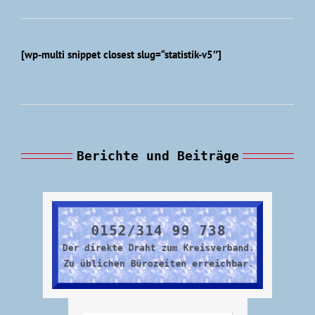
[wp-multi snippet closest slug=“statistik-v5″]
Berichte und Beiträge