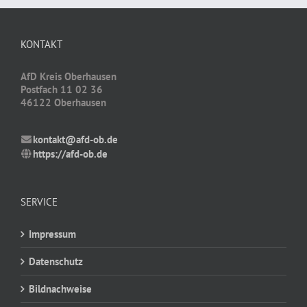
KONTAKT
AfD Kreis Oberhausen
Postfach 11 02 36
46122 Oberhausen
kontakt@afd-ob.de
https://afd-ob.de
SERVICE
Impressum
Datenschutz
Bildnachweise