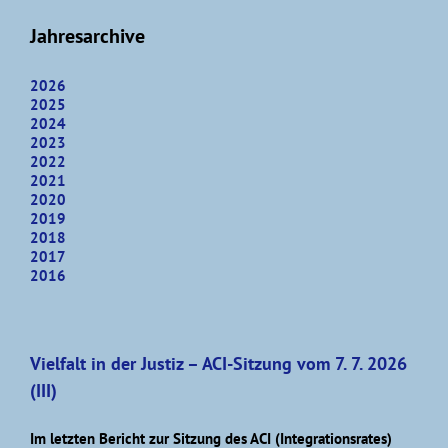
Jahresarchive
2026
2025
2024
2023
2022
2021
2020
2019
2018
2017
2016
Vielfalt in der Justiz – ACI-Sitzung vom 7. 7. 2026
(III)
Im letzten Bericht zur Sitzung des ACI (Integrationsrates)