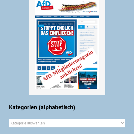
Kategorien (alphabetisch)
Kategorien
(alphabetisch)