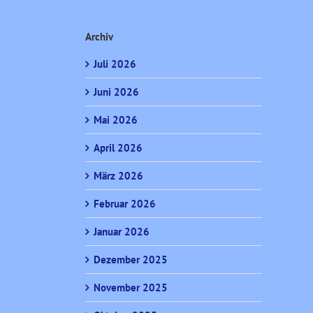
Archiv
Juli 2026
Juni 2026
Mai 2026
April 2026
März 2026
Februar 2026
Januar 2026
Dezember 2025
November 2025