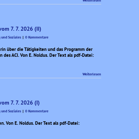
Weiterlesen
om 7. 7. 2026 (II)
und Soziales
|
0 Kommentare
erin über die Tätigkeiten und das Programm der
des ACI. Von E. Noldus. Der Text als pdf-Datei:
Weiterlesen
om 7. 7. 2026 (I)
und Soziales
|
0 Kommentare
. Von E. Noldus. Der Text als pdf-Datei: