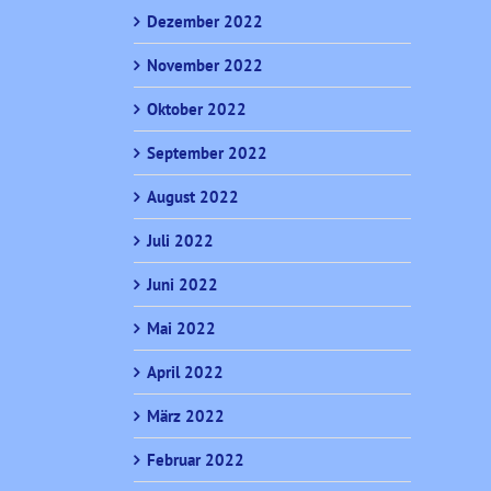
Dezember 2022
November 2022
Oktober 2022
September 2022
August 2022
Juli 2022
Juni 2022
Mai 2022
April 2022
März 2022
Februar 2022