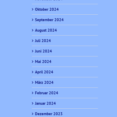
Oktober 2024
September 2024
August 2024
Juli 2024
Juni 2024
Mai 2024
April 2024
März 2024
Februar 2024
Januar 2024
Dezember 2023