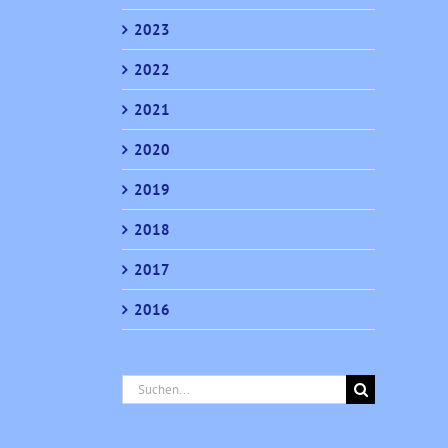
2023
2022
2021
2020
2019
2018
2017
2016
Suche
nach: