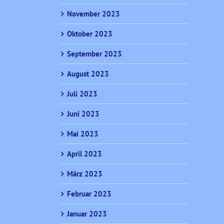
November 2023
Oktober 2023
September 2023
August 2023
Juli 2023
Juni 2023
Mai 2023
April 2023
März 2023
Februar 2023
Januar 2023