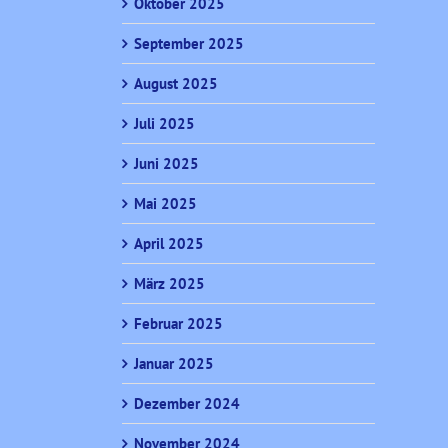
Oktober 2025
September 2025
August 2025
Juli 2025
Juni 2025
Mai 2025
April 2025
März 2025
Februar 2025
Januar 2025
Dezember 2024
November 2024