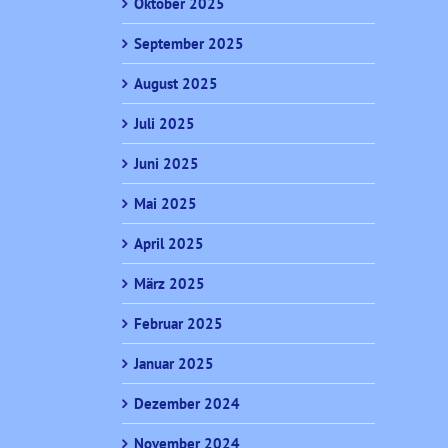
Oktober 2025
September 2025
August 2025
Juli 2025
Juni 2025
Mai 2025
April 2025
März 2025
Februar 2025
Januar 2025
Dezember 2024
November 2024