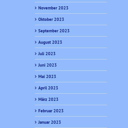
November 2023
Oktober 2023
September 2023
August 2023
Juli 2023
Juni 2023
Mai 2023
April 2023
März 2023
Februar 2023
Januar 2023