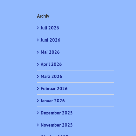
Archiv
Juli 2026
Juni 2026
Mai 2026
April 2026
März 2026
Februar 2026
Januar 2026
Dezember 2025
November 2025