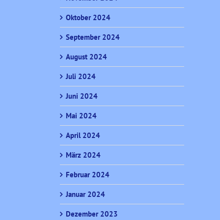
Oktober 2024
September 2024
August 2024
Juli 2024
Juni 2024
Mai 2024
April 2024
März 2024
Februar 2024
Januar 2024
Dezember 2023