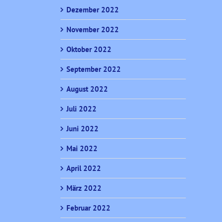
Dezember 2022
November 2022
Oktober 2022
September 2022
August 2022
Juli 2022
Juni 2022
Mai 2022
April 2022
März 2022
Februar 2022