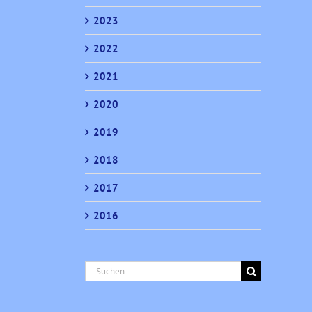
2023
2022
2021
2020
2019
2018
2017
2016
Suche
nach: