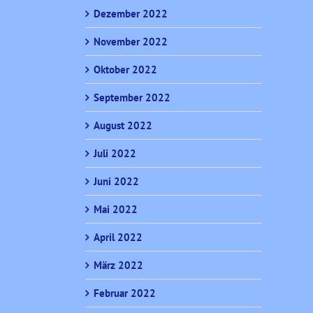
Dezember 2022
November 2022
Oktober 2022
September 2022
August 2022
Juli 2022
Juni 2022
Mai 2022
April 2022
März 2022
Februar 2022