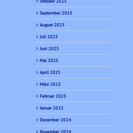
Oktober 2025
September 2025
August 2025
Juli 2025
Juni 2025
Mai 2025
April 2025
März 2025
Februar 2025
Januar 2025
Dezember 2024
November 2024