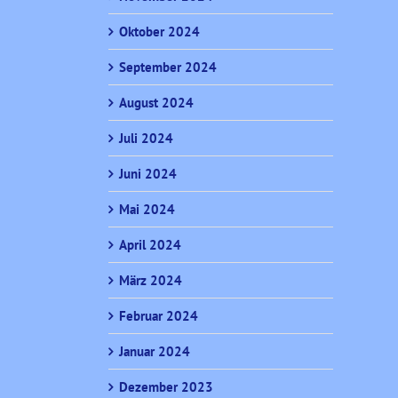
Oktober 2024
September 2024
August 2024
Juli 2024
Juni 2024
Mai 2024
April 2024
März 2024
Februar 2024
Januar 2024
Dezember 2023