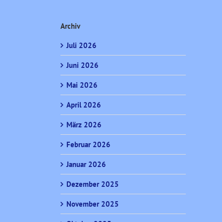
Archiv
Juli 2026
Juni 2026
Mai 2026
April 2026
März 2026
Februar 2026
Januar 2026
Dezember 2025
November 2025