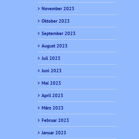
November 2023
Oktober 2023
September 2023
August 2023
Juli 2023
Juni 2023
Mai 2023
April 2023
März 2023
Februar 2023
Januar 2023