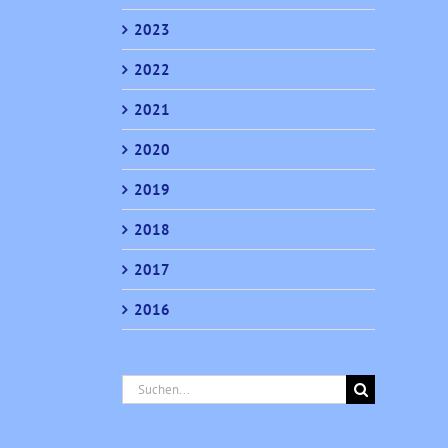
2023
2022
2021
2020
2019
2018
2017
2016
Suche
nach: