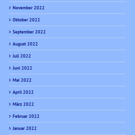
November 2022
Oktober 2022
September 2022
August 2022
Juli 2022
Juni 2022
Mai 2022
April 2022
März 2022
Februar 2022
Januar 2022