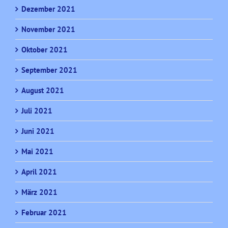
Dezember 2021
November 2021
Oktober 2021
September 2021
August 2021
Juli 2021
Juni 2021
Mai 2021
April 2021
März 2021
Februar 2021