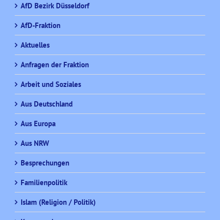
AfD Bezirk Düsseldorf
AfD-Fraktion
Aktuelles
Anfragen der Fraktion
Arbeit und Soziales
Aus Deutschland
Aus Europa
Aus NRW
Besprechungen
Familienpolitik
Islam (Religion / Politik)