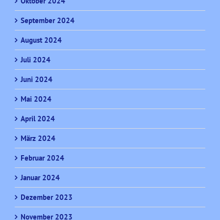
Oktober 2024
September 2024
August 2024
Juli 2024
Juni 2024
Mai 2024
April 2024
März 2024
Februar 2024
Januar 2024
Dezember 2023
November 2023