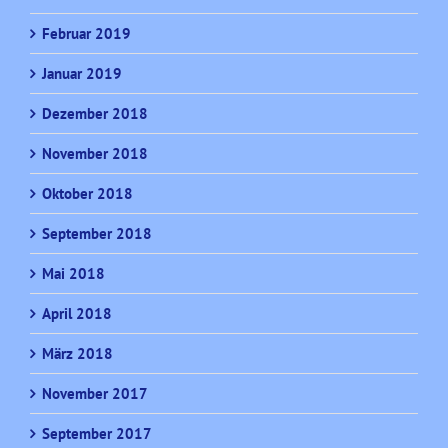
Februar 2019
Januar 2019
Dezember 2018
November 2018
Oktober 2018
September 2018
Mai 2018
April 2018
März 2018
November 2017
September 2017