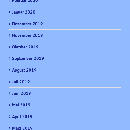
Februar 2020
Januar 2020
Dezember 2019
November 2019
Oktober 2019
September 2019
August 2019
Juli 2019
Juni 2019
Mai 2019
April 2019
März 2019