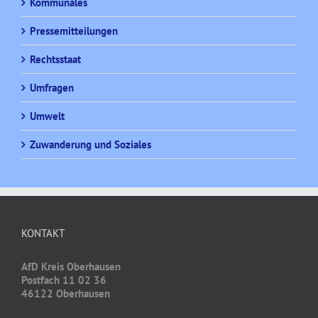
Kommunales
Pressemitteilungen
Rechtsstaat
Umfragen
Umwelt
Zuwanderung und Soziales
KONTAKT
AfD Kreis Oberhausen
Postfach 11 02 36
46122 Oberhausen