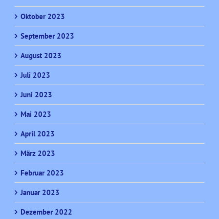
Oktober 2023
September 2023
August 2023
Juli 2023
Juni 2023
Mai 2023
April 2023
März 2023
Februar 2023
Januar 2023
Dezember 2022