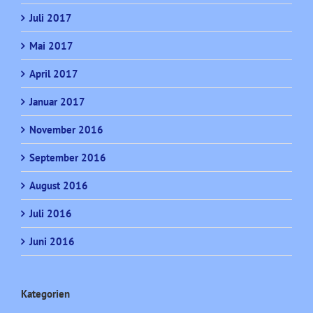
Juli 2017
Mai 2017
April 2017
Januar 2017
November 2016
September 2016
August 2016
Juli 2016
Juni 2016
Kategorien