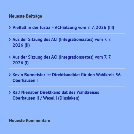
Neueste Beiträge
Vielfalt in der Justiz – ACI-Sitzung vom 7. 7. 2026 (III)
Aus der Sitzung des ACI (Integrationsrates) vom 7. 7.
2026 (II)
Aus der Sitzung des ACI (Integrationsrates) vom 7. 7.
2026 (I)
Kevin Burmeister ist Direktkandidat für den Wahlkreis 56
Oberhausen I
Ralf Nienaber Direktkandidat des Wahlkreises
Oberhausen II / Wesel I (Dinslaken)
Neueste Kommentare