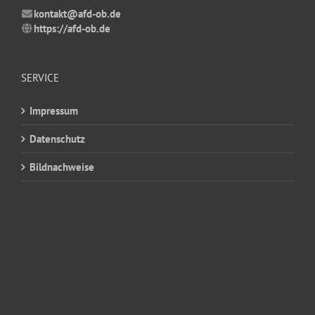
kontakt@afd-ob.de
https://afd-ob.de
SERVICE
Impressum
Datenschutz
Bildnachweise