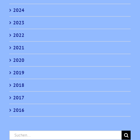
2024
2023
2022
2021
2020
2019
2018
2017
2016
Suche
nach: