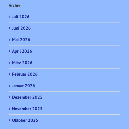
Archiv
Juli 2026
Juni 2026
Mai 2026
April 2026
März 2026
Februar 2026
Januar 2026
Dezember 2025
November 2025
Oktober 2025