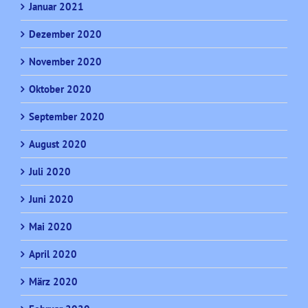
Januar 2021
Dezember 2020
November 2020
Oktober 2020
September 2020
August 2020
Juli 2020
Juni 2020
Mai 2020
April 2020
März 2020