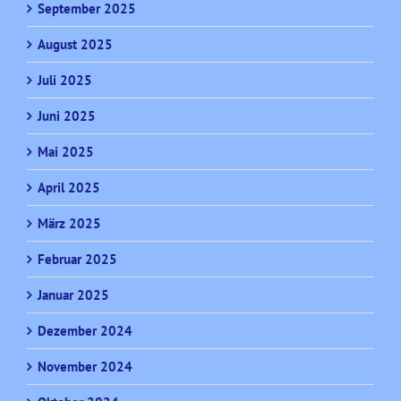
September 2025
August 2025
Juli 2025
Juni 2025
Mai 2025
April 2025
März 2025
Februar 2025
Januar 2025
Dezember 2024
November 2024