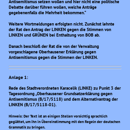
Antisemitismus setzen wollen und hier nicht eine politische
Debatte darüber führen wollen, welche Anträge
gegebenenfalls die Mehrheit bekommen.“
Weitere Wortmeldungen erfolgten nicht. Zunächst lehnte
der Rat den Antrag der LINKEN gegen die Stimmen von
LINKEN und GRÜNEN bei Enthaltung von BOB ab.
Danach beschloß der Rat die von der Verwaltung
vorgeschlagene Oberhausener Erklärung gegen
Antisemitismus gegen die Stimmen der LINKEN.
Anlage 1:
Rede des Stadtverordneten Karacelik (LINKE) zu Punkt 3 der
Tagesordnung „Oberhausener Grundsatzerklärung gegen
Antisemitismus (B/17/5118) und dem Alternativantrag der
LINKEN (B/17/5118-01).
Hinweis: Der Text ist an einigen Stellen vorsichtig sprachlich
geglättet, um ihn in Übereinstimmung mit den Regeln der deutschen
Grammatik zu bringen.