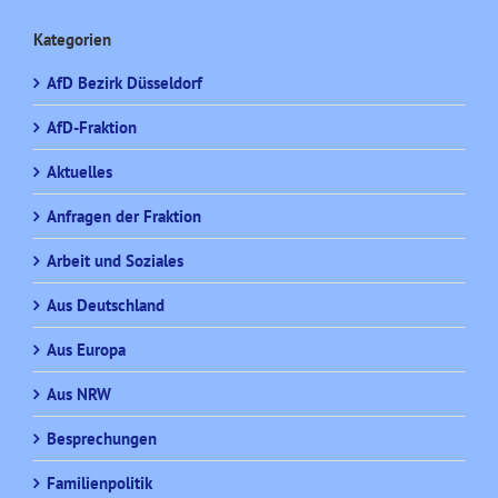
Kategorien
AfD Bezirk Düsseldorf
AfD-Fraktion
Aktuelles
Anfragen der Fraktion
Arbeit und Soziales
Aus Deutschland
Aus Europa
Aus NRW
Besprechungen
Familienpolitik