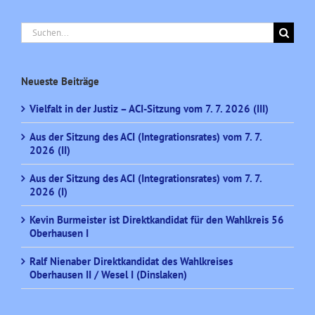
Suche
nach:
Neueste Beiträge
Vielfalt in der Justiz – ACI-Sitzung vom 7. 7. 2026 (III)
Aus der Sitzung des ACI (Integrationsrates) vom 7. 7.
2026 (II)
Aus der Sitzung des ACI (Integrationsrates) vom 7. 7.
2026 (I)
Kevin Burmeister ist Direktkandidat für den Wahlkreis 56
Oberhausen I
Ralf Nienaber Direktkandidat des Wahlkreises
Oberhausen II / Wesel I (Dinslaken)