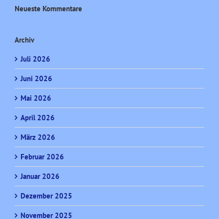
Neueste Kommentare
Archiv
Juli 2026
Juni 2026
Mai 2026
April 2026
März 2026
Februar 2026
Januar 2026
Dezember 2025
November 2025