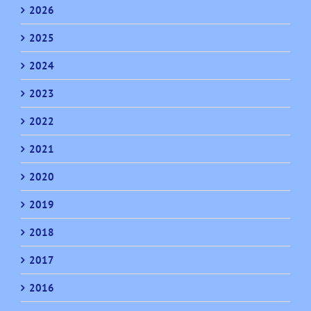
2026
2025
2024
2023
2022
2021
2020
2019
2018
2017
2016