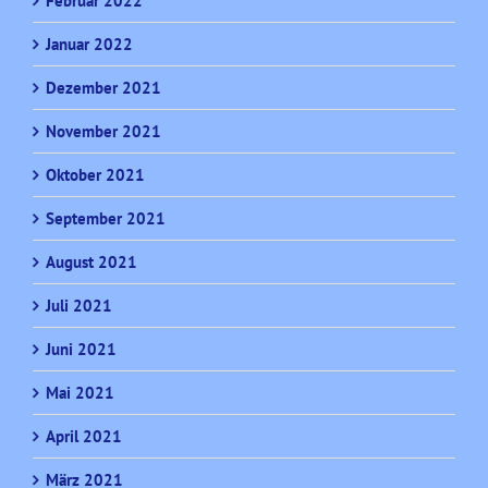
Februar 2022
Januar 2022
Dezember 2021
November 2021
Oktober 2021
September 2021
August 2021
Juli 2021
Juni 2021
Mai 2021
April 2021
März 2021