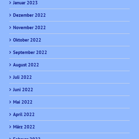
Januar 2023
Dezember 2022
November 2022
Oktober 2022
September 2022
August 2022
Juli 2022
Juni 2022
Mai 2022
April 2022
März 2022