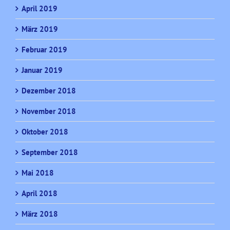
April 2019
März 2019
Februar 2019
Januar 2019
Dezember 2018
November 2018
Oktober 2018
September 2018
Mai 2018
April 2018
März 2018