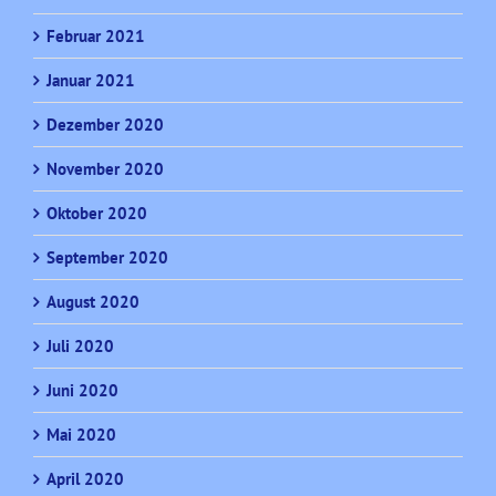
Februar 2021
Januar 2021
Dezember 2020
November 2020
Oktober 2020
September 2020
August 2020
Juli 2020
Juni 2020
Mai 2020
April 2020