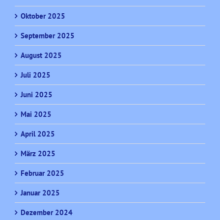
Oktober 2025
September 2025
August 2025
Juli 2025
Juni 2025
Mai 2025
April 2025
März 2025
Februar 2025
Januar 2025
Dezember 2024