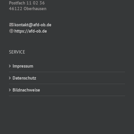
Postfach 11 02 36
46122 Oberhausen
kontakt@afd-ob.de
https://afd-ob.de
SERVICE
Impressum
Datenschutz
Bildnachweise