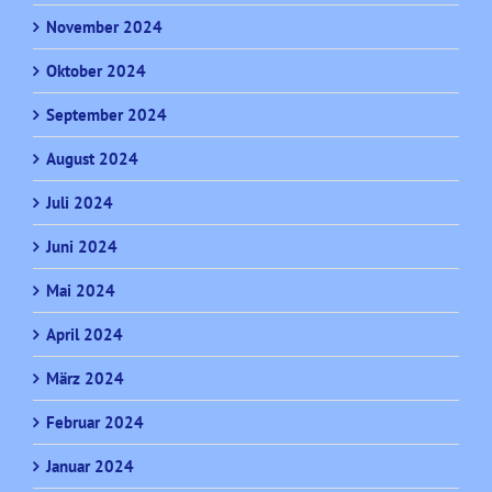
November 2024
Oktober 2024
September 2024
August 2024
Juli 2024
Juni 2024
Mai 2024
April 2024
März 2024
Februar 2024
Januar 2024