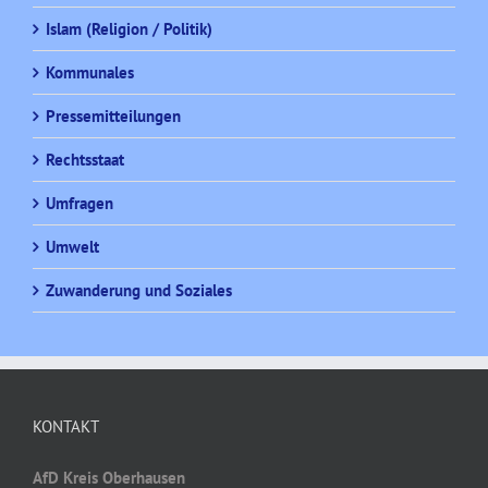
Islam (Religion / Politik)
Kommunales
Pressemitteilungen
Rechtsstaat
Umfragen
Umwelt
Zuwanderung und Soziales
KONTAKT
AfD Kreis Oberhausen