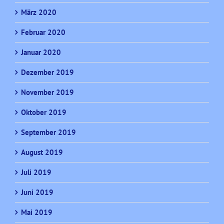
März 2020
Februar 2020
Januar 2020
Dezember 2019
November 2019
Oktober 2019
September 2019
August 2019
Juli 2019
Juni 2019
Mai 2019