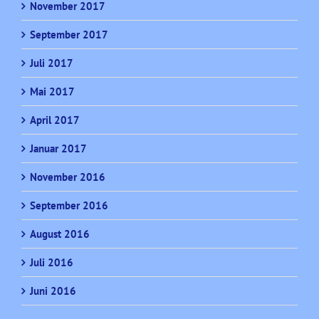
November 2017
September 2017
Juli 2017
Mai 2017
April 2017
Januar 2017
November 2016
September 2016
August 2016
Juli 2016
Juni 2016