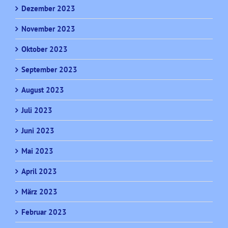
Dezember 2023
November 2023
Oktober 2023
September 2023
August 2023
Juli 2023
Juni 2023
Mai 2023
April 2023
März 2023
Februar 2023