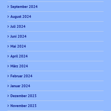
September 2024
August 2024
Juli 2024
Juni 2024
Mai 2024
April 2024
März 2024
Februar 2024
Januar 2024
Dezember 2023
November 2023