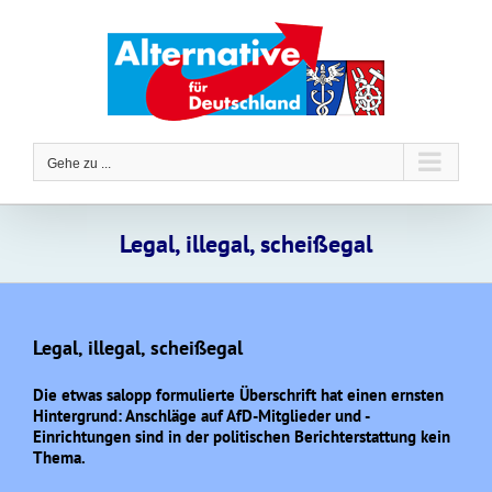
Zum
Inhalt
springen
Gehe zu ...
Legal, illegal, scheißegal
Legal, illegal, scheißegal
Die etwas salopp formulierte Überschrift hat einen ernsten
Hintergrund: Anschläge auf AfD-Mitglieder und -
Einrichtungen sind in der politischen Berichterstattung kein
Thema.