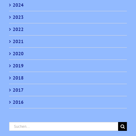
2024
2023
2022
2021
2020
2019
2018
2017
2016
Suche
nach: