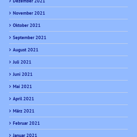
Dezember 2021
November 2021
Oktober 2021
September 2021
August 2021
Juli 2021
Juni 2021
Mai 2021
April 2021
März 2021
Februar 2021
Januar 2021