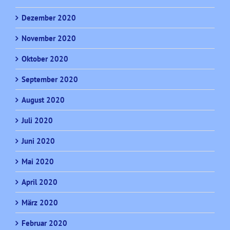
Dezember 2020
November 2020
Oktober 2020
September 2020
August 2020
Juli 2020
Juni 2020
Mai 2020
April 2020
März 2020
Februar 2020