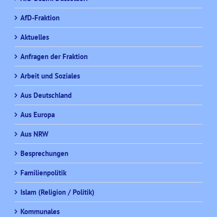
AfD-Fraktion
Aktuelles
Anfragen der Fraktion
Arbeit und Soziales
Aus Deutschland
Aus Europa
Aus NRW
Besprechungen
Familienpolitik
Islam (Religion / Politik)
Kommunales