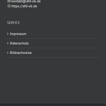
kontakt@afd-ob.de
https://afd-ob.de
SERVICE
Impressum
Datenschutz
Bildnachweise