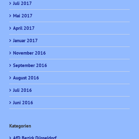
Juli 2017
Mai 2017
April 2017
Januar 2017
November 2016
September 2016
August 2016
Juli 2016
Juni 2016
Kategorien
AfD Bezirk Düsseldorf