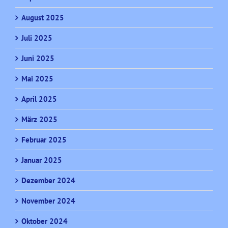
August 2025
Juli 2025
Juni 2025
Mai 2025
April 2025
März 2025
Februar 2025
Januar 2025
Dezember 2024
November 2024
Oktober 2024