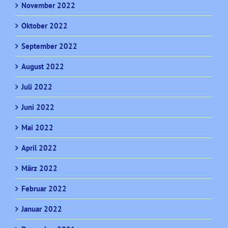
November 2022
Oktober 2022
September 2022
August 2022
Juli 2022
Juni 2022
Mai 2022
April 2022
März 2022
Februar 2022
Januar 2022