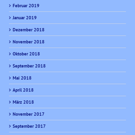
Februar 2019
Januar 2019
Dezember 2018
November 2018
Oktober 2018
September 2018
Mai 2018
April 2018
März 2018
November 2017
September 2017