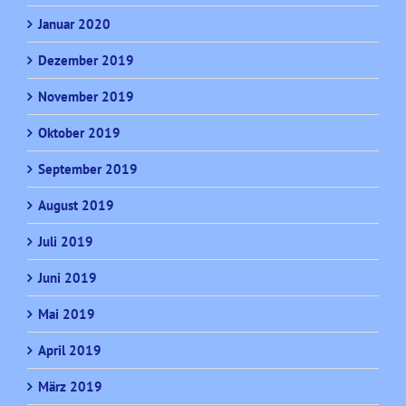
Januar 2020
Dezember 2019
November 2019
Oktober 2019
September 2019
August 2019
Juli 2019
Juni 2019
Mai 2019
April 2019
März 2019