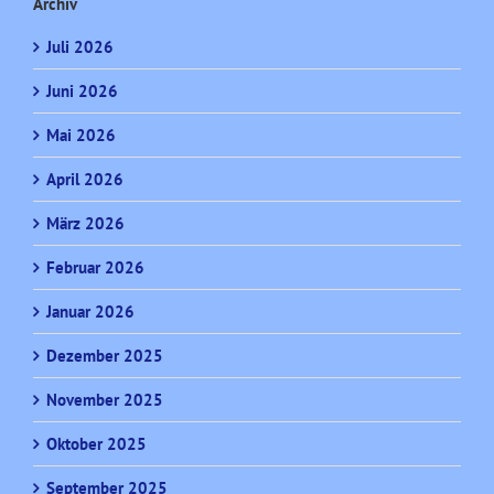
Archiv
Juli 2026
Juni 2026
Mai 2026
April 2026
März 2026
Februar 2026
Januar 2026
Dezember 2025
November 2025
Oktober 2025
September 2025