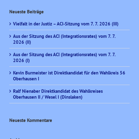
Neueste Beiträge
Vielfalt in der Justiz – ACI-Sitzung vom 7. 7. 2026 (III)
Aus der Sitzung des ACI (Integrationsrates) vom 7. 7.
2026 (II)
Aus der Sitzung des ACI (Integrationsrates) vom 7. 7.
2026 (I)
Kevin Burmeister ist Direktkandidat für den Wahlkreis 56
Oberhausen I
Ralf Nienaber Direktkandidat des Wahlkreises
Oberhausen II / Wesel I (Dinslaken)
Neueste Kommentare