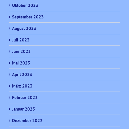
Oktober 2023
September 2023
August 2023
Juli 2023
Juni 2023
Mai 2023
April 2023
März 2023
Februar 2023
Januar 2023
Dezember 2022