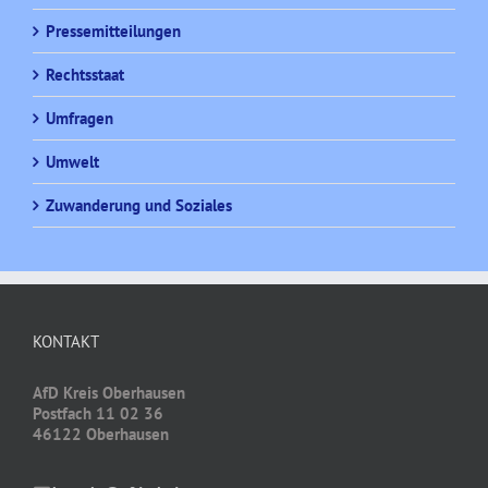
Pressemitteilungen
Rechtsstaat
Umfragen
Umwelt
Zuwanderung und Soziales
KONTAKT
AfD Kreis Oberhausen
Postfach 11 02 36
46122 Oberhausen