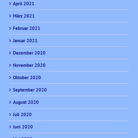
April 2021
März 2021
Februar 2021
Januar 2021
Dezember 2020
November 2020
Oktober 2020
September 2020
August 2020
Juli 2020
Juni 2020