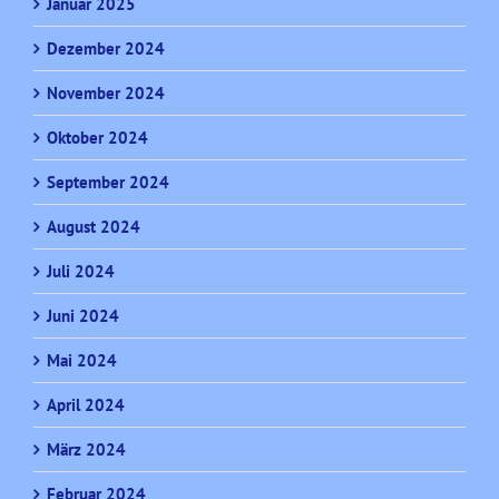
Januar 2025
Dezember 2024
November 2024
Oktober 2024
September 2024
August 2024
Juli 2024
Juni 2024
Mai 2024
April 2024
März 2024
Februar 2024