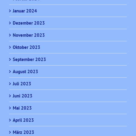
Januar 2024
Dezember 2023
November 2023
Oktober 2023
September 2023
August 2023
Juli 2023
Juni 2023
Mai 2023
April 2023
März 2023