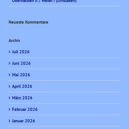
Oberhausen II / Wesel I (Dinslaken)
Neueste Kommentare
Archiv
Juli 2026
Juni 2026
Mai 2026
April 2026
März 2026
Februar 2026
Januar 2026