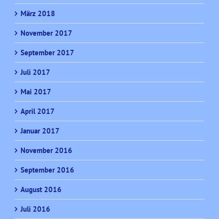
März 2018
November 2017
September 2017
Juli 2017
Mai 2017
April 2017
Januar 2017
November 2016
September 2016
August 2016
Juli 2016