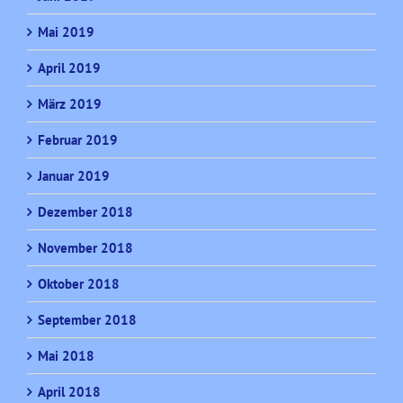
Mai 2019
April 2019
März 2019
Februar 2019
Januar 2019
Dezember 2018
November 2018
Oktober 2018
September 2018
Mai 2018
April 2018