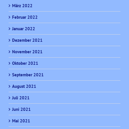
März 2022
Februar 2022
Januar 2022
Dezember 2021
November 2021
Oktober 2021
September 2021
August 2021
Juli 2021
Juni 2021
Mai 2021