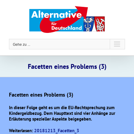
Zum
Inhalt
springen
Gehe zu ...
Facetten eines Problems (3)
Facetten eines Problems (3)
In dieser Folge geht es um die EU-Rechtsprechung zum
Kindergeldbezug. Dem Haupttext sind vier Anhänge zur
Erläuterung spezieller Aspekte beigegeben.
Weiterlesen:
20181213_Facetten_3