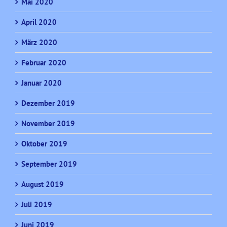
Mai 2020
April 2020
März 2020
Februar 2020
Januar 2020
Dezember 2019
November 2019
Oktober 2019
September 2019
August 2019
Juli 2019
Juni 2019