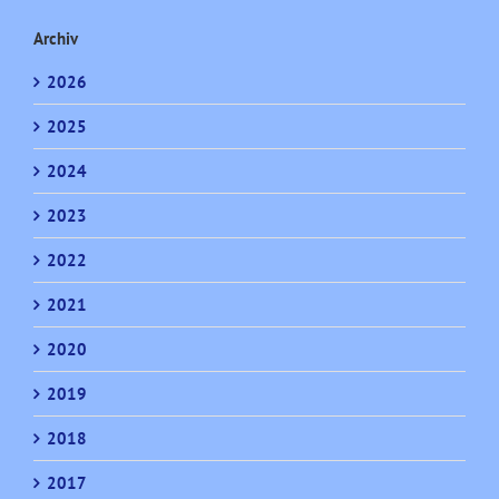
Archiv
2026
2025
2024
2023
2022
2021
2020
2019
2018
2017