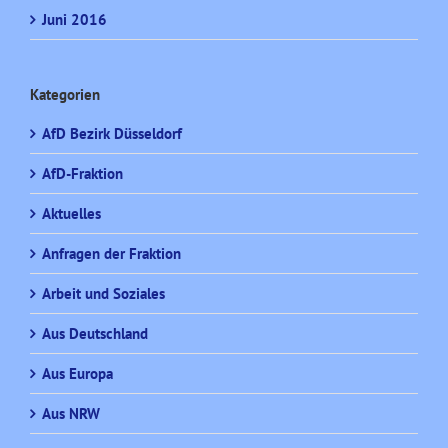
Juni 2016
Kategorien
AfD Bezirk Düsseldorf
AfD-Fraktion
Aktuelles
Anfragen der Fraktion
Arbeit und Soziales
Aus Deutschland
Aus Europa
Aus NRW