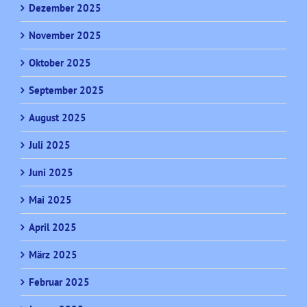
Dezember 2025
November 2025
Oktober 2025
September 2025
August 2025
Juli 2025
Juni 2025
Mai 2025
April 2025
März 2025
Februar 2025