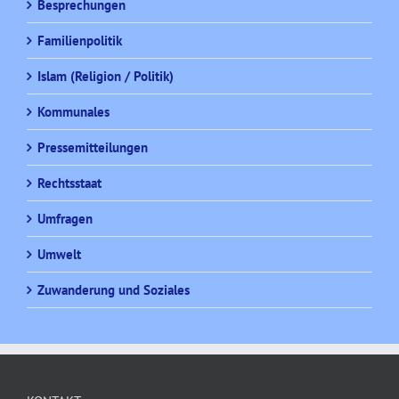
Besprechungen
Familienpolitik
Islam (Religion / Politik)
Kommunales
Pressemitteilungen
Rechtsstaat
Umfragen
Umwelt
Zuwanderung und Soziales