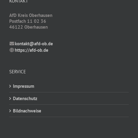
KONTAKT
AfD Kreis Oberhausen
Postfach 11 02 36
46122 Oberhausen
kontakt@afd-ob.de
https://afd-ob.de
SERVICE
Impressum
Datenschutz
Bildnachweise