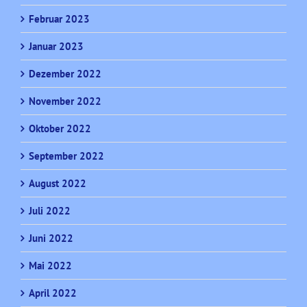
Februar 2023
Januar 2023
Dezember 2022
November 2022
Oktober 2022
September 2022
August 2022
Juli 2022
Juni 2022
Mai 2022
April 2022