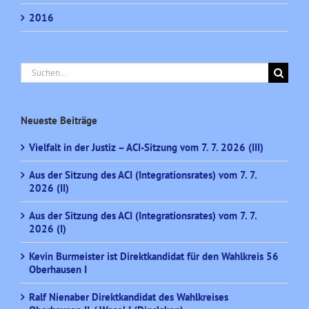
2016
Suche
nach:
Neueste Beiträge
Vielfalt in der Justiz – ACI-Sitzung vom 7. 7. 2026 (III)
Aus der Sitzung des ACI (Integrationsrates) vom 7. 7.
2026 (II)
Aus der Sitzung des ACI (Integrationsrates) vom 7. 7.
2026 (I)
Kevin Burmeister ist Direktkandidat für den Wahlkreis 56
Oberhausen I
Ralf Nienaber Direktkandidat des Wahlkreises