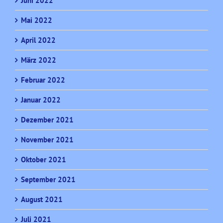
Juni 2022
Mai 2022
April 2022
März 2022
Februar 2022
Januar 2022
Dezember 2021
November 2021
Oktober 2021
September 2021
August 2021
Juli 2021