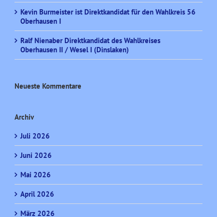
Kevin Burmeister ist Direktkandidat für den Wahlkreis 56
Oberhausen I
Ralf Nienaber Direktkandidat des Wahlkreises
Oberhausen II / Wesel I (Dinslaken)
Neueste Kommentare
Archiv
Juli 2026
Juni 2026
Mai 2026
April 2026
März 2026