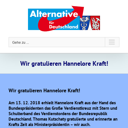
Zum
Inhalt
springen
Gehe zu ...
Wir gratulieren Hannelore Kraft!
Wir gratulieren Hannelore Kraft!
Am 13. 12. 2018 erhielt Hannelore Kraft aus der Hand des
Bundespräsidenten das Große Verdienstkreuz mit Stern und
Schulterband des Verdienstordens der Bundesrepublik
Deutschland. Thomas Kutschaty gratulierte und erinnerte an
Krafts Zeit als Ministerpräsidentin – wir auch.