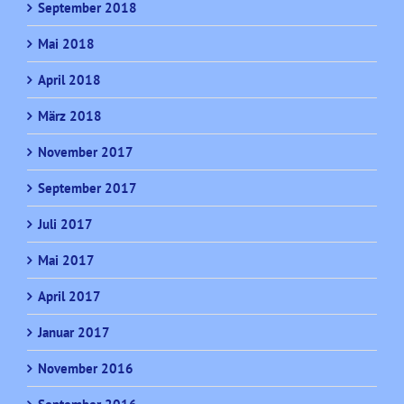
September 2018
Mai 2018
April 2018
März 2018
November 2017
September 2017
Juli 2017
Mai 2017
April 2017
Januar 2017
November 2016