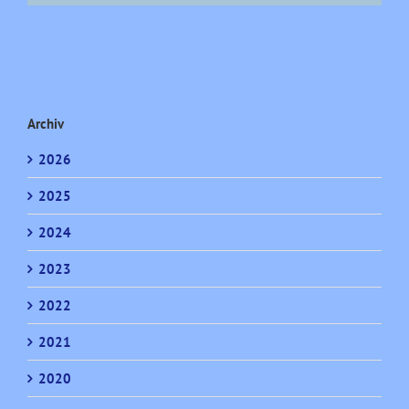
Archiv
2026
2025
2024
2023
2022
2021
2020