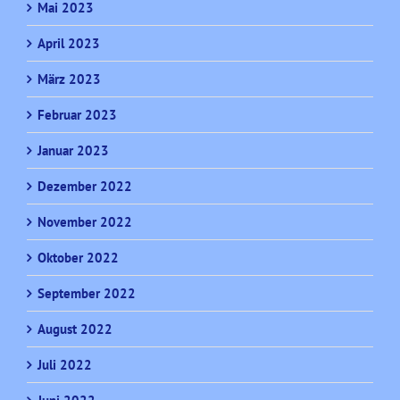
Mai 2023
April 2023
März 2023
Februar 2023
Januar 2023
Dezember 2022
November 2022
Oktober 2022
September 2022
August 2022
Juli 2022