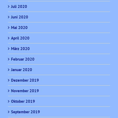
Juli 2020
Juni 2020
Mai 2020
April 2020
März 2020
Februar 2020
Januar 2020
Dezember 2019
November 2019
Oktober 2019
September 2019