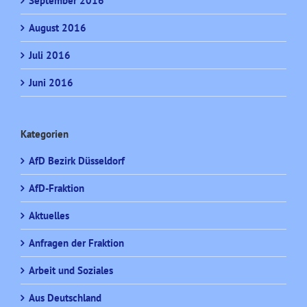
September 2016
August 2016
Juli 2016
Juni 2016
Kategorien
AfD Bezirk Düsseldorf
AfD-Fraktion
Aktuelles
Anfragen der Fraktion
Arbeit und Soziales
Aus Deutschland