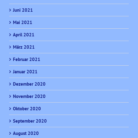
Juni 2021
Mai 2021
April 2021
März 2021
Februar 2021
Januar 2021
Dezember 2020
November 2020
Oktober 2020
September 2020
August 2020