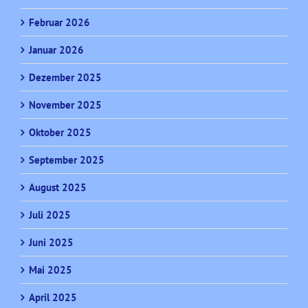
Februar 2026
Januar 2026
Dezember 2025
November 2025
Oktober 2025
September 2025
August 2025
Juli 2025
Juni 2025
Mai 2025
April 2025