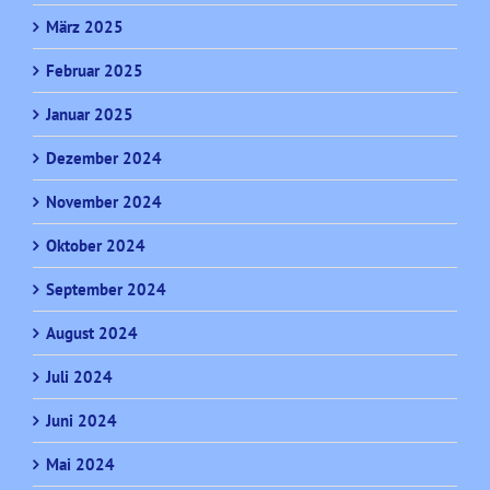
März 2025
Februar 2025
Januar 2025
Dezember 2024
November 2024
Oktober 2024
September 2024
August 2024
Juli 2024
Juni 2024
Mai 2024