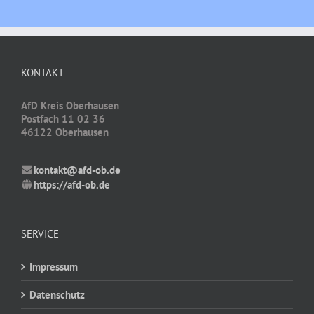
KONTAKT
AfD Kreis Oberhausen
Postfach 11 02 36
46122 Oberhausen
kontakt@afd-ob.de
https://afd-ob.de
SERVICE
Impressum
Datenschutz