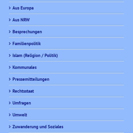
Aus Europa
Aus NRW
Besprechungen
Familienpolitik
Islam (Religion / Politik)
Kommunales
Pressemitteilungen
Rechtsstaat
Umfragen
Umwelt
Zuwanderung und Soziales