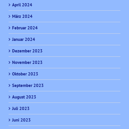
April 2024
März 2024
Februar 2024
Januar 2024
Dezember 2023
November 2023
Oktober 2023
September 2023
August 2023
Juli 2023
Juni 2023