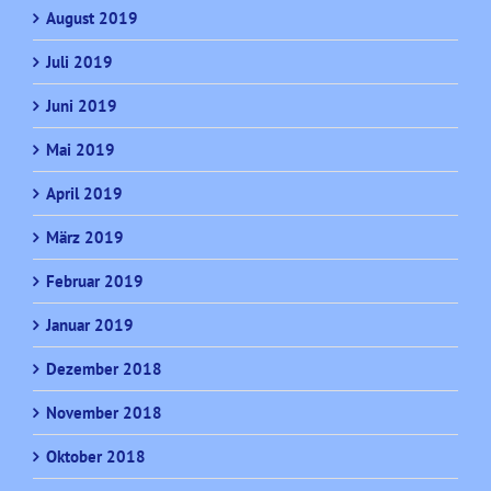
August 2019
Juli 2019
Juni 2019
Mai 2019
April 2019
März 2019
Februar 2019
Januar 2019
Dezember 2018
November 2018
Oktober 2018