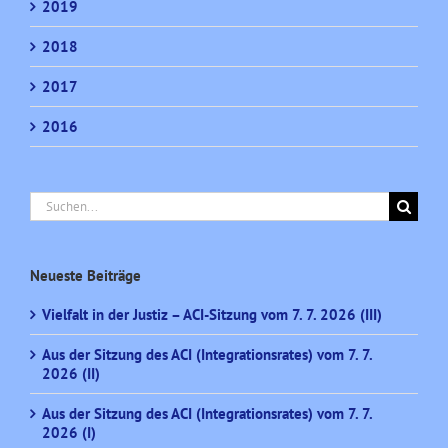
2019
2018
2017
2016
Suche
nach:
Neueste Beiträge
Vielfalt in der Justiz – ACI-Sitzung vom 7. 7. 2026 (III)
Aus der Sitzung des ACI (Integrationsrates) vom 7. 7.
2026 (II)
Aus der Sitzung des ACI (Integrationsrates) vom 7. 7.
2026 (I)