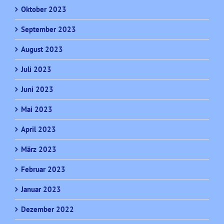
Oktober 2023
September 2023
August 2023
Juli 2023
Juni 2023
Mai 2023
April 2023
März 2023
Februar 2023
Januar 2023
Dezember 2022