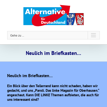
Zum
Inhalt
springen
Gehe zu ...
Neulich im Briefkasten…
Neulich im Briefkasten…
Ein Blick über den Tellerrand kann nicht schaden, haben wir
gedacht, und uns „Paroli. Das linke Magazin für Oberhausen.“
angeschaut. Kann DIE LINKE Themen aufbieten, die auch für
uns interessant sind?