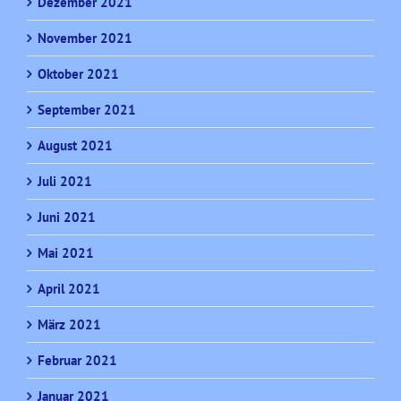
Dezember 2021
November 2021
Oktober 2021
September 2021
August 2021
Juli 2021
Juni 2021
Mai 2021
April 2021
März 2021
Februar 2021
Januar 2021