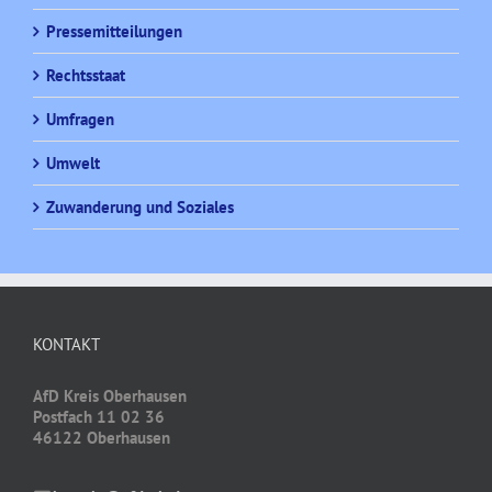
Pressemitteilungen
Rechtsstaat
Umfragen
Umwelt
Zuwanderung und Soziales
KONTAKT
AfD Kreis Oberhausen
Postfach 11 02 36
46122 Oberhausen