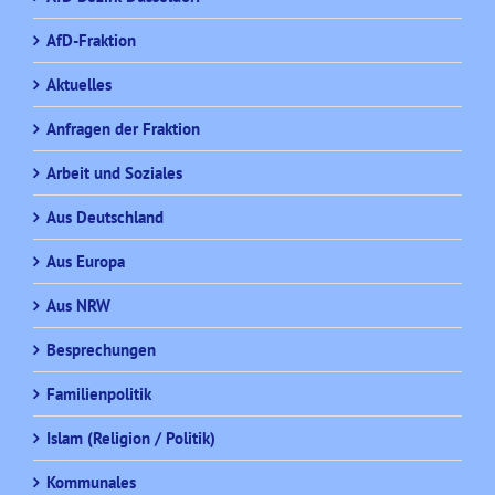
AfD-Fraktion
Aktuelles
Anfragen der Fraktion
Arbeit und Soziales
Aus Deutschland
Aus Europa
Aus NRW
Besprechungen
Familienpolitik
Islam (Religion / Politik)
Kommunales