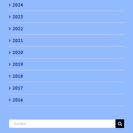
2024
2023
2022
2021
2020
2019
2018
2017
2016
Suche
nach: