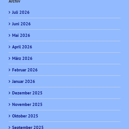
Archiv
Juli 2026
Juni 2026
Mai 2026
April 2026
März 2026
Februar 2026
Januar 2026
Dezember 2025
November 2025
Oktober 2025
September 2025