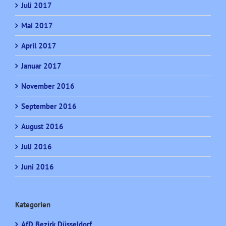
Juli 2017
Mai 2017
April 2017
Januar 2017
November 2016
September 2016
August 2016
Juli 2016
Juni 2016
Kategorien
AfD Bezirk Düsseldorf