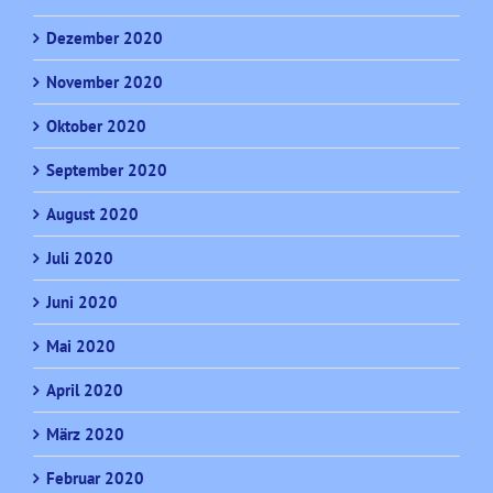
Dezember 2020
November 2020
Oktober 2020
September 2020
August 2020
Juli 2020
Juni 2020
Mai 2020
April 2020
März 2020
Februar 2020