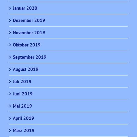
Januar 2020
Dezember 2019
November 2019
Oktober 2019
September 2019
August 2019
Juli 2019
Juni 2019
Mai 2019
April 2019
März 2019