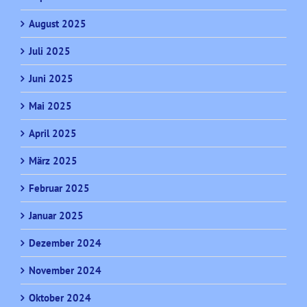
August 2025
Juli 2025
Juni 2025
Mai 2025
April 2025
März 2025
Februar 2025
Januar 2025
Dezember 2024
November 2024
Oktober 2024