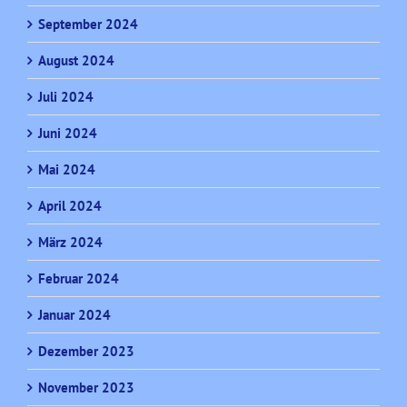
September 2024
August 2024
Juli 2024
Juni 2024
Mai 2024
April 2024
März 2024
Februar 2024
Januar 2024
Dezember 2023
November 2023