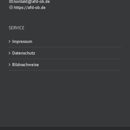
kontakt@afd-ob.de
https://afd-ob.de
SERVICE
Impressum
Datenschutz
Bildnachweise