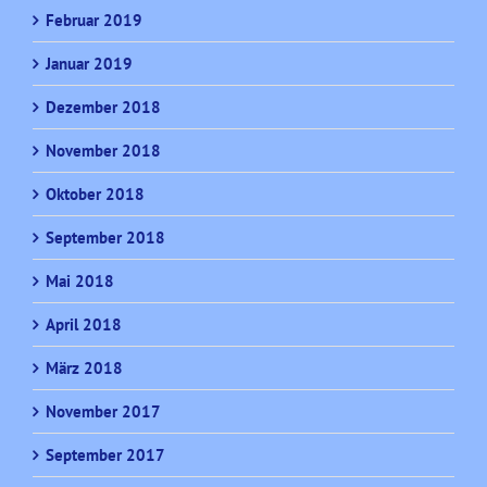
Februar 2019
Januar 2019
Dezember 2018
November 2018
Oktober 2018
September 2018
Mai 2018
April 2018
März 2018
November 2017
September 2017