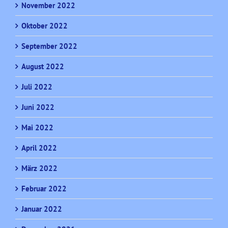
November 2022
Oktober 2022
September 2022
August 2022
Juli 2022
Juni 2022
Mai 2022
April 2022
März 2022
Februar 2022
Januar 2022