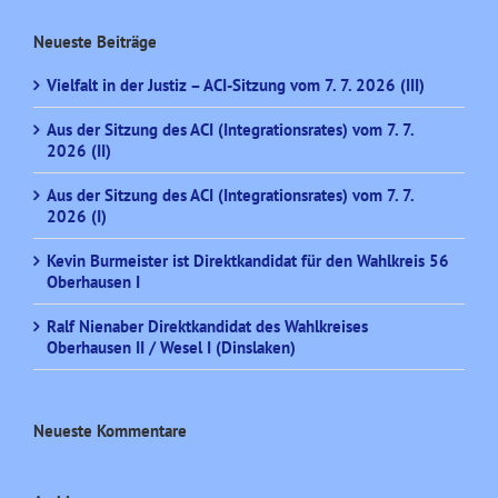
Neueste Beiträge
Vielfalt in der Justiz – ACI-Sitzung vom 7. 7. 2026 (III)
Aus der Sitzung des ACI (Integrationsrates) vom 7. 7.
2026 (II)
Aus der Sitzung des ACI (Integrationsrates) vom 7. 7.
2026 (I)
Kevin Burmeister ist Direktkandidat für den Wahlkreis 56
Oberhausen I
Ralf Nienaber Direktkandidat des Wahlkreises
Oberhausen II / Wesel I (Dinslaken)
Neueste Kommentare