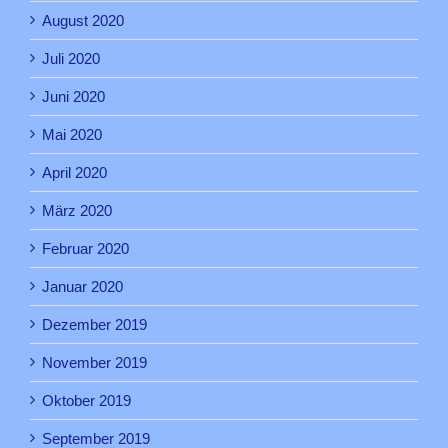
August 2020
Juli 2020
Juni 2020
Mai 2020
April 2020
März 2020
Februar 2020
Januar 2020
Dezember 2019
November 2019
Oktober 2019
September 2019