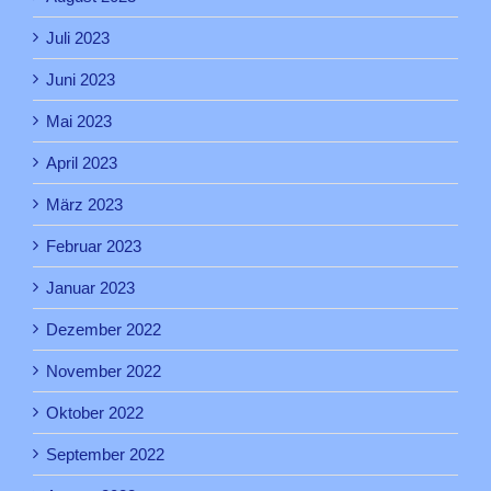
Juli 2023
Juni 2023
Mai 2023
April 2023
März 2023
Februar 2023
Januar 2023
Dezember 2022
November 2022
Oktober 2022
September 2022