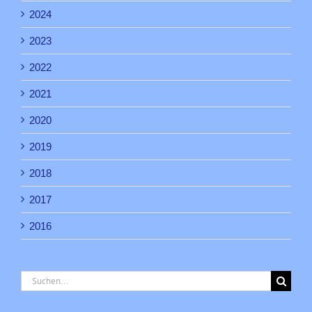
2024
2023
2022
2021
2020
2019
2018
2017
2016
Suche
nach: