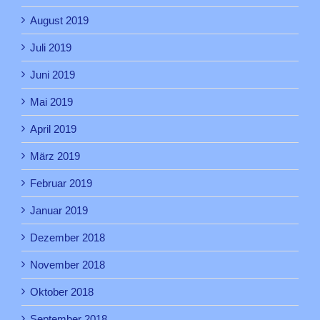
August 2019
Juli 2019
Juni 2019
Mai 2019
April 2019
März 2019
Februar 2019
Januar 2019
Dezember 2018
November 2018
Oktober 2018
September 2018