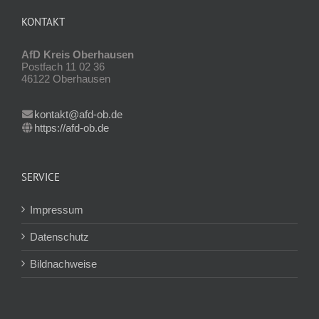
KONTAKT
AfD Kreis Oberhausen
Postfach 11 02 36
46122 Oberhausen
kontakt@afd-ob.de
https://afd-ob.de
SERVICE
Impressum
Datenschutz
Bildnachweise