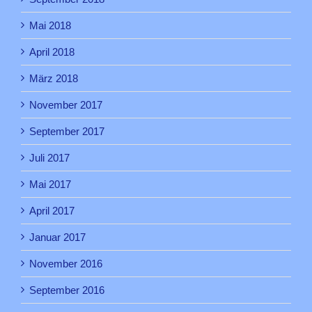
Mai 2018
April 2018
März 2018
November 2017
September 2017
Juli 2017
Mai 2017
April 2017
Januar 2017
November 2016
September 2016