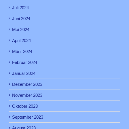
Juli 2024
Juni 2024
Mai 2024
April 2024
März 2024
Februar 2024
Januar 2024
Dezember 2023
November 2023
Oktober 2023
September 2023
August 2023