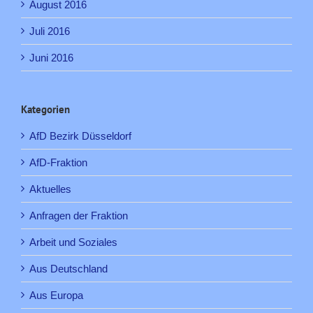
August 2016
Juli 2016
Juni 2016
Kategorien
AfD Bezirk Düsseldorf
AfD-Fraktion
Aktuelles
Anfragen der Fraktion
Arbeit und Soziales
Aus Deutschland
Aus Europa