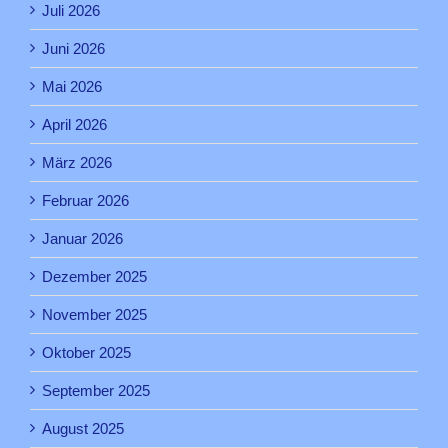
Juli 2026
Juni 2026
Mai 2026
April 2026
März 2026
Februar 2026
Januar 2026
Dezember 2025
November 2025
Oktober 2025
September 2025
August 2025