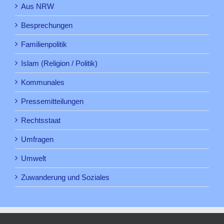
Aus NRW
Besprechungen
Familienpolitik
Islam (Religion / Politik)
Kommunales
Pressemitteilungen
Rechtsstaat
Umfragen
Umwelt
Zuwanderung und Soziales