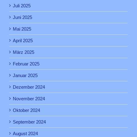
Juli 2025
Juni 2025
Mai 2025
April 2025
März 2025
Februar 2025
Januar 2025
Dezember 2024
November 2024
Oktober 2024
September 2024
August 2024