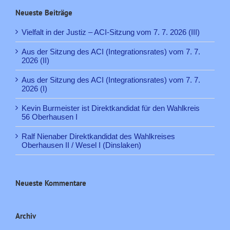
Neueste Beiträge
Vielfalt in der Justiz – ACI-Sitzung vom 7. 7. 2026 (III)
Aus der Sitzung des ACI (Integrationsrates) vom 7. 7.
2026 (II)
Aus der Sitzung des ACI (Integrationsrates) vom 7. 7.
2026 (I)
Kevin Burmeister ist Direktkandidat für den Wahlkreis
56 Oberhausen I
Ralf Nienaber Direktkandidat des Wahlkreises
Oberhausen II / Wesel I (Dinslaken)
Neueste Kommentare
Archiv