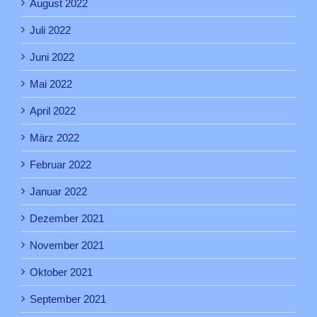
August 2022
Juli 2022
Juni 2022
Mai 2022
April 2022
März 2022
Februar 2022
Januar 2022
Dezember 2021
November 2021
Oktober 2021
September 2021