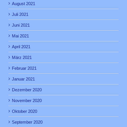
August 2021
Juli 2021
Juni 2021
Mai 2021
April 2021
März 2021
Februar 2021
Januar 2021
Dezember 2020
November 2020
Oktober 2020
September 2020