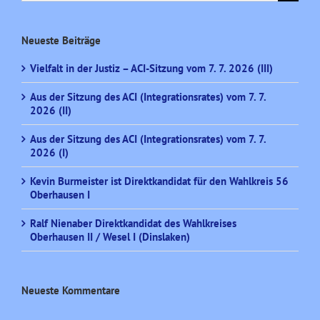
nach:
Neueste Beiträge
Vielfalt in der Justiz – ACI-Sitzung vom 7. 7. 2026 (III)
Aus der Sitzung des ACI (Integrationsrates) vom 7. 7.
2026 (II)
Aus der Sitzung des ACI (Integrationsrates) vom 7. 7.
2026 (I)
Kevin Burmeister ist Direktkandidat für den Wahlkreis 56
Oberhausen I
Ralf Nienaber Direktkandidat des Wahlkreises
Oberhausen II / Wesel I (Dinslaken)
Neueste Kommentare