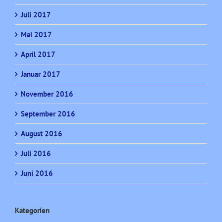
Juli 2017
Mai 2017
April 2017
Januar 2017
November 2016
September 2016
August 2016
Juli 2016
Juni 2016
Kategorien