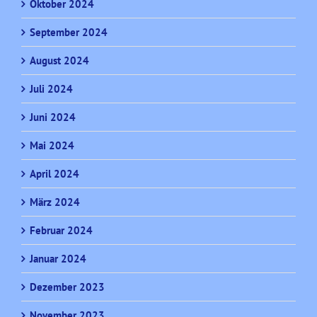
Oktober 2024
September 2024
August 2024
Juli 2024
Juni 2024
Mai 2024
April 2024
März 2024
Februar 2024
Januar 2024
Dezember 2023
November 2023