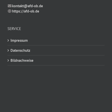
kontakt@afd-ob.de
https://afd-ob.de
SERVICE
Impressum
Datenschutz
Bildnachweise