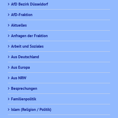
AfD Bezirk Düsseldorf
AfD-Fraktion
Aktuelles
Anfragen der Fraktion
Arbeit und Soziales
Aus Deutschland
Aus Europa
Aus NRW
Besprechungen
Familienpolitik
Islam (Religion / Politik)