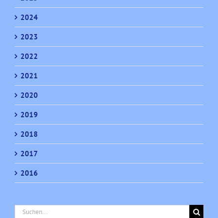
2024
2023
2022
2021
2020
2019
2018
2017
2016
Suche