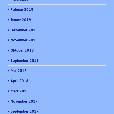
Februar 2019
Januar 2019
Dezember 2018
November 2018
Oktober 2018
September 2018
Mai 2018
April 2018
März 2018
November 2017
September 2017