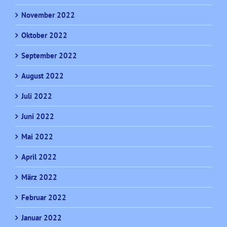
November 2022
Oktober 2022
September 2022
August 2022
Juli 2022
Juni 2022
Mai 2022
April 2022
März 2022
Februar 2022
Januar 2022