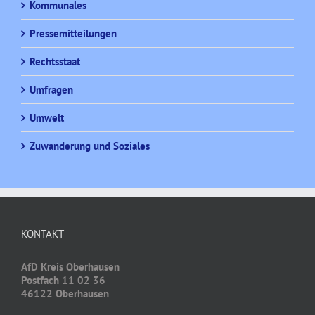
Kommunales
Pressemitteilungen
Rechtsstaat
Umfragen
Umwelt
Zuwanderung und Soziales
KONTAKT
AfD Kreis Oberhausen
Postfach 11 02 36
46122 Oberhausen