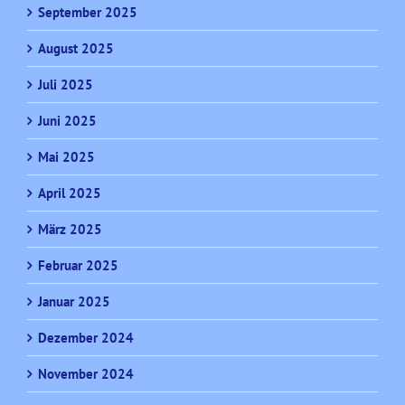
September 2025
August 2025
Juli 2025
Juni 2025
Mai 2025
April 2025
März 2025
Februar 2025
Januar 2025
Dezember 2024
November 2024