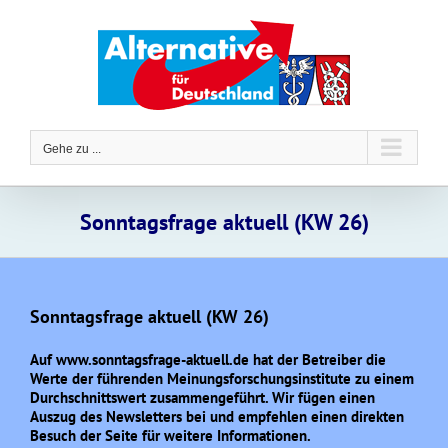
Zum
Inhalt
springen
Gehe zu ...
Sonntagsfrage aktuell (KW 26)
Sonntagsfrage aktuell (KW 26)
Auf www.sonntagsfrage-aktuell.de hat der Betreiber die
Werte der führenden Meinungsforschungsinstitute zu einem
Durchschnittswert zusammengeführt. Wir fügen einen
Auszug des Newsletters bei und empfehlen einen direkten
Besuch der Seite für weitere Informationen.