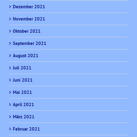
Dezember 2021
November 2021
Oktober 2021
September 2021
August 2021
Juli 2021
Juni 2021
Mai 2021
April 2021
März 2021
Februar 2021