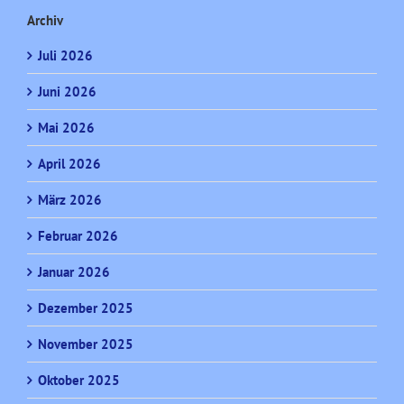
Archiv
Juli 2026
Juni 2026
Mai 2026
April 2026
März 2026
Februar 2026
Januar 2026
Dezember 2025
November 2025
Oktober 2025