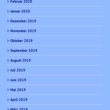
Februar 2020
Januar 2020
Dezember 2019
November 2019
Oktober 2019
September 2019
August 2019
Juli 2019
Juni 2019
Mai 2019
April 2019
März 2019