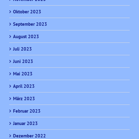
Oktober 2023
September 2023
August 2023
Juli 2023
Juni 2023
Mai 2023
April 2023
März 2023
Februar 2023
Januar 2023
Dezember 2022