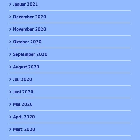
Januar 2021
Dezember 2020
November 2020
Oktober 2020
September 2020
August 2020
Juli 2020
Juni 2020
Mai 2020
April 2020
März 2020