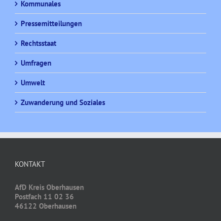
Kommunales
Pressemitteilungen
Rechtsstaat
Umfragen
Umwelt
Zuwanderung und Soziales
KONTAKT
AfD Kreis Oberhausen
Postfach 11 02 36
46122 Oberhausen