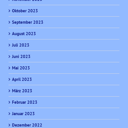
Oktober 2023
September 2023
August 2023
Juli 2023
Juni 2023
Mai 2023
April 2023
März 2023
Februar 2023
Januar 2023
Dezember 2022