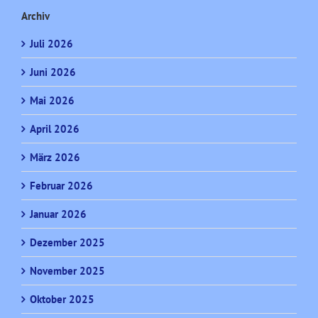
Archiv
Juli 2026
Juni 2026
Mai 2026
April 2026
März 2026
Februar 2026
Januar 2026
Dezember 2025
November 2025
Oktober 2025