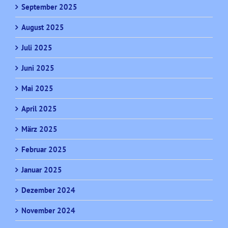
September 2025
August 2025
Juli 2025
Juni 2025
Mai 2025
April 2025
März 2025
Februar 2025
Januar 2025
Dezember 2024
November 2024