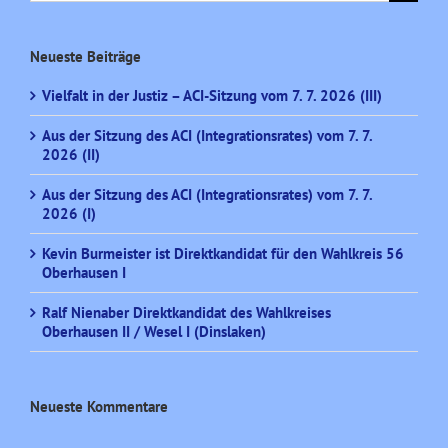
nach:
Neueste Beiträge
Vielfalt in der Justiz – ACI-Sitzung vom 7. 7. 2026 (III)
Aus der Sitzung des ACI (Integrationsrates) vom 7. 7.
2026 (II)
Aus der Sitzung des ACI (Integrationsrates) vom 7. 7.
2026 (I)
Kevin Burmeister ist Direktkandidat für den Wahlkreis 56
Oberhausen I
Ralf Nienaber Direktkandidat des Wahlkreises
Oberhausen II / Wesel I (Dinslaken)
Neueste Kommentare