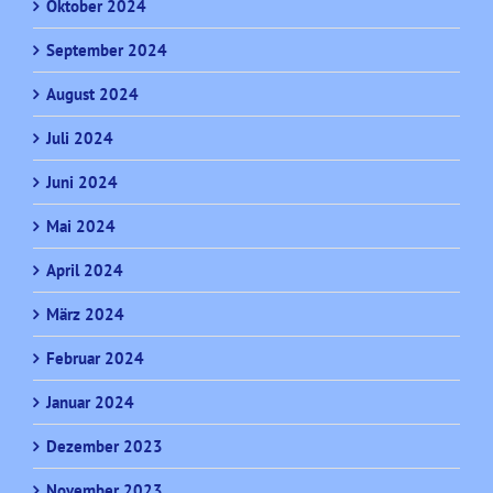
Oktober 2024
September 2024
August 2024
Juli 2024
Juni 2024
Mai 2024
April 2024
März 2024
Februar 2024
Januar 2024
Dezember 2023
November 2023