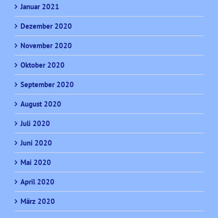
Januar 2021
Dezember 2020
November 2020
Oktober 2020
September 2020
August 2020
Juli 2020
Juni 2020
Mai 2020
April 2020
März 2020