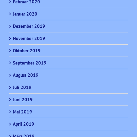
Februar 2020
Januar 2020
Dezember 2019
November 2019
Oktober 2019
September 2019
August 2019
Juli 2019
Juni 2019
Mai 2019
April 2019
März 2019