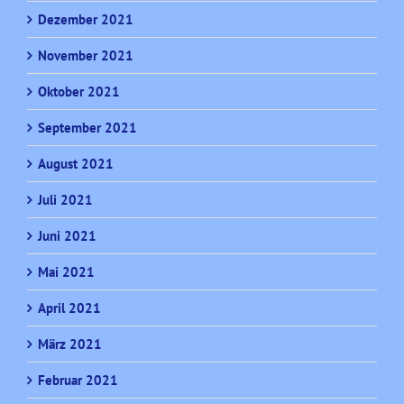
Dezember 2021
November 2021
Oktober 2021
September 2021
August 2021
Juli 2021
Juni 2021
Mai 2021
April 2021
März 2021
Februar 2021