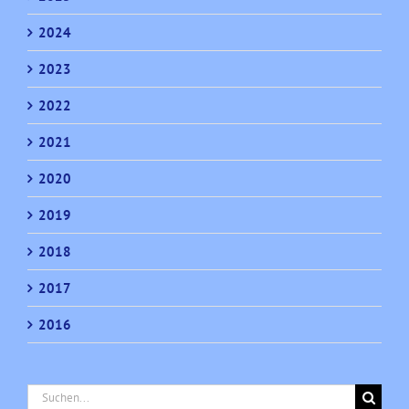
2024
2023
2022
2021
2020
2019
2018
2017
2016
Suche