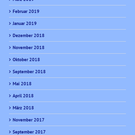
Februar 2019
Januar 2019
Dezember 2018
November 2018
Oktober 2018
September 2018
Mai 2018
April 2018
März 2018
November 2017
September 2017