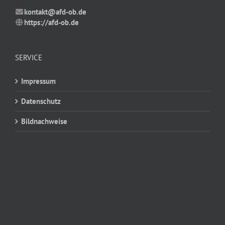
kontakt@afd-ob.de
https://afd-ob.de
SERVICE
Impressum
Datenschutz
Bildnachweise