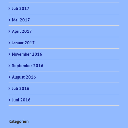
Juli 2017
Mai 2017
April 2017
Januar 2017
November 2016
September 2016
August 2016
Juli 2016
Juni 2016
Kategorien