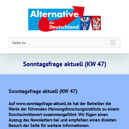
Zum
Inhalt
springen
Gehe zu ...
Sonntagsfrage aktuell (KW 47)
Sonntagsfrage aktuell (KW 47)
Auf www.sonntagsfrage-aktuell.de hat der Betreiber die
Werte der führenden Meinungsforschungsinstitute zu einem
Durchschnittswert zusammengeführt. Wir fügen einen
Auszug des Newsletters bei und empfehlen einen direkten
Besuch der Seite für weitere Informationen.