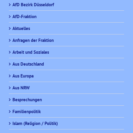
AfD Bezirk Düsseldorf
AfD-Fraktion
Aktuelles
Anfragen der Fraktion
Arbeit und Soziales
Aus Deutschland
Aus Europa
Aus NRW
Besprechungen
Familienpolitik
Islam (Religion / Politik)