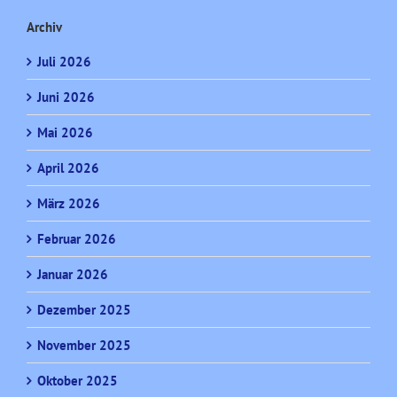
Archiv
Juli 2026
Juni 2026
Mai 2026
April 2026
März 2026
Februar 2026
Januar 2026
Dezember 2025
November 2025
Oktober 2025