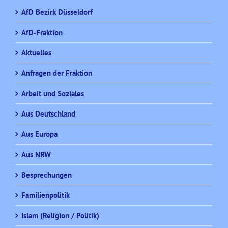
AfD Bezirk Düsseldorf
AfD-Fraktion
Aktuelles
Anfragen der Fraktion
Arbeit und Soziales
Aus Deutschland
Aus Europa
Aus NRW
Besprechungen
Familienpolitik
Islam (Religion / Politik)