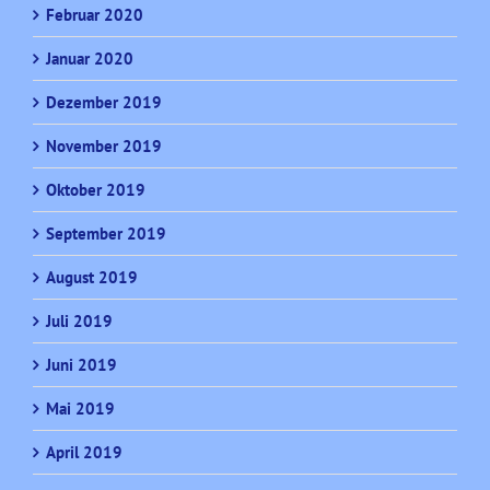
Februar 2020
Januar 2020
Dezember 2019
November 2019
Oktober 2019
September 2019
August 2019
Juli 2019
Juni 2019
Mai 2019
April 2019