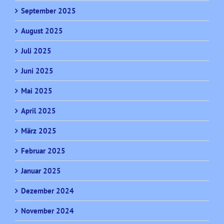
September 2025
August 2025
Juli 2025
Juni 2025
Mai 2025
April 2025
März 2025
Februar 2025
Januar 2025
Dezember 2024
November 2024