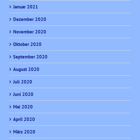
Januar 2021
Dezember 2020
November 2020
Oktober 2020
September 2020
August 2020
Juli 2020
Juni 2020
Mai 2020
April 2020
März 2020