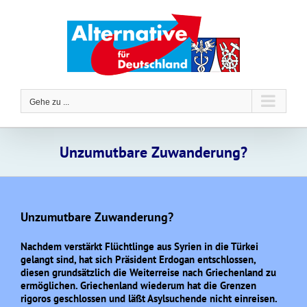
Zum
Inhalt
springen
Gehe zu ...
Unzumutbare Zuwanderung?
Unzumutbare Zuwanderung?
Nachdem verstärkt Flüchtlinge aus Syrien in die Türkei
gelangt sind, hat sich Präsident Erdogan entschlossen,
diesen grundsätzlich die Weiterreise nach Griechenland zu
ermöglichen. Griechenland wiederum hat die Grenzen
rigoros geschlossen und läßt Asylsuchende nicht einreisen.