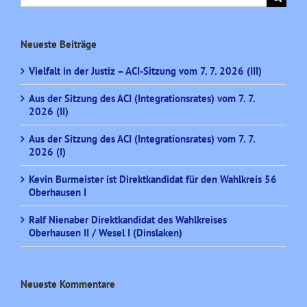
nach:
Neueste Beiträge
Vielfalt in der Justiz – ACI-Sitzung vom 7. 7. 2026 (III)
Aus der Sitzung des ACI (Integrationsrates) vom 7. 7.
2026 (II)
Aus der Sitzung des ACI (Integrationsrates) vom 7. 7.
2026 (I)
Kevin Burmeister ist Direktkandidat für den Wahlkreis 56
Oberhausen I
Ralf Nienaber Direktkandidat des Wahlkreises
Oberhausen II / Wesel I (Dinslaken)
Neueste Kommentare