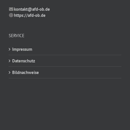
kontakt@afd-ob.de
https://afd-ob.de
SERVICE
Impressum
Datenschutz
Bildnachweise