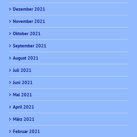
Dezember 2021
November 2021
Oktober 2021
September 2021
August 2021
Juli 2021
Juni 2021
Mai 2021
April 2021
März 2021
Februar 2021