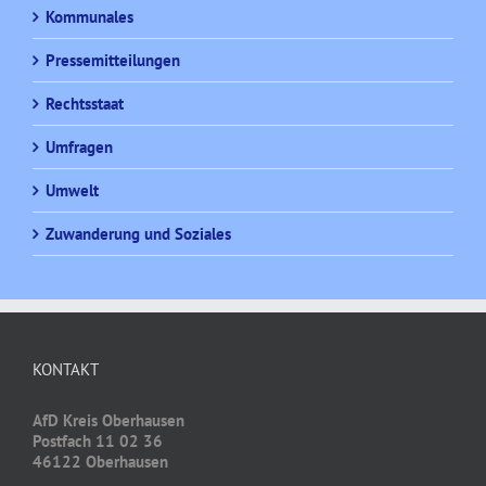
Kommunales
Pressemitteilungen
Rechtsstaat
Umfragen
Umwelt
Zuwanderung und Soziales
KONTAKT
AfD Kreis Oberhausen
Postfach 11 02 36
46122 Oberhausen