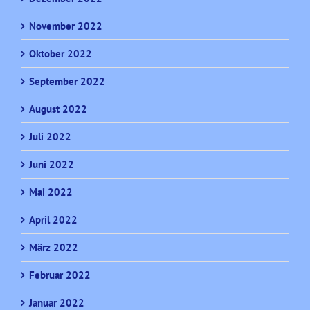
November 2022
Oktober 2022
September 2022
August 2022
Juli 2022
Juni 2022
Mai 2022
April 2022
März 2022
Februar 2022
Januar 2022