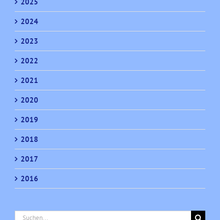
2025
2024
2023
2022
2021
2020
2019
2018
2017
2016
Suche