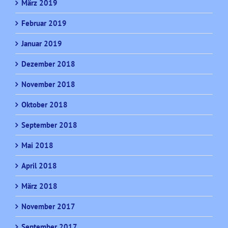
März 2019
Februar 2019
Januar 2019
Dezember 2018
November 2018
Oktober 2018
September 2018
Mai 2018
April 2018
März 2018
November 2017
September 2017