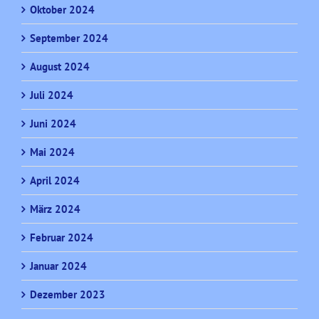
Oktober 2024
September 2024
August 2024
Juli 2024
Juni 2024
Mai 2024
April 2024
März 2024
Februar 2024
Januar 2024
Dezember 2023