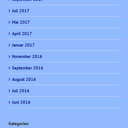
Juli 2017
Mai 2017
April 2017
Januar 2017
November 2016
September 2016
August 2016
Juli 2016
Juni 2016
Kategorien