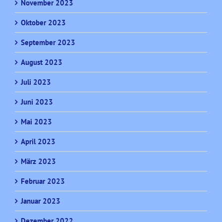
November 2023
Oktober 2023
September 2023
August 2023
Juli 2023
Juni 2023
Mai 2023
April 2023
März 2023
Februar 2023
Januar 2023
Dezember 2022