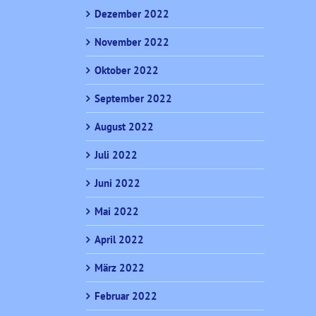
Dezember 2022
November 2022
Oktober 2022
September 2022
August 2022
Juli 2022
Juni 2022
Mai 2022
April 2022
März 2022
Februar 2022