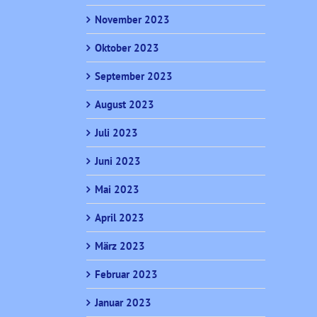
November 2023
Oktober 2023
September 2023
August 2023
Juli 2023
Juni 2023
Mai 2023
April 2023
März 2023
Februar 2023
Januar 2023