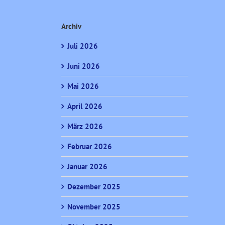
Archiv
Juli 2026
Juni 2026
Mai 2026
April 2026
März 2026
Februar 2026
Januar 2026
Dezember 2025
November 2025