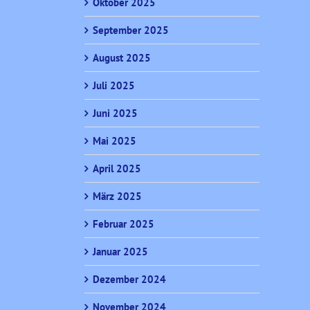
Oktober 2025
September 2025
August 2025
Juli 2025
Juni 2025
Mai 2025
April 2025
März 2025
Februar 2025
Januar 2025
Dezember 2024
November 2024