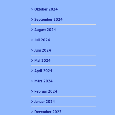
Oktober 2024
September 2024
August 2024
Juli 2024
Juni 2024
Mai 2024
April 2024
März 2024
Februar 2024
Januar 2024
Dezember 2023