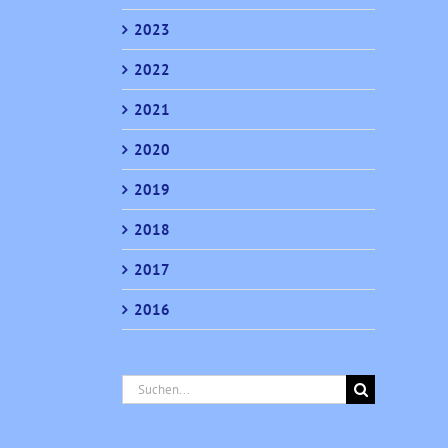
2023
2022
2021
2020
2019
2018
2017
2016
Suche
nach: