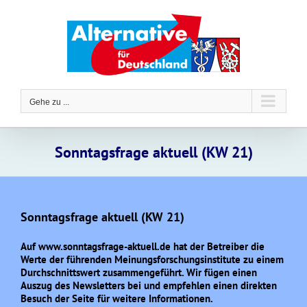
Zum
Inhalt
springen
Gehe zu ...
Sonntagsfrage aktuell (KW 21)
Sonntagsfrage aktuell (KW 21)
Auf www.sonntagsfrage-aktuell.de hat der Betreiber die
Werte der führenden Meinungsforschungsinstitute zu einem
Durchschnittswert zusammengeführt. Wir fügen einen
Auszug des Newsletters bei und empfehlen einen direkten
Besuch der Seite für weitere Informationen.