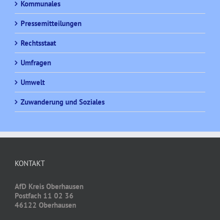
Kommunales
Pressemitteilungen
Rechtsstaat
Umfragen
Umwelt
Zuwanderung und Soziales
KONTAKT
AfD Kreis Oberhausen
Postfach 11 02 36
46122 Oberhausen