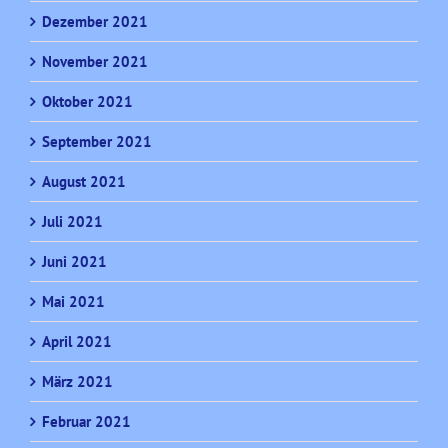
Dezember 2021
November 2021
Oktober 2021
September 2021
August 2021
Juli 2021
Juni 2021
Mai 2021
April 2021
März 2021
Februar 2021