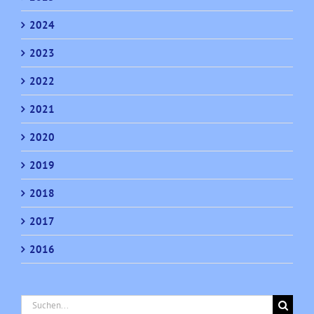
2024
2023
2022
2021
2020
2019
2018
2017
2016
Suche