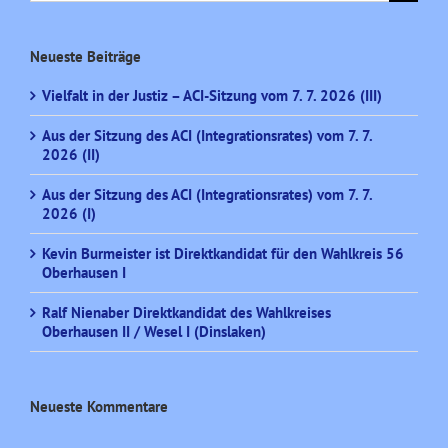
nach:
Neueste Beiträge
Vielfalt in der Justiz – ACI-Sitzung vom 7. 7. 2026 (III)
Aus der Sitzung des ACI (Integrationsrates) vom 7. 7.
2026 (II)
Aus der Sitzung des ACI (Integrationsrates) vom 7. 7.
2026 (I)
Kevin Burmeister ist Direktkandidat für den Wahlkreis 56
Oberhausen I
Ralf Nienaber Direktkandidat des Wahlkreises
Oberhausen II / Wesel I (Dinslaken)
Neueste Kommentare