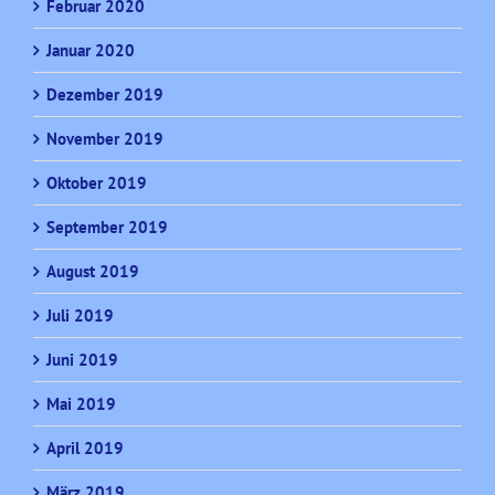
Februar 2020
Januar 2020
Dezember 2019
November 2019
Oktober 2019
September 2019
August 2019
Juli 2019
Juni 2019
Mai 2019
April 2019
März 2019