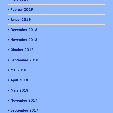
Februar 2019
Januar 2019
Dezember 2018
November 2018
Oktober 2018
September 2018
Mai 2018
April 2018
März 2018
November 2017
September 2017