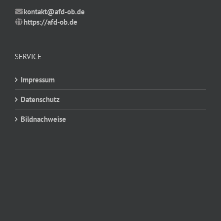
kontakt@afd-ob.de
https://afd-ob.de
SERVICE
Impressum
Datenschutz
Bildnachweise