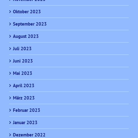
Oktober 2023
September 2023
August 2023
Juli 2023
Juni 2023
Mai 2023
April 2023
März 2023
Februar 2023
Januar 2023
Dezember 2022