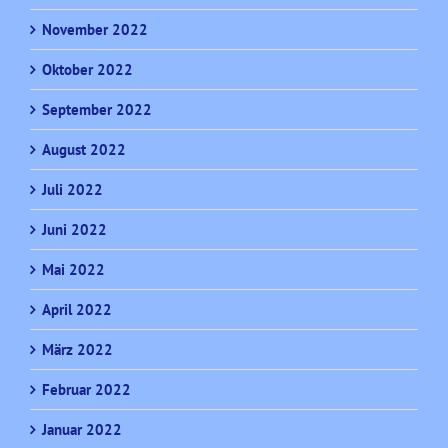
November 2022
Oktober 2022
September 2022
August 2022
Juli 2022
Juni 2022
Mai 2022
April 2022
März 2022
Februar 2022
Januar 2022