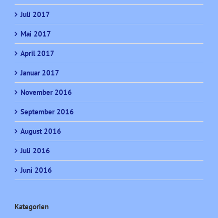
Juli 2017
Mai 2017
April 2017
Januar 2017
November 2016
September 2016
August 2016
Juli 2016
Juni 2016
Kategorien