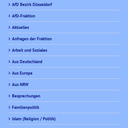
AfD Bezirk Düsseldorf
AfD-Fraktion
Aktuelles
Anfragen der Fraktion
Arbeit und Soziales
Aus Deutschland
Aus Europa
Aus NRW
Besprechungen
Familienpolitik
Islam (Religion / Politik)