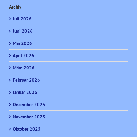
Archiv
Juli 2026
Juni 2026
Mai 2026
April 2026
März 2026
Februar 2026
Januar 2026
Dezember 2025
November 2025
Oktober 2025