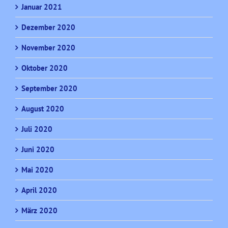
Januar 2021
Dezember 2020
November 2020
Oktober 2020
September 2020
August 2020
Juli 2020
Juni 2020
Mai 2020
April 2020
März 2020