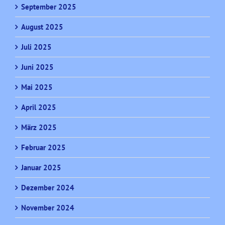
September 2025
August 2025
Juli 2025
Juni 2025
Mai 2025
April 2025
März 2025
Februar 2025
Januar 2025
Dezember 2024
November 2024