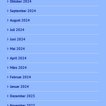
Oktober 2024
September 2024
August 2024
Juli 2024
Juni 2024
Mai 2024
April 2024
März 2024
Februar 2024
Januar 2024
Dezember 2023
November 2023