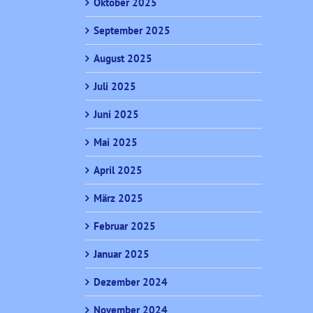
Oktober 2025
September 2025
August 2025
Juli 2025
Juni 2025
Mai 2025
April 2025
März 2025
Februar 2025
Januar 2025
Dezember 2024
November 2024