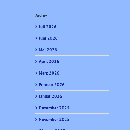
Archiv
Juli 2026
Juni 2026
Mai 2026
April 2026
März 2026
Februar 2026
Januar 2026
Dezember 2025
November 2025