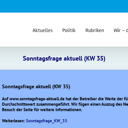
Aktuelles
Politik
Rubriken
Wir – 
Sonntagsfrage aktuell (KW 35)
Sonntagsfrage aktuell (KW 35)
Auf www.sonntagsfrage-aktuell.de hat der Betreiber die Werte der 
Durchschnittswert zusammengeführt. Wir fügen einen Auszug des Ne
Besuch der Seite für weitere Informationen.
Weiterlesen:
Sonntagsfrage_KW_35