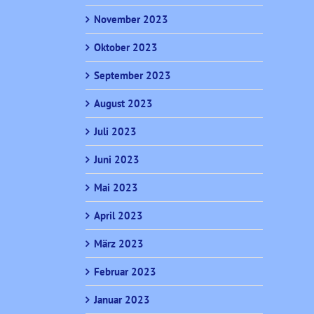
November 2023
Oktober 2023
September 2023
August 2023
Juli 2023
Juni 2023
Mai 2023
April 2023
März 2023
Februar 2023
Januar 2023