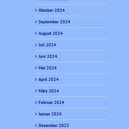
Oktober 2024
September 2024
August 2024
Juli 2024
Juni 2024
Mai 2024
April 2024
März 2024
Februar 2024
Januar 2024
Dezember 2023