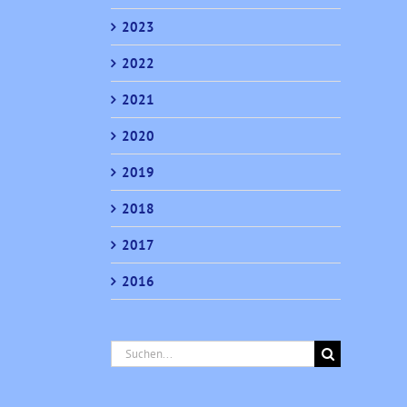
2023
2022
2021
2020
2019
2018
2017
2016
Suche
nach: