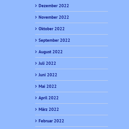
Dezember 2022
November 2022
Oktober 2022
September 2022
August 2022
Juli 2022
Juni 2022
Mai 2022
April 2022
März 2022
Februar 2022