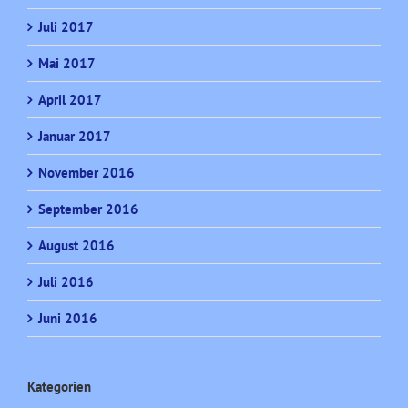
Juli 2017
Mai 2017
April 2017
Januar 2017
November 2016
September 2016
August 2016
Juli 2016
Juni 2016
Kategorien