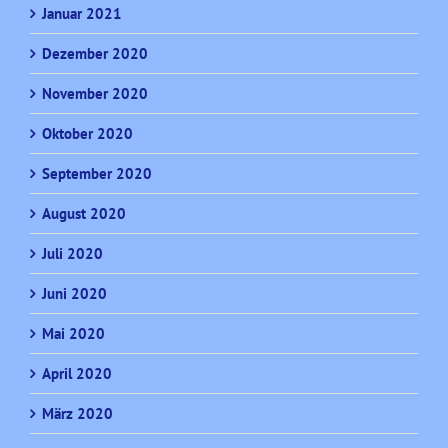
Januar 2021
Dezember 2020
November 2020
Oktober 2020
September 2020
August 2020
Juli 2020
Juni 2020
Mai 2020
April 2020
März 2020