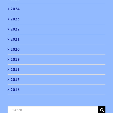
2024
2023
2022
2021
2020
2019
2018
2017
2016
Suche