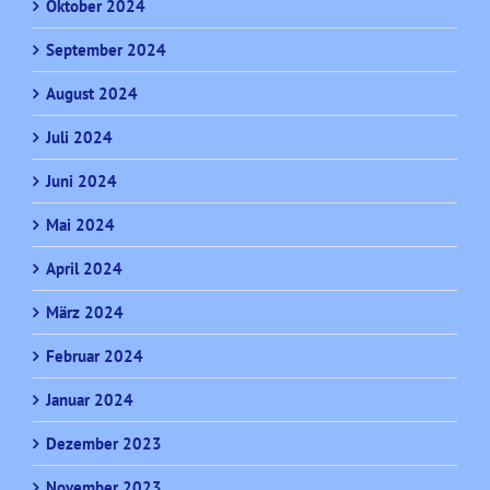
Oktober 2024
September 2024
August 2024
Juli 2024
Juni 2024
Mai 2024
April 2024
März 2024
Februar 2024
Januar 2024
Dezember 2023
November 2023