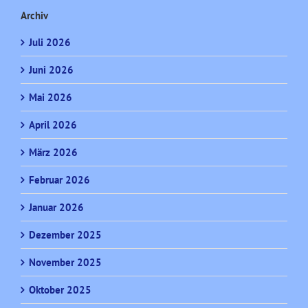
Archiv
Juli 2026
Juni 2026
Mai 2026
April 2026
März 2026
Februar 2026
Januar 2026
Dezember 2025
November 2025
Oktober 2025