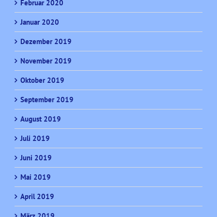
Februar 2020
Januar 2020
Dezember 2019
November 2019
Oktober 2019
September 2019
August 2019
Juli 2019
Juni 2019
Mai 2019
April 2019
März 2019