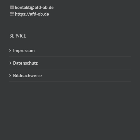
kontakt@afd-ob.de
https://afd-ob.de
SERVICE
Impressum
Datenschutz
Bildnachweise