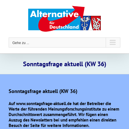
Zum
Inhalt
springen
Gehe zu ...
Sonntagsfrage aktuell (KW 36)
Sonntagsfrage aktuell (KW 36)
Auf www.sonntagsfrage-aktuell.de hat der Betreiber die
Werte der führenden Meinungsforschungsinstitute zu einem
Durchschnittswert zusammengeführt. Wir fügen einen
Auszug des Newsletters bei und empfehlen einen direkten
Besuch der Seite für weitere Informationen.