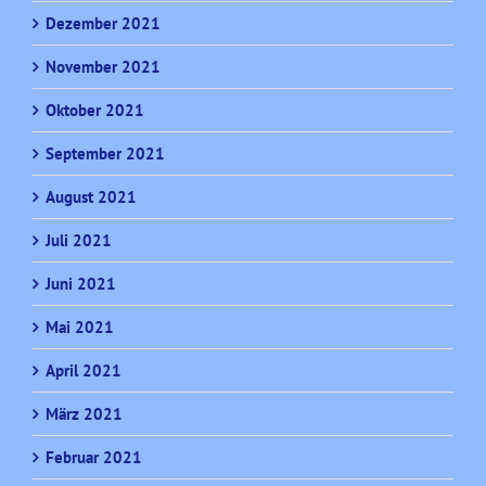
Dezember 2021
November 2021
Oktober 2021
September 2021
August 2021
Juli 2021
Juni 2021
Mai 2021
April 2021
März 2021
Februar 2021