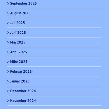
September 2025
August 2025
Juli 2025
Juni 2025
Mai 2025
April 2025
März 2025
Februar 2025
Januar 2025
Dezember 2024
November 2024