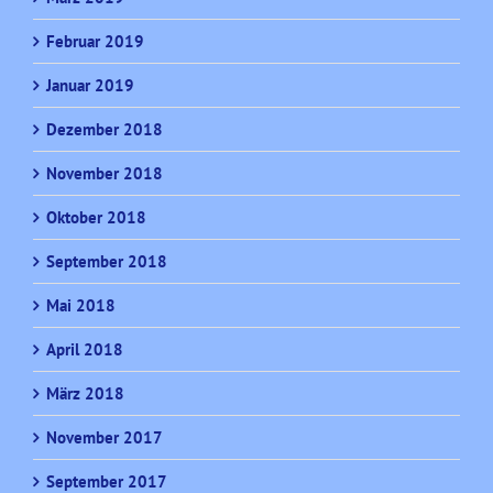
Februar 2019
Januar 2019
Dezember 2018
November 2018
Oktober 2018
September 2018
Mai 2018
April 2018
März 2018
November 2017
September 2017