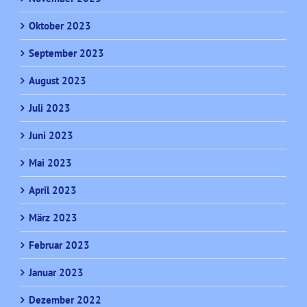
Oktober 2023
September 2023
August 2023
Juli 2023
Juni 2023
Mai 2023
April 2023
März 2023
Februar 2023
Januar 2023
Dezember 2022