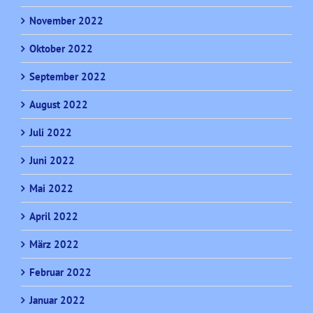
November 2022
Oktober 2022
September 2022
August 2022
Juli 2022
Juni 2022
Mai 2022
April 2022
März 2022
Februar 2022
Januar 2022