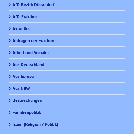
AfD Bezirk Düsseldorf
AfD-Fraktion
Aktuelles
Anfragen der Fraktion
Arbeit und Soziales
Aus Deutschland
Aus Europa
Aus NRW
Besprechungen
Familienpolitik
Islam (Religion / Politik)