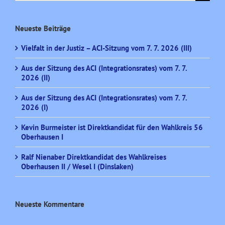
nach:
Neueste Beiträge
Vielfalt in der Justiz – ACI-Sitzung vom 7. 7. 2026 (III)
Aus der Sitzung des ACI (Integrationsrates) vom 7. 7.
2026 (II)
Aus der Sitzung des ACI (Integrationsrates) vom 7. 7.
2026 (I)
Kevin Burmeister ist Direktkandidat für den Wahlkreis 56
Oberhausen I
Ralf Nienaber Direktkandidat des Wahlkreises
Oberhausen II / Wesel I (Dinslaken)
Neueste Kommentare