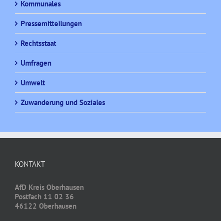
Kommunales
Pressemitteilungen
Rechtsstaat
Umfragen
Umwelt
Zuwanderung und Soziales
KONTAKT
AfD Kreis Oberhausen
Postfach 11 02 36
46122 Oberhausen