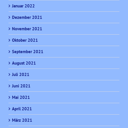
Januar 2022
Dezember 2021
November 2021
Oktober 2021
September 2021
August 2021
Juli 2021
Juni 2021
Mai 2021
April 2021
März 2021