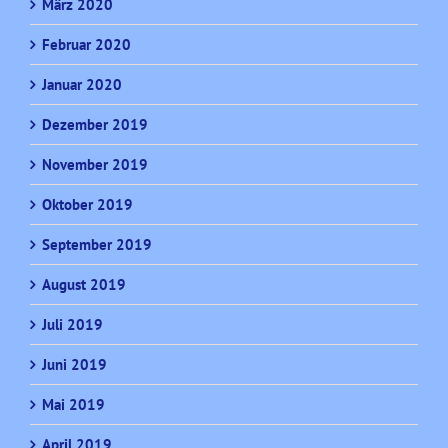
März 2020
Februar 2020
Januar 2020
Dezember 2019
November 2019
Oktober 2019
September 2019
August 2019
Juli 2019
Juni 2019
Mai 2019
April 2019