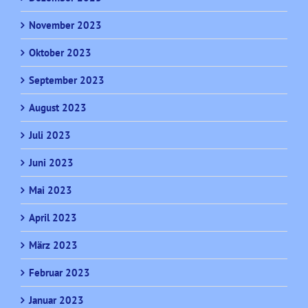
November 2023
Oktober 2023
September 2023
August 2023
Juli 2023
Juni 2023
Mai 2023
April 2023
März 2023
Februar 2023
Januar 2023