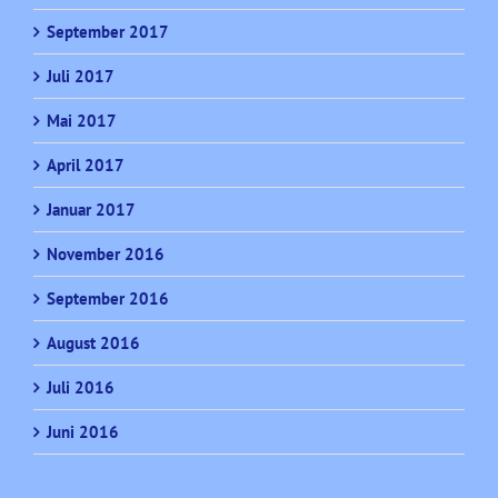
September 2017
Juli 2017
Mai 2017
April 2017
Januar 2017
November 2016
September 2016
August 2016
Juli 2016
Juni 2016