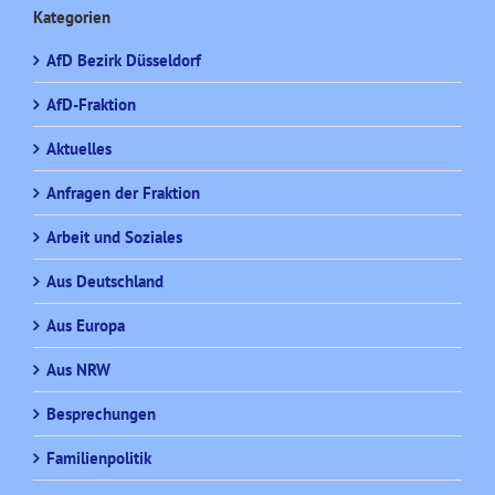
Kategorien
AfD Bezirk Düsseldorf
AfD-Fraktion
Aktuelles
Anfragen der Fraktion
Arbeit und Soziales
Aus Deutschland
Aus Europa
Aus NRW
Besprechungen
Familienpolitik