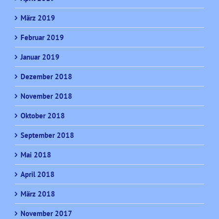
März 2019
Februar 2019
Januar 2019
Dezember 2018
November 2018
Oktober 2018
September 2018
Mai 2018
April 2018
März 2018
November 2017