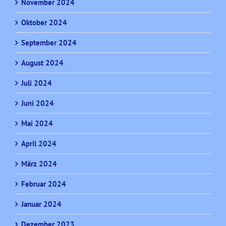
November 2024
Oktober 2024
September 2024
August 2024
Juli 2024
Juni 2024
Mai 2024
April 2024
März 2024
Februar 2024
Januar 2024
Dezember 2023