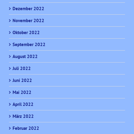
Dezember 2022
November 2022
Oktober 2022
September 2022
August 2022
Juli 2022
Juni 2022
Mai 2022
April 2022
März 2022
Februar 2022