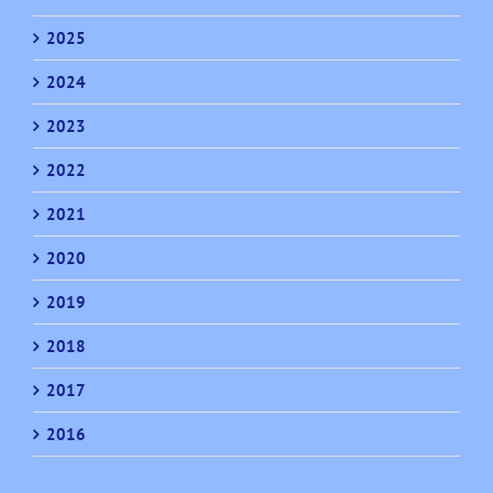
2025
2024
2023
2022
2021
2020
2019
2018
2017
2016