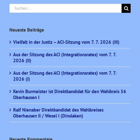
Suche
nach:
Neueste Beiträge
Vielfalt in der Justiz – ACI-Sitzung vom 7. 7. 2026 (III)
Aus der Sitzung des ACI (Integrationsrates) vom 7. 7.
2026 (II)
Aus der Sitzung des ACI (Integrationsrates) vom 7. 7.
2026 (I)
Kevin Burmeister ist Direktkandidat für den Wahlkreis 56
Oberhausen I
Ralf Nienaber Direktkandidat des Wahlkreises
Oberhausen II / Wesel I (Dinslaken)
Neueste Kommentare