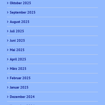
Oktober 2025
September 2025
August 2025
Juli 2025
Juni 2025
Mai 2025
April 2025
März 2025
Februar 2025
Januar 2025
Dezember 2024