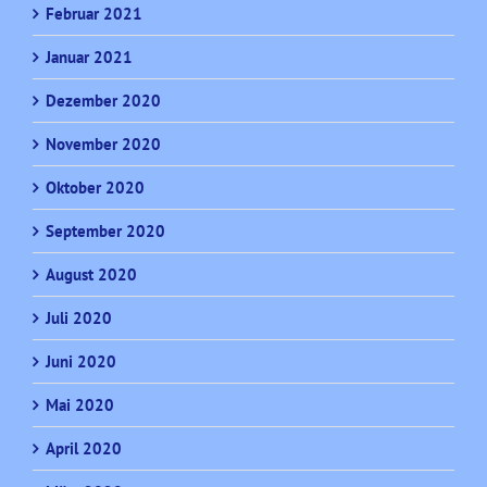
Februar 2021
Januar 2021
Dezember 2020
November 2020
Oktober 2020
September 2020
August 2020
Juli 2020
Juni 2020
Mai 2020
April 2020