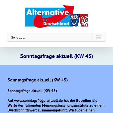
Zum
Inhalt
springen
Gehe zu ...
Sonntagsfrage aktuell (KW 45)
Sonntagsfrage aktuell (KW 45)
Sonntagsfrage aktuell (KW 45)
Auf www.sonntagsfrage-aktuell.de hat der Betreiber die
Werte der führenden Meinungsforschungsinstitute zu einem
Durchschnittswert zusammengeführt. Wir fügen einen