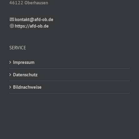
46122 Oberhausen
kontakt@afd-ob.de
https://afd-ob.de
SERVICE
Impressum
Datenschutz
Bildnachweise