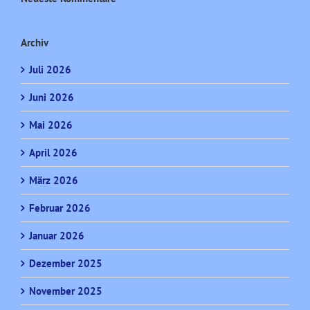
Archiv
Juli 2026
Juni 2026
Mai 2026
April 2026
März 2026
Februar 2026
Januar 2026
Dezember 2025
November 2025