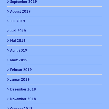
September 2019
August 2019
Juli 2019
Juni 2019
Mai 2019
April 2019
März 2019
Februar 2019
Januar 2019
Dezember 2018
November 2018
Oktober 2018