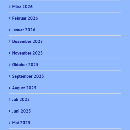
März 2026
Februar 2026
Januar 2026
Dezember 2025
November 2025
Oktober 2025
September 2025
August 2025
Juli 2025
Juni 2025
Mai 2025