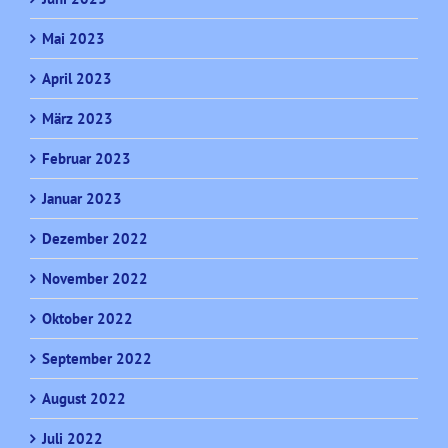
Mai 2023
April 2023
März 2023
Februar 2023
Januar 2023
Dezember 2022
November 2022
Oktober 2022
September 2022
August 2022
Juli 2022