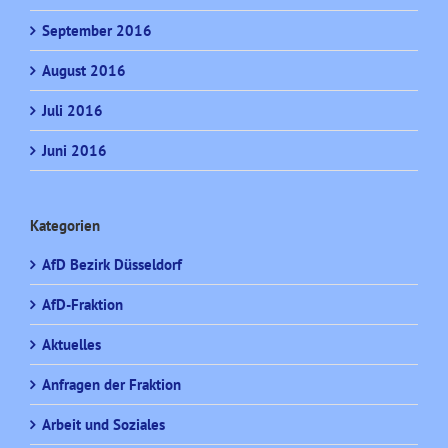
September 2016
August 2016
Juli 2016
Juni 2016
Kategorien
AfD Bezirk Düsseldorf
AfD-Fraktion
Aktuelles
Anfragen der Fraktion
Arbeit und Soziales