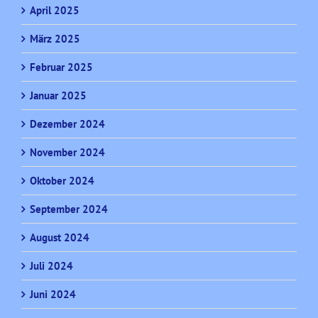
April 2025
März 2025
Februar 2025
Januar 2025
Dezember 2024
November 2024
Oktober 2024
September 2024
August 2024
Juli 2024
Juni 2024