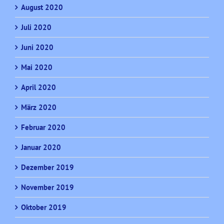
August 2020
Juli 2020
Juni 2020
Mai 2020
April 2020
März 2020
Februar 2020
Januar 2020
Dezember 2019
November 2019
Oktober 2019