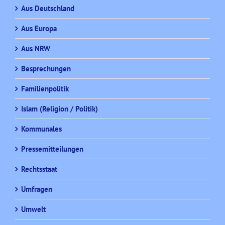
Aus Deutschland
Aus Europa
Aus NRW
Besprechungen
Familienpolitik
Islam (Religion / Politik)
Kommunales
Pressemitteilungen
Rechtsstaat
Umfragen
Umwelt