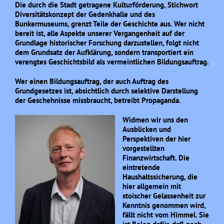
Die durch die Stadt getragene Kulturförderung, Stichwort
Diversitätskonzept der Gedenkhalle und des
Bunkermuseums, grenzt Teile der Geschichte aus. Wer nicht
bereit ist, alle Aspekte unserer Vergangenheit auf der
Grundlage historischer Forschung darzustellen, folgt nicht
dem Grundsatz der Aufklärung, sondern transportiert ein
verengtes Geschichtsbild als vermeintlichen Bildungsauftrag.
Wer einen Bildungsauftrag, der auch Auftrag des
Grundgesetzes ist, absichtlich durch selektive Darstellung
der Geschehnisse missbraucht, betreibt Propaganda.
Widmen wir uns den
Ausblicken und
Perspektiven der hier
vorgestellten
Finanzwirtschaft. Die
eintretende
Haushaltssicherung, die
hier allgemein mit
stoischer Gelassenheit zur
Kenntnis genommen wird,
fällt nicht vom Himmel. Sie