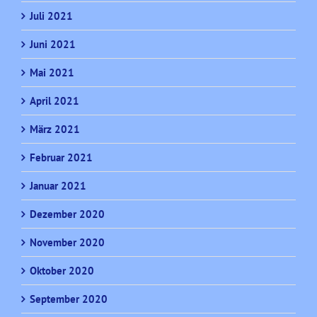
Juli 2021
Juni 2021
Mai 2021
April 2021
März 2021
Februar 2021
Januar 2021
Dezember 2020
November 2020
Oktober 2020
September 2020