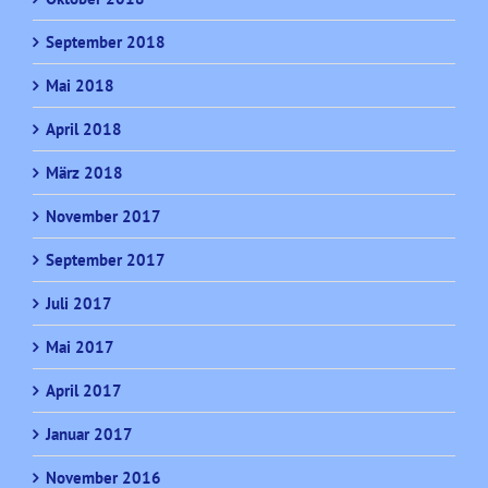
September 2018
Mai 2018
April 2018
März 2018
November 2017
September 2017
Juli 2017
Mai 2017
April 2017
Januar 2017
November 2016