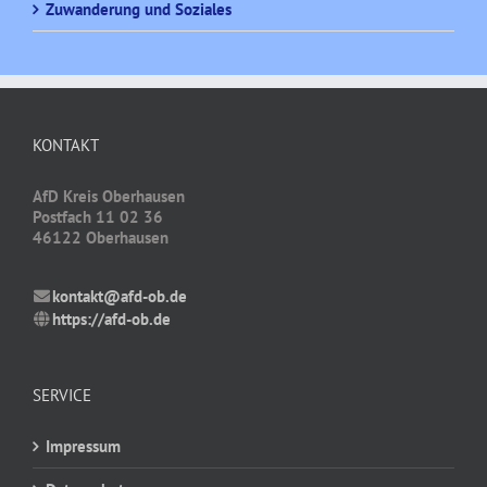
Zuwanderung und Soziales
KONTAKT
AfD Kreis Oberhausen
Postfach 11 02 36
46122 Oberhausen
kontakt@afd-ob.de
https://afd-ob.de
SERVICE
Impressum