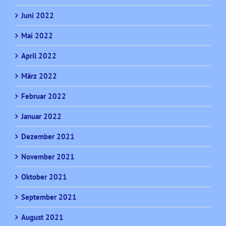
Juni 2022
Mai 2022
April 2022
März 2022
Februar 2022
Januar 2022
Dezember 2021
November 2021
Oktober 2021
September 2021
August 2021