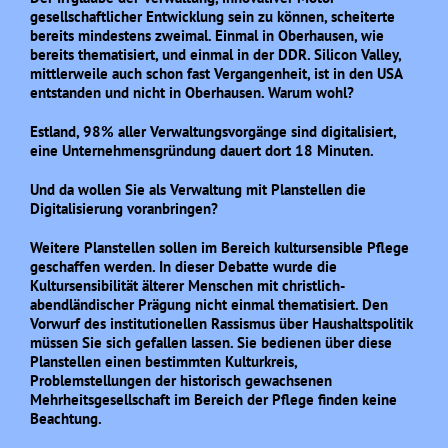
gesellschaftlicher Entwicklung sein zu können, scheiterte
bereits mindestens zweimal. Einmal in Oberhausen, wie
bereits thematisiert, und einmal in der DDR. Silicon Valley,
mittlerweile auch schon fast Vergangenheit, ist in den USA
entstanden und nicht in Oberhausen. Warum wohl?
Estland, 98% aller Verwaltungsvorgänge sind digitalisiert,
eine Unternehmensgründung dauert dort 18 Minuten.
Und da wollen Sie als Verwaltung mit Planstellen die
Digitalisierung voranbringen?
Weitere Planstellen sollen im Bereich kultursensible Pflege
geschaffen werden. In dieser Debatte wurde die
Kultursensibilität älterer Menschen mit christlich-
abendländischer Prägung nicht einmal thematisiert. Den
Vorwurf des institutionellen Rassismus über Haushaltspolitik
müssen Sie sich gefallen lassen. Sie bedienen über diese
Planstellen einen bestimmten Kulturkreis,
Problemstellungen der historisch gewachsenen
Mehrheitsgesellschaft im Bereich der Pflege finden keine
Beachtung.