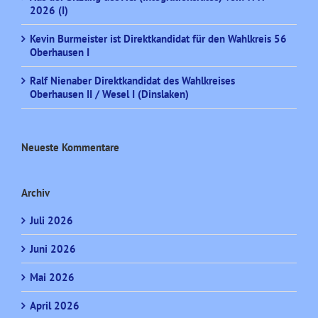
2026 (I)
Kevin Burmeister ist Direktkandidat für den Wahlkreis 56
Oberhausen I
Ralf Nienaber Direktkandidat des Wahlkreises
Oberhausen II / Wesel I (Dinslaken)
Neueste Kommentare
Archiv
Juli 2026
Juni 2026
Mai 2026
April 2026