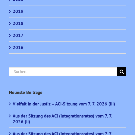
2019
2018
2017
2016
Suche
nach:
Neueste Beiträge
Vielfalt in der Justiz – ACI-Sitzung vom 7. 7. 2026 (III)
Aus der Sitzung des ACI (Integrationsrates) vom 7. 7.
2026 (II)
Aus der Sitzung des ACI (Integrationsrates) vom 7. 7.