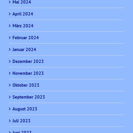
Mai 2024
April 2024
März 2024
Februar 2024
Januar 2024
Dezember 2023
November 2023
Oktober 2023
September 2023
August 2023
Juli 2023
Juni 2023