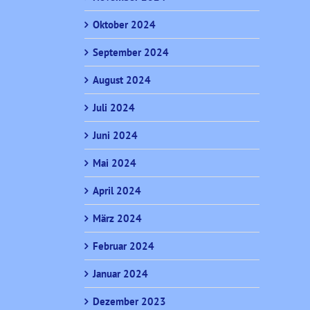
Oktober 2024
September 2024
August 2024
Juli 2024
Juni 2024
Mai 2024
April 2024
März 2024
Februar 2024
Januar 2024
Dezember 2023