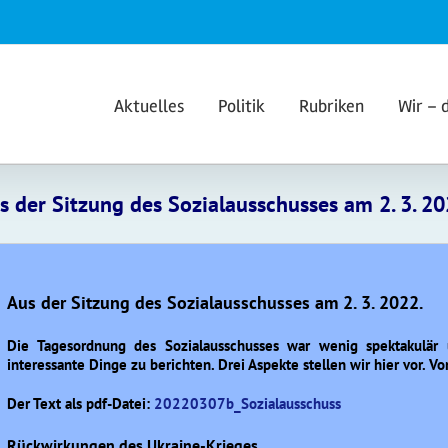
Aktuelles
Politik
Rubriken
Wir – 
s der Sitzung des Sozialausschusses am 2. 3. 20
Aus der Sitzung des Sozialausschusses am 2. 3. 2022.
Die Tagesordnung des Sozialausschusses war wenig spektakulär 
interessante Dinge zu berichten. Drei Aspekte stellen wir hier vor. Vo
Der Text als pdf-Datei:
20220307b_Sozialausschuss
Rückwirkungen des Ukraine-Krieges