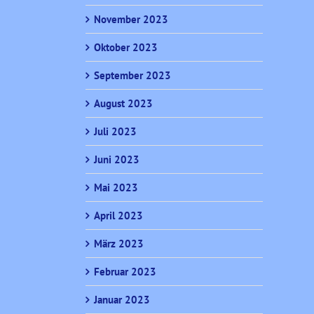
November 2023
Oktober 2023
September 2023
August 2023
Juli 2023
Juni 2023
Mai 2023
April 2023
März 2023
Februar 2023
Januar 2023