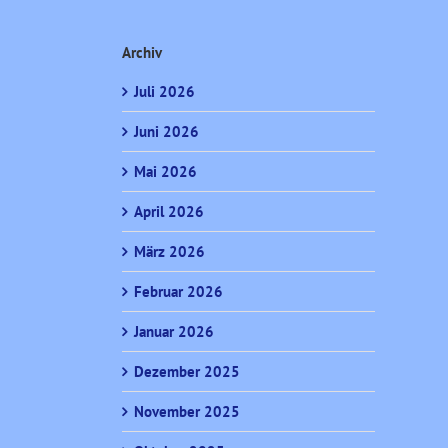
Archiv
Juli 2026
Juni 2026
Mai 2026
April 2026
März 2026
Februar 2026
Januar 2026
Dezember 2025
November 2025