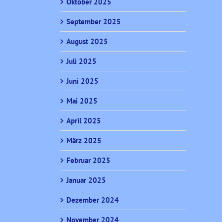
Oktober 2025
September 2025
August 2025
Juli 2025
Juni 2025
Mai 2025
April 2025
März 2025
Februar 2025
Januar 2025
Dezember 2024
November 2024