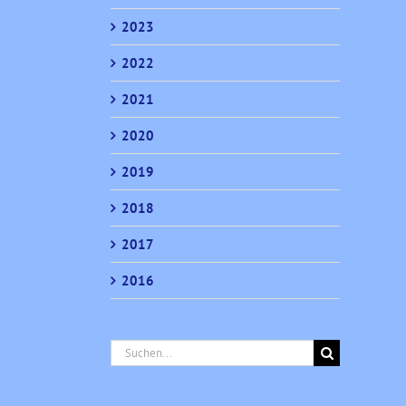
2023
2022
2021
2020
2019
2018
2017
2016
Suche
nach: