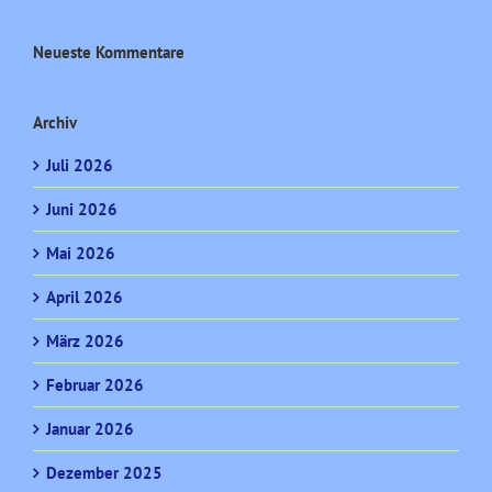
Neueste Kommentare
Archiv
Juli 2026
Juni 2026
Mai 2026
April 2026
März 2026
Februar 2026
Januar 2026
Dezember 2025