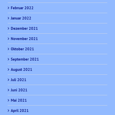
Februar 2022
Januar 2022
Dezember 2021
November 2021
Oktober 2021
September 2021
August 2021
Juli 2021
Juni 2021
Mai 2021
April 2021