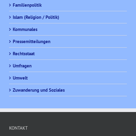
Familienpolitik
Islam (Religion / Politik)
Kommunales
Pressemitteilungen
Rechtsstaat
Umfragen
Umwelt
Zuwanderung und Soziales
KONTAKT