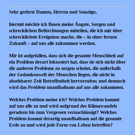
Sehr geehrte Damen, Herren und Sonstige,
hiermit möchte ich Ihnen meine Ängste, Sorgen und
schrecklichen Befürchtungen mitteilen, die ich mir über
schrecklichste Ereignisse mache, die – in einer fernen
Zukunft – auf uns alle zukommen werden.
Mir ist aufgefallen, dass sich die gesamte Menschheit auf
ein Problem derart fokussiert hat, dass sie sich nicht über
die anderen Probleme zu sorgen scheint, die außerhalb
der Gedankenwelt der Menschen liegen, die nicht in
absehbarer Zeit Betroffenheit hervorrufen; und dennoch
wird das Problem unaufhaltsam auf uns alle zukommen.
Welches Problem meine ich? Welches Problem kommt
auf uns alle zu und wird aufgrund des Klimawandels
geradezu bis zum Vergessen vernachlässigt? Welches
Problem kommt derartig unaufhaltsam auf die gesamte
Erde zu und wird jede Form von Leben betreffen?