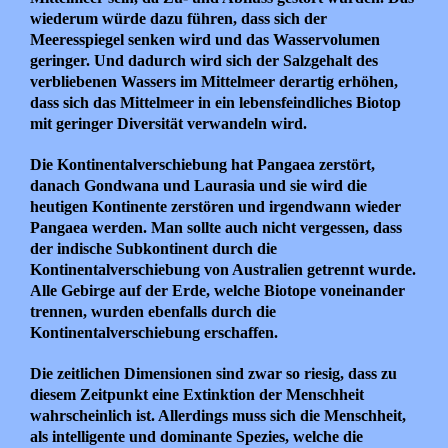
wiederum würde dazu führen, dass sich der
Meeresspiegel senken wird und das Wasservolumen
geringer. Und dadurch wird sich der Salzgehalt des
verbliebenen Wassers im Mittelmeer derartig erhöhen,
dass sich das Mittelmeer in ein lebensfeindliches Biotop
mit geringer Diversität verwandeln wird.
Die Kontinentalverschiebung hat Pangaea zerstört,
danach Gondwana und Laurasia und sie wird die
heutigen Kontinente zerstören und irgendwann wieder
Pangaea werden. Man sollte auch nicht vergessen, dass
der indische Subkontinent durch die
Kontinentalverschiebung von Australien getrennt wurde.
Alle Gebirge auf der Erde, welche Biotope voneinander
trennen, wurden ebenfalls durch die
Kontinentalverschiebung erschaffen.
Die zeitlichen Dimensionen sind zwar so riesig, dass zu
diesem Zeitpunkt eine Extinktion der Menschheit
wahrscheinlich ist. Allerdings muss sich die Menschheit,
als intelligente und dominante Spezies, welche die