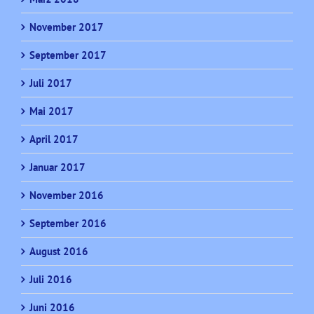
November 2017
September 2017
Juli 2017
Mai 2017
April 2017
Januar 2017
November 2016
September 2016
August 2016
Juli 2016
Juni 2016