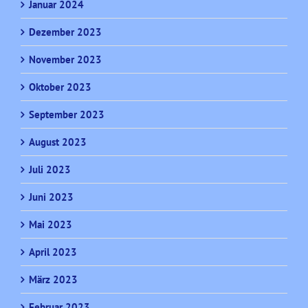
Januar 2024
Dezember 2023
November 2023
Oktober 2023
September 2023
August 2023
Juli 2023
Juni 2023
Mai 2023
April 2023
März 2023
Februar 2023