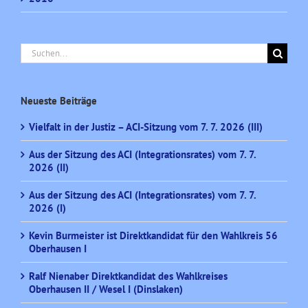
Suche
nach:
Neueste Beiträge
Vielfalt in der Justiz – ACI-Sitzung vom 7. 7. 2026 (III)
Aus der Sitzung des ACI (Integrationsrates) vom 7. 7.
2026 (II)
Aus der Sitzung des ACI (Integrationsrates) vom 7. 7.
2026 (I)
Kevin Burmeister ist Direktkandidat für den Wahlkreis 56
Oberhausen I
Ralf Nienaber Direktkandidat des Wahlkreises
Oberhausen II / Wesel I (Dinslaken)