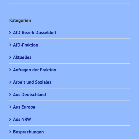
Kategorien
AfD Bezirk Düsseldorf
AfD-Fraktion
Aktuelles
Anfragen der Fraktion
Arbeit und Soziales
Aus Deutschland
Aus Europa
Aus NRW
Besprechungen