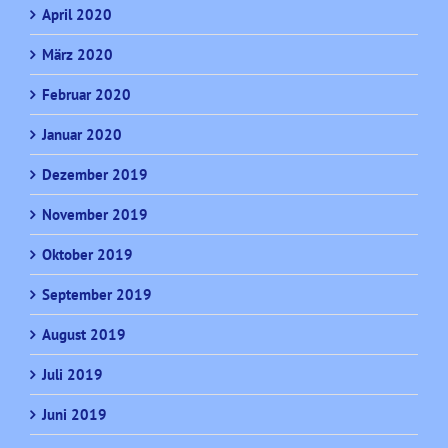
April 2020
März 2020
Februar 2020
Januar 2020
Dezember 2019
November 2019
Oktober 2019
September 2019
August 2019
Juli 2019
Juni 2019