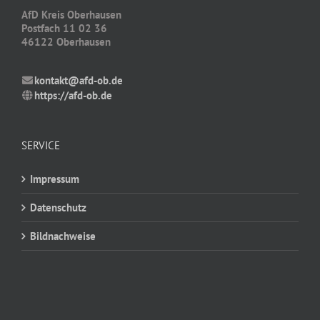
AfD Kreis Oberhausen
Postfach 11 02 36
46122 Oberhausen
kontakt@afd-ob.de
https://afd-ob.de
SERVICE
Impressum
Datenschutz
Bildnachweise