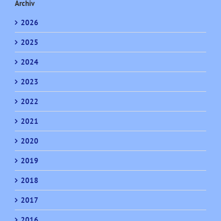
Archiv
2026
2025
2024
2023
2022
2021
2020
2019
2018
2017
2016