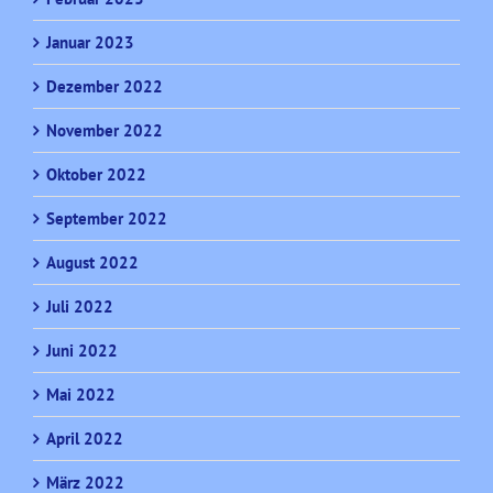
Januar 2023
Dezember 2022
November 2022
Oktober 2022
September 2022
August 2022
Juli 2022
Juni 2022
Mai 2022
April 2022
März 2022