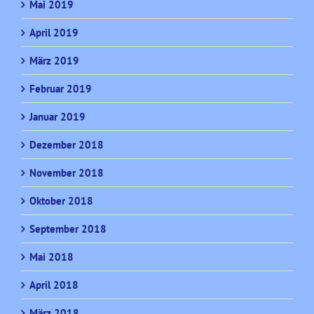
Mai 2019
April 2019
März 2019
Februar 2019
Januar 2019
Dezember 2018
November 2018
Oktober 2018
September 2018
Mai 2018
April 2018
März 2018