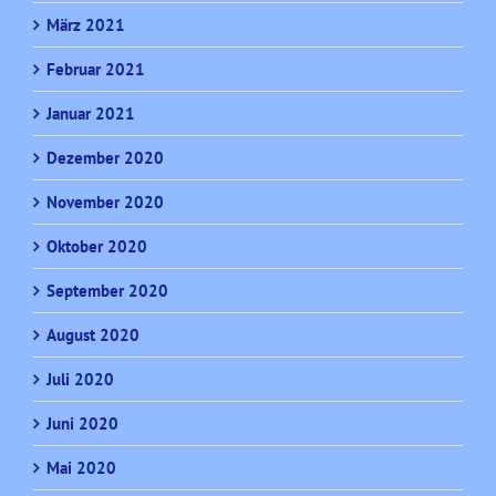
März 2021
Februar 2021
Januar 2021
Dezember 2020
November 2020
Oktober 2020
September 2020
August 2020
Juli 2020
Juni 2020
Mai 2020