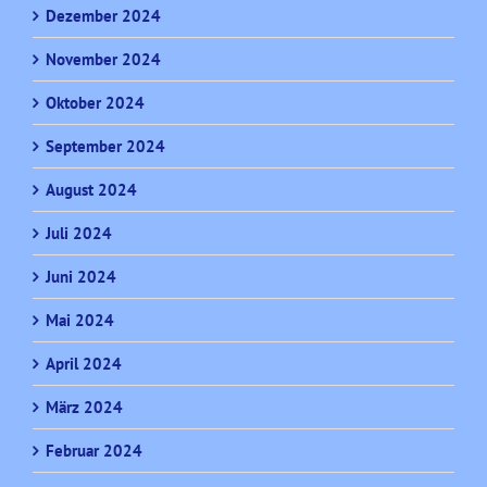
Dezember 2024
November 2024
Oktober 2024
September 2024
August 2024
Juli 2024
Juni 2024
Mai 2024
April 2024
März 2024
Februar 2024