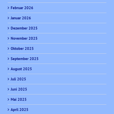
Februar 2026
Januar 2026
Dezember 2025
November 2025
Oktober 2025
September 2025
August 2025
Juli 2025
Juni 2025
Mai 2025
April 2025