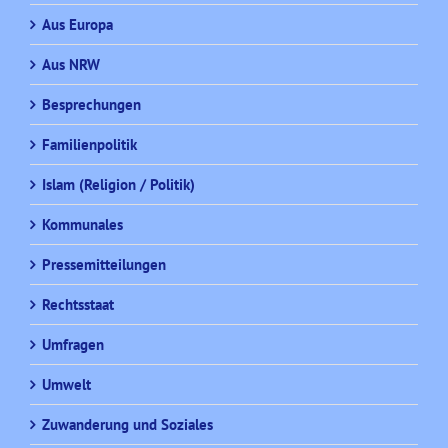
Aus Europa
Aus NRW
Besprechungen
Familienpolitik
Islam (Religion / Politik)
Kommunales
Pressemitteilungen
Rechtsstaat
Umfragen
Umwelt
Zuwanderung und Soziales