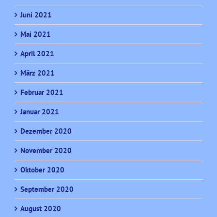
Juni 2021
Mai 2021
April 2021
März 2021
Februar 2021
Januar 2021
Dezember 2020
November 2020
Oktober 2020
September 2020
August 2020