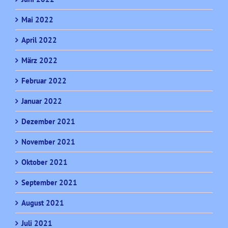
Mai 2022
April 2022
März 2022
Februar 2022
Januar 2022
Dezember 2021
November 2021
Oktober 2021
September 2021
August 2021
Juli 2021