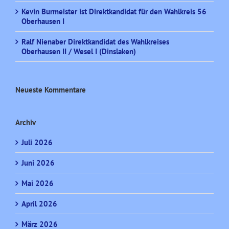
Kevin Burmeister ist Direktkandidat für den Wahlkreis 56
Oberhausen I
Ralf Nienaber Direktkandidat des Wahlkreises
Oberhausen II / Wesel I (Dinslaken)
Neueste Kommentare
Archiv
Juli 2026
Juni 2026
Mai 2026
April 2026
März 2026