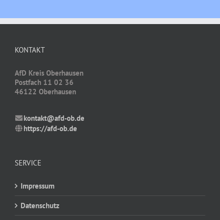
KONTAKT
AfD Kreis Oberhausen
Postfach 11 02 36
46122 Oberhausen
kontakt@afd-ob.de
https://afd-ob.de
SERVICE
Impressum
Datenschutz