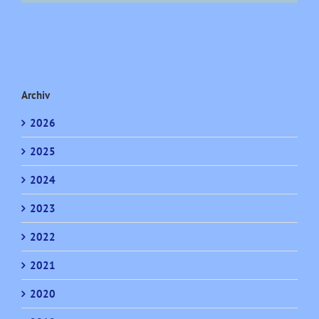
Archiv
2026
2025
2024
2023
2022
2021
2020