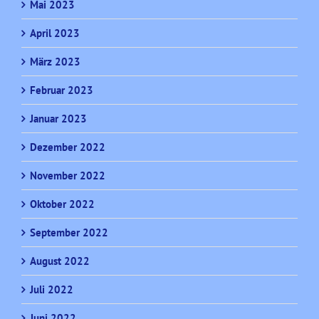
Mai 2023
April 2023
März 2023
Februar 2023
Januar 2023
Dezember 2022
November 2022
Oktober 2022
September 2022
August 2022
Juli 2022
Juni 2022