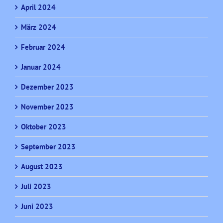
April 2024
März 2024
Februar 2024
Januar 2024
Dezember 2023
November 2023
Oktober 2023
September 2023
August 2023
Juli 2023
Juni 2023