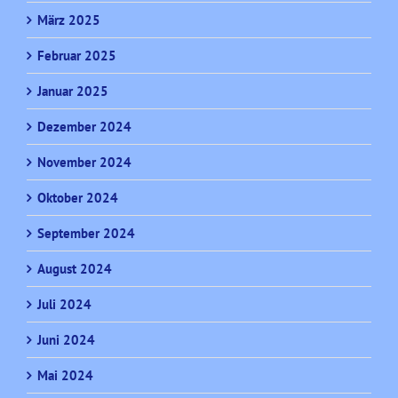
März 2025
Februar 2025
Januar 2025
Dezember 2024
November 2024
Oktober 2024
September 2024
August 2024
Juli 2024
Juni 2024
Mai 2024