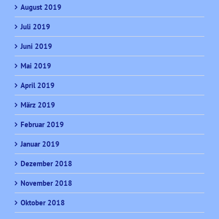
August 2019
Juli 2019
Juni 2019
Mai 2019
April 2019
März 2019
Februar 2019
Januar 2019
Dezember 2018
November 2018
Oktober 2018