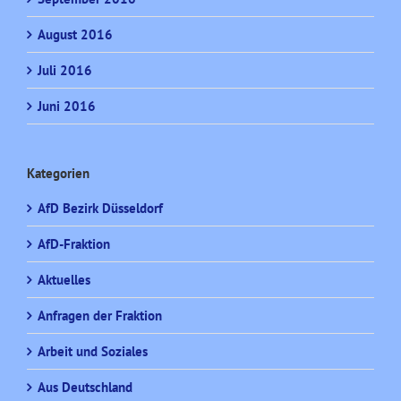
August 2016
Juli 2016
Juni 2016
Kategorien
AfD Bezirk Düsseldorf
AfD-Fraktion
Aktuelles
Anfragen der Fraktion
Arbeit und Soziales
Aus Deutschland