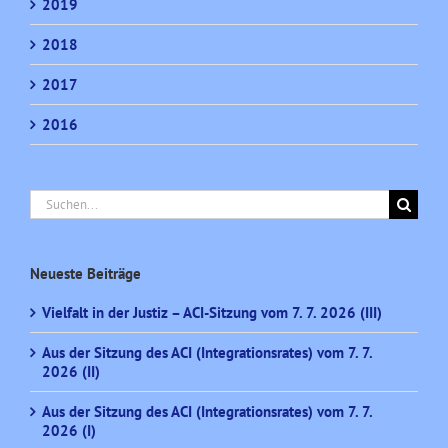
2019
2018
2017
2016
Suche
nach:
Neueste Beiträge
Vielfalt in der Justiz – ACI-Sitzung vom 7. 7. 2026 (III)
Aus der Sitzung des ACI (Integrationsrates) vom 7. 7.
2026 (II)
Aus der Sitzung des ACI (Integrationsrates) vom 7. 7.
2026 (I)