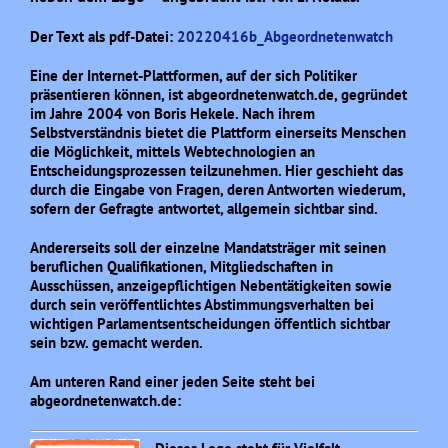
Der Text als pdf-Datei:
20220416b_Abgeordnetenwatch
Eine der Internet-Plattformen, auf der sich Politiker
präsentieren können, ist abgeordnetenwatch.de, gegründet
im Jahre 2004 von Boris Hekele. Nach ihrem
Selbstverständnis bietet die Plattform einerseits Menschen
die Möglichkeit, mittels Webtechnologien an
Entscheidungsprozessen teilzunehmen. Hier geschieht das
durch die Eingabe von Fragen, deren Antworten wiederum,
sofern der Gefragte antwortet, allgemein sichtbar sind.
Andererseits soll der einzelne Mandatsträger mit seinen
beruflichen Qualifikationen, Mitgliedschaften in
Ausschüssen, anzeigepflichtigen Nebentätigkeiten sowie
durch sein veröffentlichtes Abstimmungsverhalten bei
wichtigen Parlamentsentscheidungen öffentlich sichtbar
sein bzw. gemacht werden.
Am unteren Rand einer jeden Seite steht bei
abgeordnetenwatch.de: