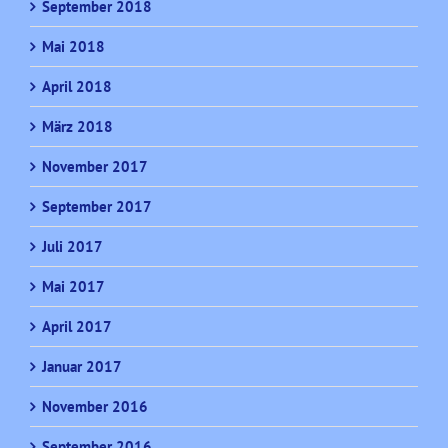
September 2018
Mai 2018
April 2018
März 2018
November 2017
September 2017
Juli 2017
Mai 2017
April 2017
Januar 2017
November 2016
September 2016