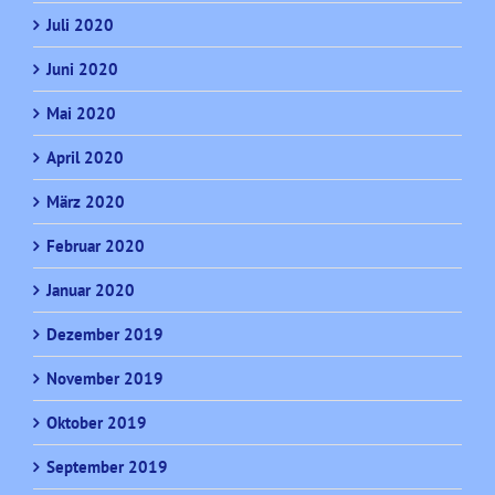
Juli 2020
Juni 2020
Mai 2020
April 2020
März 2020
Februar 2020
Januar 2020
Dezember 2019
November 2019
Oktober 2019
September 2019