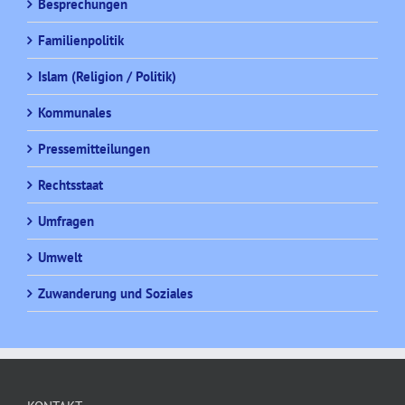
Besprechungen
Familienpolitik
Islam (Religion / Politik)
Kommunales
Pressemitteilungen
Rechtsstaat
Umfragen
Umwelt
Zuwanderung und Soziales