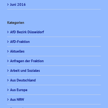
Juni 2016
Kategorien
AfD Bezirk Düsseldorf
AfD-Fraktion
Aktuelles
Anfragen der Fraktion
Arbeit und Soziales
Aus Deutschland
Aus Europa
Aus NRW