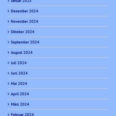
Januar 2025
Dezember 2024
November 2024
Oktober 2024
September 2024
August 2024
Juli 2024
Juni 2024
Mai 2024
April 2024
März 2024
Februar 2024