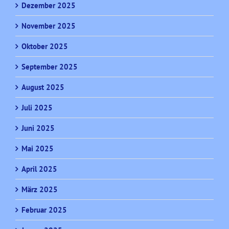
Dezember 2025
November 2025
Oktober 2025
September 2025
August 2025
Juli 2025
Juni 2025
Mai 2025
April 2025
März 2025
Februar 2025