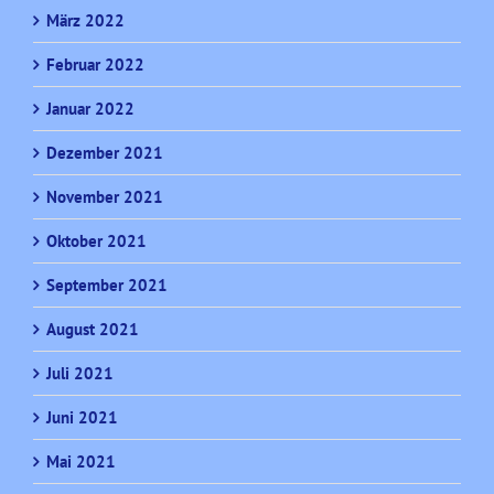
März 2022
Februar 2022
Januar 2022
Dezember 2021
November 2021
Oktober 2021
September 2021
August 2021
Juli 2021
Juni 2021
Mai 2021