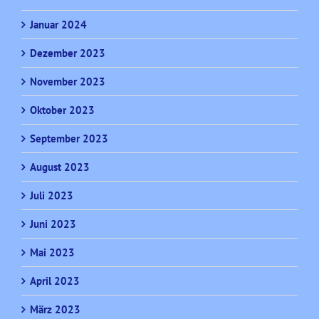
Januar 2024
Dezember 2023
November 2023
Oktober 2023
September 2023
August 2023
Juli 2023
Juni 2023
Mai 2023
April 2023
März 2023