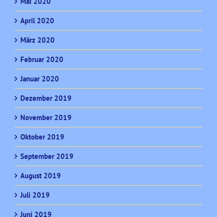
Mai 2020
April 2020
März 2020
Februar 2020
Januar 2020
Dezember 2019
November 2019
Oktober 2019
September 2019
August 2019
Juli 2019
Juni 2019