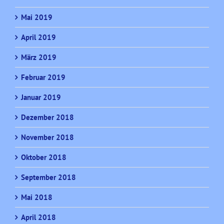
Mai 2019
April 2019
März 2019
Februar 2019
Januar 2019
Dezember 2018
November 2018
Oktober 2018
September 2018
Mai 2018
April 2018