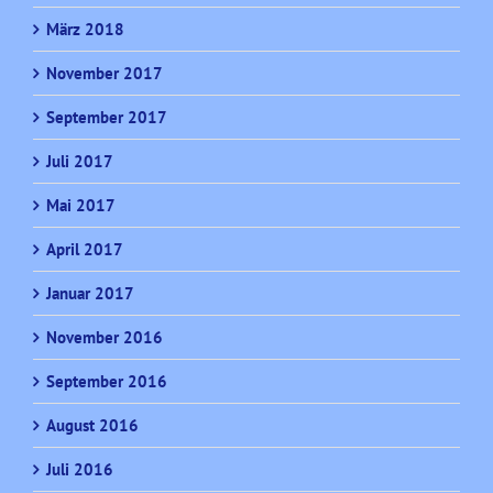
März 2018
November 2017
September 2017
Juli 2017
Mai 2017
April 2017
Januar 2017
November 2016
September 2016
August 2016
Juli 2016