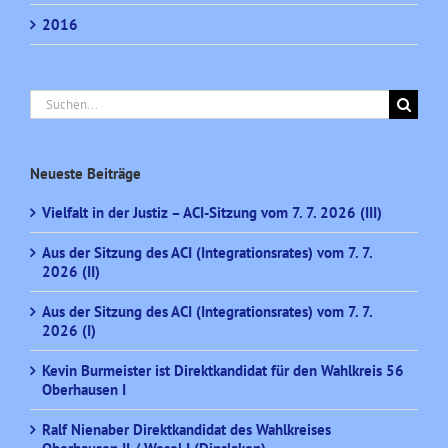
2016
Suche
nach:
Neueste Beiträge
Vielfalt in der Justiz – ACI-Sitzung vom 7. 7. 2026 (III)
Aus der Sitzung des ACI (Integrationsrates) vom 7. 7.
2026 (II)
Aus der Sitzung des ACI (Integrationsrates) vom 7. 7.
2026 (I)
Kevin Burmeister ist Direktkandidat für den Wahlkreis 56
Oberhausen I
Ralf Nienaber Direktkandidat des Wahlkreises