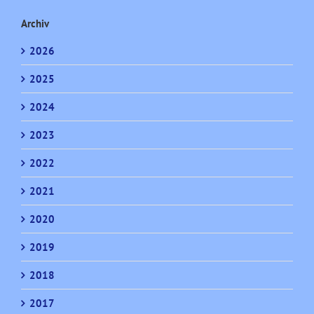
Archiv
2026
2025
2024
2023
2022
2021
2020
2019
2018
2017