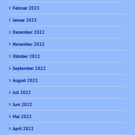
Februar 2023
Januar 2023
Dezember 2022
November 2022
Oktober 2022
September 2022
August 2022
Juli 2022
Juni 2022
Mai 2022
April 2022