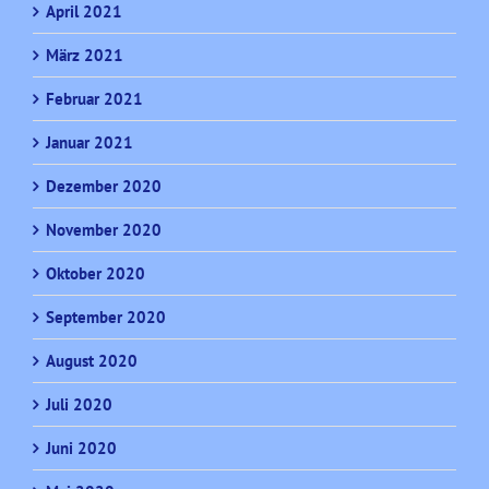
April 2021
März 2021
Februar 2021
Januar 2021
Dezember 2020
November 2020
Oktober 2020
September 2020
August 2020
Juli 2020
Juni 2020