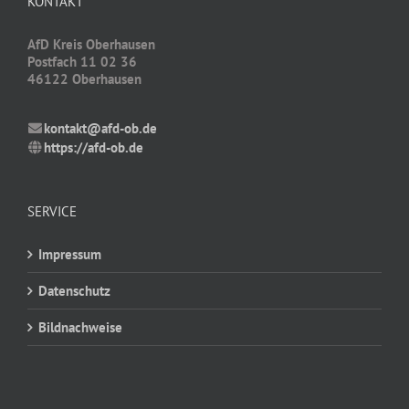
KONTAKT
AfD Kreis Oberhausen
Postfach 11 02 36
46122 Oberhausen
kontakt@afd-ob.de
https://afd-ob.de
SERVICE
Impressum
Datenschutz
Bildnachweise