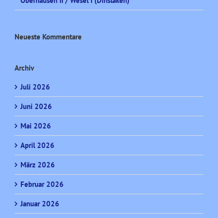
Oberhausen II / Wesel I (Dinslaken)
Neueste Kommentare
Archiv
Juli 2026
Juni 2026
Mai 2026
April 2026
März 2026
Februar 2026
Januar 2026