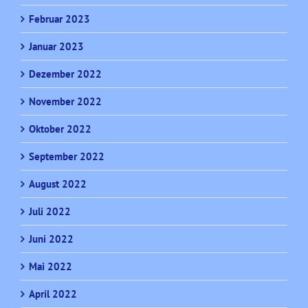
Februar 2023
Januar 2023
Dezember 2022
November 2022
Oktober 2022
September 2022
August 2022
Juli 2022
Juni 2022
Mai 2022
April 2022