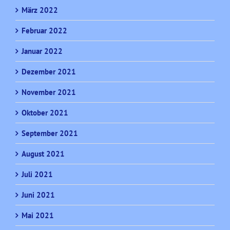
März 2022
Februar 2022
Januar 2022
Dezember 2021
November 2021
Oktober 2021
September 2021
August 2021
Juli 2021
Juni 2021
Mai 2021