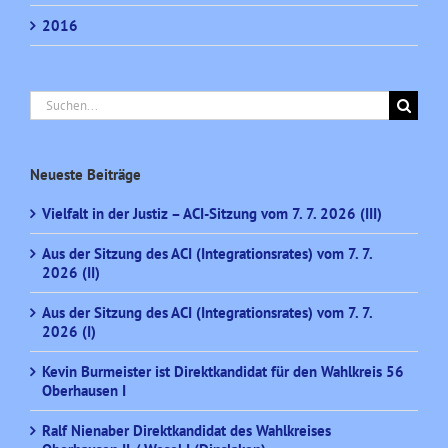
2016
Suche
nach:
Neueste Beiträge
Vielfalt in der Justiz – ACI-Sitzung vom 7. 7. 2026 (III)
Aus der Sitzung des ACI (Integrationsrates) vom 7. 7.
2026 (II)
Aus der Sitzung des ACI (Integrationsrates) vom 7. 7.
2026 (I)
Kevin Burmeister ist Direktkandidat für den Wahlkreis 56
Oberhausen I
Ralf Nienaber Direktkandidat des Wahlkreises