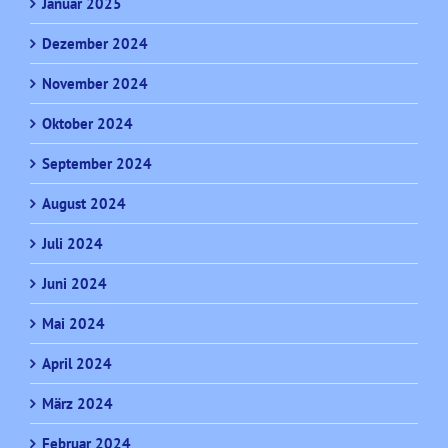
Januar 2025
Dezember 2024
November 2024
Oktober 2024
September 2024
August 2024
Juli 2024
Juni 2024
Mai 2024
April 2024
März 2024
Februar 2024