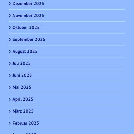
Dezember 2025
November 2025
Oktober 2025
September 2025
August 2025
Juli 2025
Juni 2025
Mai 2025
April 2025
März 2025
Februar 2025