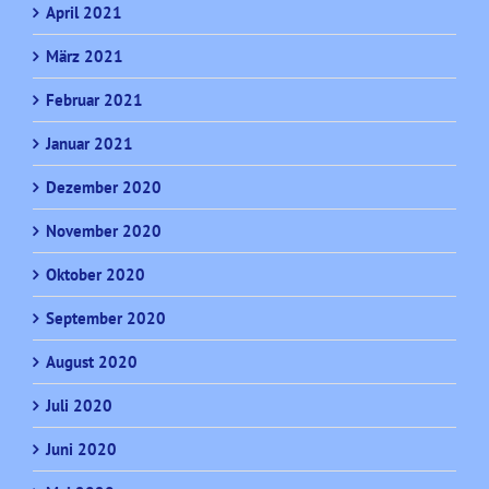
April 2021
März 2021
Februar 2021
Januar 2021
Dezember 2020
November 2020
Oktober 2020
September 2020
August 2020
Juli 2020
Juni 2020