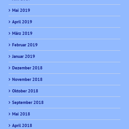
Mai 2019
April 2019
März 2019
Februar 2019
Januar 2019
Dezember 2018
November 2018
Oktober 2018
September 2018
Mai 2018
April 2018