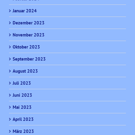
Januar 2024
Dezember 2023
November 2023
Oktober 2023
September 2023
August 2023
Juli 2023
Juni 2023
Mai 2023
April 2023
März 2023