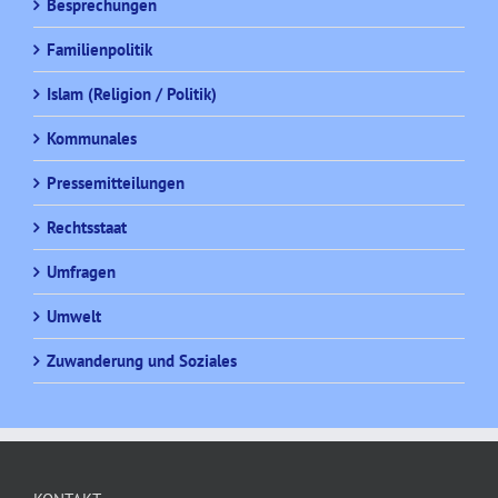
Besprechungen
Familienpolitik
Islam (Religion / Politik)
Kommunales
Pressemitteilungen
Rechtsstaat
Umfragen
Umwelt
Zuwanderung und Soziales