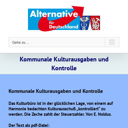
Zum
Inhalt
springen
Gehe zu ...
Kommunale Kulturausgaben und
Kontrolle
Kommunale Kulturausgaben und Kontrolle
Das Kulturbüro ist in der glücklichen Lage, von einem auf
Harmonie bedachten Kulturausschuß „kontrolliert“ zu
werden. Die Zeche zahlt der Steuerzahler. Von E. Noldus.
Der Text als pdf-Datei: