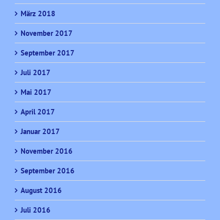
März 2018
November 2017
September 2017
Juli 2017
Mai 2017
April 2017
Januar 2017
November 2016
September 2016
August 2016
Juli 2016