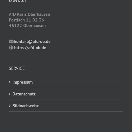
KONTAKT
AfD Kreis Oberhausen
Postfach 11 02 36
46122 Oberhausen
kontakt@afd-ob.de
https://afd-ob.de
SERVICE
Impressum
Datenschutz
Bildnachweise