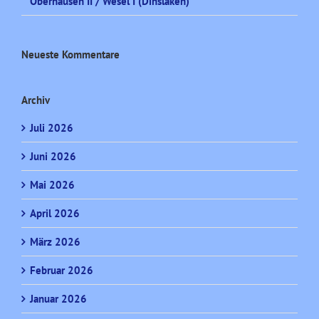
Oberhausen II / Wesel I (Dinslaken)
Neueste Kommentare
Archiv
Juli 2026
Juni 2026
Mai 2026
April 2026
März 2026
Februar 2026
Januar 2026