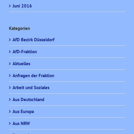
Juni 2016
Kategorien
AfD Bezirk Düsseldorf
AfD-Fraktion
Aktuelles
Anfragen der Fraktion
Arbeit und Soziales
Aus Deutschland
Aus Europa
Aus NRW