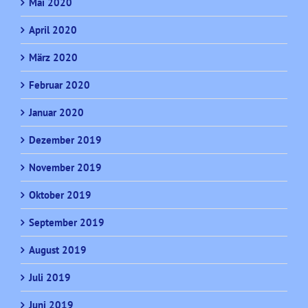
Mai 2020
April 2020
März 2020
Februar 2020
Januar 2020
Dezember 2019
November 2019
Oktober 2019
September 2019
August 2019
Juli 2019
Juni 2019