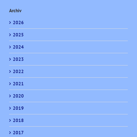
Archiv
2026
2025
2024
2023
2022
2021
2020
2019
2018
2017