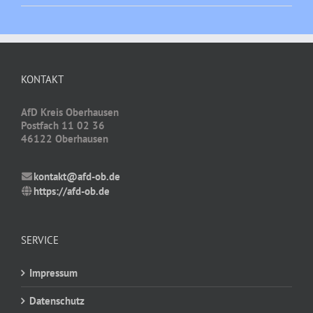
KONTAKT
AfD Kreis Oberhausen
Postfach 11 02 36
46122 Oberhausen
kontakt@afd-ob.de
https://afd-ob.de
SERVICE
Impressum
Datenschutz