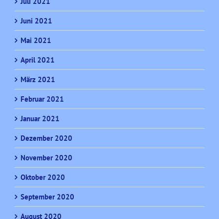
Juli 2021
Juni 2021
Mai 2021
April 2021
März 2021
Februar 2021
Januar 2021
Dezember 2020
November 2020
Oktober 2020
September 2020
August 2020