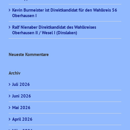
Kevin Burmeister ist Direktkandidat für den Wahlkreis 56
Oberhausen I
Ralf Nienaber Direktkandidat des Wahlkreises
Oberhausen II / Wesel I (Dinslaken)
Neueste Kommentare
Archiv
Juli 2026
Juni 2026
Mai 2026
April 2026