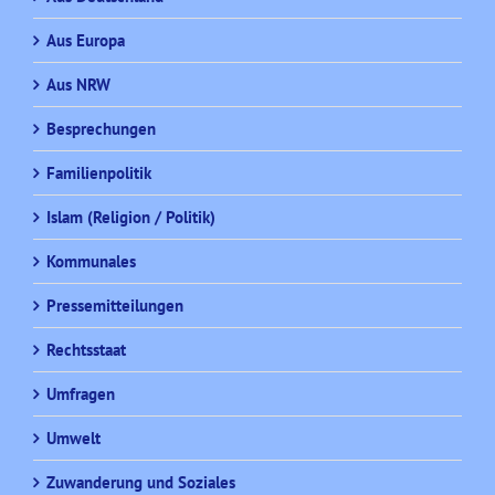
Aus Europa
Aus NRW
Besprechungen
Familienpolitik
Islam (Religion / Politik)
Kommunales
Pressemitteilungen
Rechtsstaat
Umfragen
Umwelt
Zuwanderung und Soziales