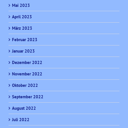
Mai 2023
April 2023
März 2023
Februar 2023
Januar 2023
Dezember 2022
November 2022
Oktober 2022
September 2022
August 2022
Juli 2022