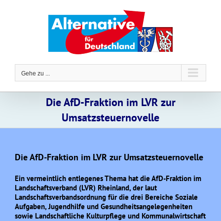
Zum
Inhalt
springen
Gehe zu ...
Die AfD-Fraktion im LVR zur
Umsatzsteuernovelle
Die AfD-Fraktion im LVR zur Umsatzsteuernovelle
Ein vermeintlich entlegenes Thema hat die AfD-Fraktion im
Landschaftsverband (LVR) Rheinland, der laut
Landschaftsverbandsordnung für die drei Bereiche Soziale
Aufgaben, Jugendhilfe und Gesundheitsangelegenheiten
sowie Landschaftliche Kulturpflege und Kommunalwirtschaft