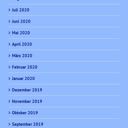
Juli 2020
Juni 2020
Mai 2020
April 2020
März 2020
Februar 2020
Januar 2020
Dezember 2019
November 2019
Oktober 2019
September 2019