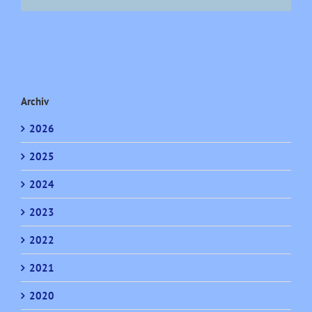
Archiv
2026
2025
2024
2023
2022
2021
2020