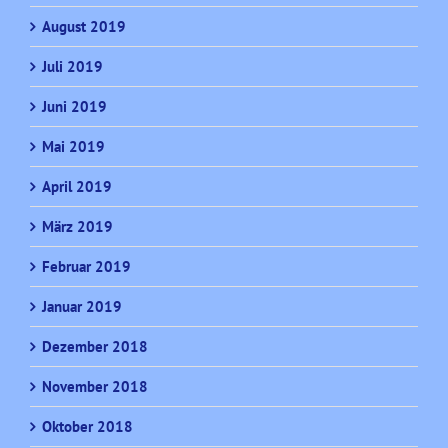
August 2019
Juli 2019
Juni 2019
Mai 2019
April 2019
März 2019
Februar 2019
Januar 2019
Dezember 2018
November 2018
Oktober 2018