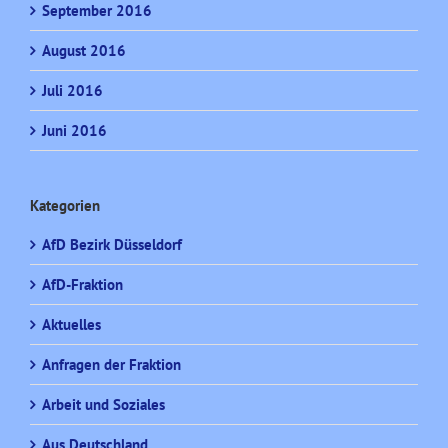
September 2016
August 2016
Juli 2016
Juni 2016
Kategorien
AfD Bezirk Düsseldorf
AfD-Fraktion
Aktuelles
Anfragen der Fraktion
Arbeit und Soziales
Aus Deutschland