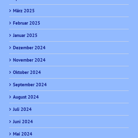
März 2025
Februar 2025
Januar 2025
Dezember 2024
November 2024
Oktober 2024
September 2024
August 2024
Juli 2024
Juni 2024
Mai 2024