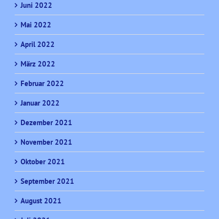
Juni 2022
Mai 2022
April 2022
März 2022
Februar 2022
Januar 2022
Dezember 2021
November 2021
Oktober 2021
September 2021
August 2021