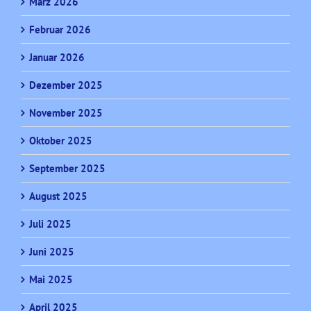
März 2026
Februar 2026
Januar 2026
Dezember 2025
November 2025
Oktober 2025
September 2025
August 2025
Juli 2025
Juni 2025
Mai 2025
April 2025