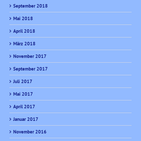
September 2018
Mai 2018
April 2018
März 2018
November 2017
September 2017
Juli 2017
Mai 2017
April 2017
Januar 2017
November 2016