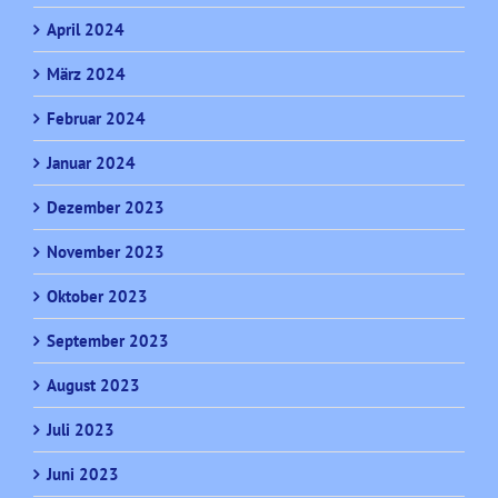
April 2024
März 2024
Februar 2024
Januar 2024
Dezember 2023
November 2023
Oktober 2023
September 2023
August 2023
Juli 2023
Juni 2023