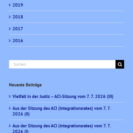
2019
2018
2017
2016
Suche
nach:
Neueste Beiträge
Vielfalt in der Justiz – ACI-Sitzung vom 7. 7. 2026 (III)
Aus der Sitzung des ACI (Integrationsrates) vom 7. 7.
2026 (II)
Aus der Sitzung des ACI (Integrationsrates) vom 7. 7.
2026 (I)