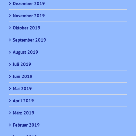
Dezember 2019
November 2019
Oktober 2019
September 2019
August 2019
Juli 2019
Juni 2019
Mai 2019
April 2019
März 2019
Februar 2019