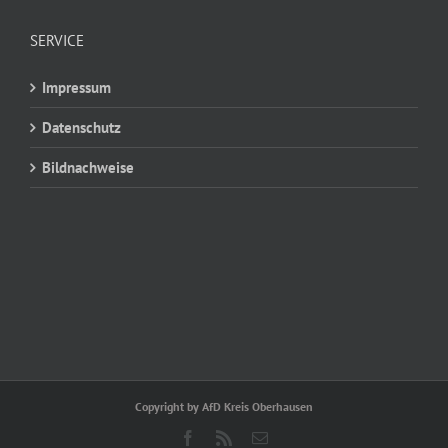
SERVICE
Impressum
Datenschutz
Bildnachweise
Copyright by AfD Kreis Oberhausen
Facebook
Rss
E-