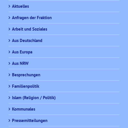
Aktuelles
Anfragen der Fraktion
Arbeit und Soziales
Aus Deutschland
Aus Europa
Aus NRW
Besprechungen
Familienpolitik
Islam (Religion / Politik)
Kommunales
Pressemitteilungen