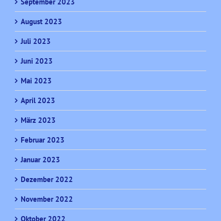
September 2023
August 2023
Juli 2023
Juni 2023
Mai 2023
April 2023
März 2023
Februar 2023
Januar 2023
Dezember 2022
November 2022
Oktober 2022