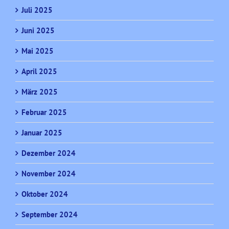
Juli 2025
Juni 2025
Mai 2025
April 2025
März 2025
Februar 2025
Januar 2025
Dezember 2024
November 2024
Oktober 2024
September 2024