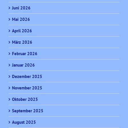
Juni 2026
Mai 2026
April 2026
März 2026
Februar 2026
Januar 2026
Dezember 2025
November 2025
Oktober 2025
September 2025
August 2025