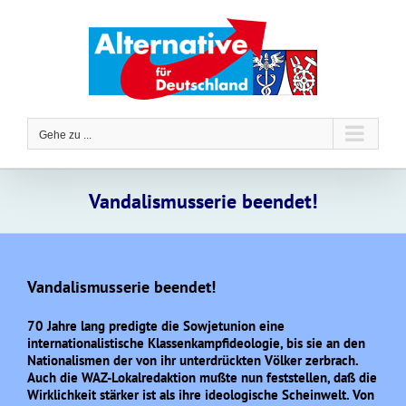
Zum
Inhalt
springen
Gehe zu ...
Vandalismusserie beendet!
Vandalismusserie beendet!
70 Jahre lang predigte die Sowjetunion eine
internationalistische Klassenkampfideologie, bis sie an den
Nationalismen der von ihr unterdrückten Völker zerbrach.
Auch die WAZ-Lokalredaktion mußte nun feststellen, daß die
Wirklichkeit stärker ist als ihre ideologische Scheinwelt. Von