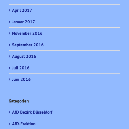
April 2017
Januar 2017
November 2016
September 2016
August 2016
Juli 2016
Juni 2016
Kategorien
AfD Bezirk Düsseldorf
AfD-Fraktion