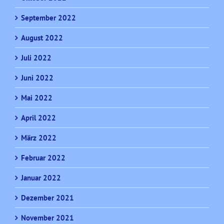
September 2022
August 2022
Juli 2022
Juni 2022
Mai 2022
April 2022
März 2022
Februar 2022
Januar 2022
Dezember 2021
November 2021