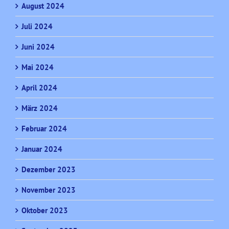
August 2024
Juli 2024
Juni 2024
Mai 2024
April 2024
März 2024
Februar 2024
Januar 2024
Dezember 2023
November 2023
Oktober 2023