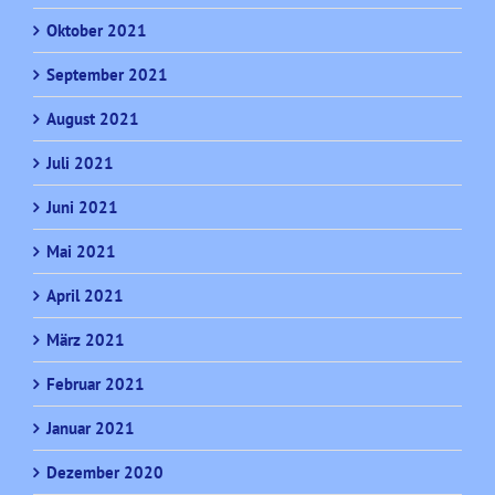
Oktober 2021
September 2021
August 2021
Juli 2021
Juni 2021
Mai 2021
April 2021
März 2021
Februar 2021
Januar 2021
Dezember 2020