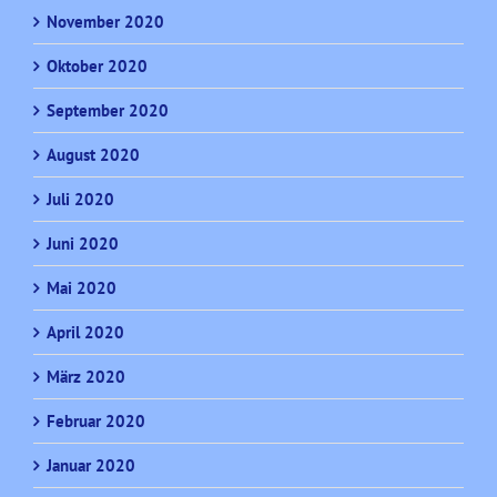
November 2020
Oktober 2020
September 2020
August 2020
Juli 2020
Juni 2020
Mai 2020
April 2020
März 2020
Februar 2020
Januar 2020