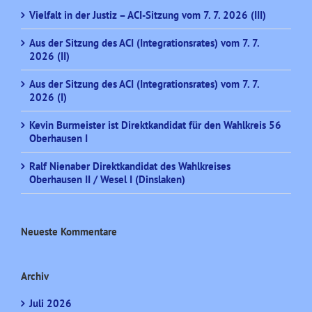
Vielfalt in der Justiz – ACI-Sitzung vom 7. 7. 2026 (III)
Aus der Sitzung des ACI (Integrationsrates) vom 7. 7.
2026 (II)
Aus der Sitzung des ACI (Integrationsrates) vom 7. 7.
2026 (I)
Kevin Burmeister ist Direktkandidat für den Wahlkreis 56
Oberhausen I
Ralf Nienaber Direktkandidat des Wahlkreises
Oberhausen II / Wesel I (Dinslaken)
Neueste Kommentare
Archiv
Juli 2026