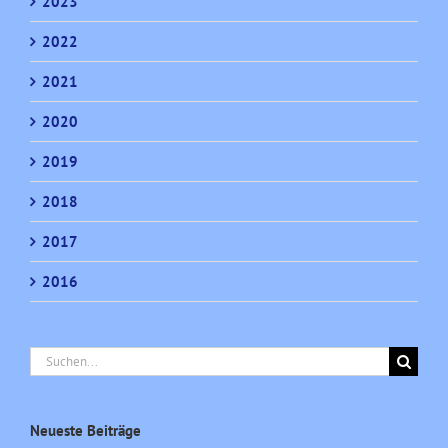
2023
2022
2021
2020
2019
2018
2017
2016
Suche
nach:
Neueste Beiträge