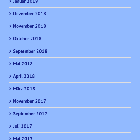
Januar 2019
Dezember 2018
November 2018
Oktober 2018
September 2018
Mai 2018
April 2018
März 2018
November 2017
September 2017
Juli 2017
Mai 2017