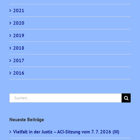
2021
2020
2019
2018
2017
2016
Suche
nach:
Neueste Beiträge
Vielfalt in der Justiz – ACI-Sitzung vom 7. 7. 2026 (III)