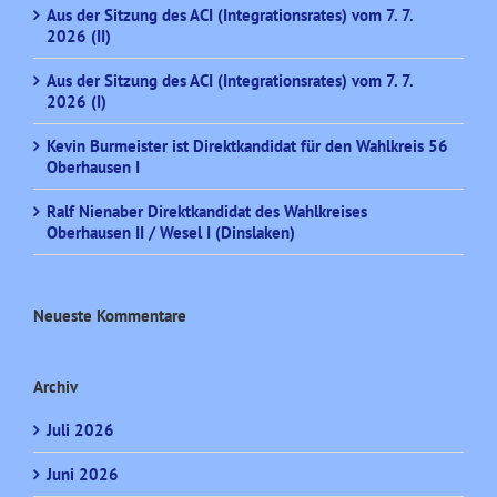
Aus der Sitzung des ACI (Integrationsrates) vom 7. 7.
2026 (II)
Aus der Sitzung des ACI (Integrationsrates) vom 7. 7.
2026 (I)
Kevin Burmeister ist Direktkandidat für den Wahlkreis 56
Oberhausen I
Ralf Nienaber Direktkandidat des Wahlkreises
Oberhausen II / Wesel I (Dinslaken)
Neueste Kommentare
Archiv
Juli 2026
Juni 2026