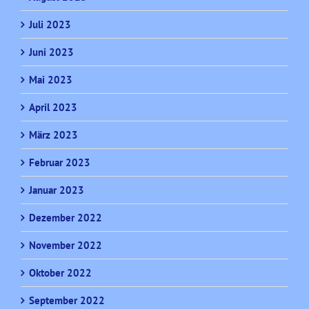
Juli 2023
Juni 2023
Mai 2023
April 2023
März 2023
Februar 2023
Januar 2023
Dezember 2022
November 2022
Oktober 2022
September 2022