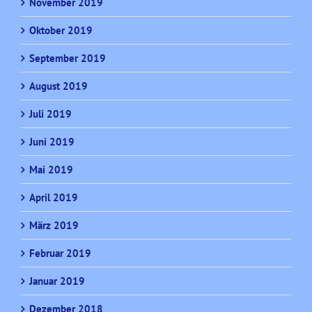
November 2019
Oktober 2019
September 2019
August 2019
Juli 2019
Juni 2019
Mai 2019
April 2019
März 2019
Februar 2019
Januar 2019
Dezember 2018