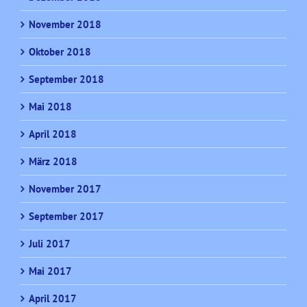
November 2018
Oktober 2018
September 2018
Mai 2018
April 2018
März 2018
November 2017
September 2017
Juli 2017
Mai 2017
April 2017