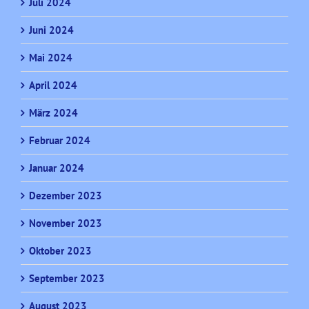
Juli 2024
Juni 2024
Mai 2024
April 2024
März 2024
Februar 2024
Januar 2024
Dezember 2023
November 2023
Oktober 2023
September 2023
August 2023