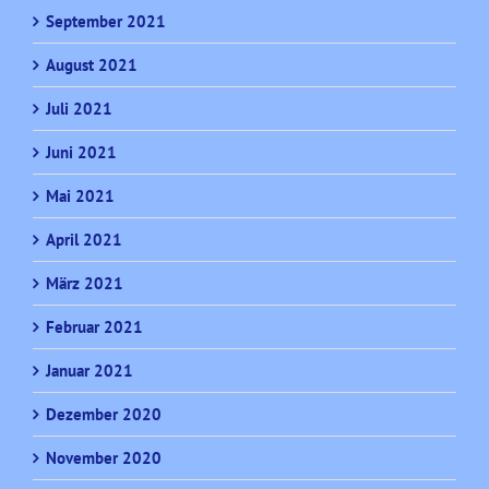
September 2021
August 2021
Juli 2021
Juni 2021
Mai 2021
April 2021
März 2021
Februar 2021
Januar 2021
Dezember 2020
November 2020