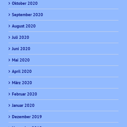
Oktober 2020
September 2020
August 2020
Juli 2020
Juni 2020
Mai 2020
April 2020
März 2020
Februar 2020
Januar 2020
Dezember 2019