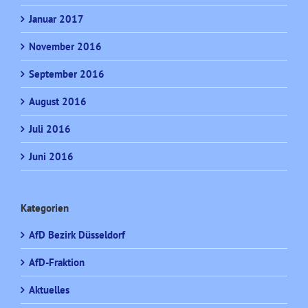
Januar 2017
November 2016
September 2016
August 2016
Juli 2016
Juni 2016
Kategorien
AfD Bezirk Düsseldorf
AfD-Fraktion
Aktuelles