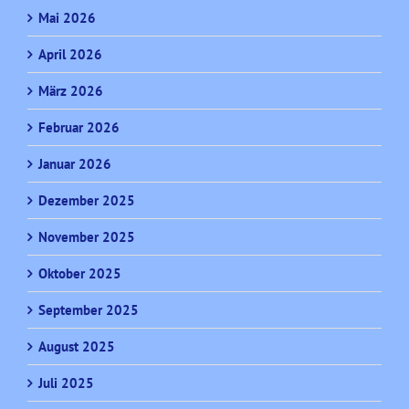
Mai 2026
April 2026
März 2026
Februar 2026
Januar 2026
Dezember 2025
November 2025
Oktober 2025
September 2025
August 2025
Juli 2025