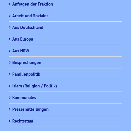
Anfragen der Fraktion
Arbeit und Soziales
Aus Deutschland
Aus Europa
Aus NRW
Besprechungen
Familienpolitik
Islam (Religion / Politik)
Kommunales
Pressemitteilungen
Rechtsstaat