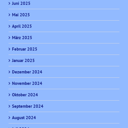
Juni 2025
Mai 2025
April 2025
März 2025
Februar 2025
Januar 2025
Dezember 2024
November 2024
Oktober 2024
September 2024
August 2024