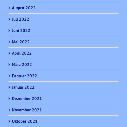
August 2022
Juli 2022
Juni 2022
Mai 2022
April 2022
März 2022
Februar 2022
Januar 2022
Dezember 2021
November 2021
Oktober 2021