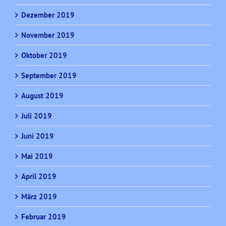
Dezember 2019
November 2019
Oktober 2019
September 2019
August 2019
Juli 2019
Juni 2019
Mai 2019
April 2019
März 2019
Februar 2019