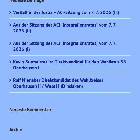
Neueste Beiträge
Vielfalt in der Justiz – ACI-Sitzung vom 7. 7. 2026 (III)
Aus der Sitzung des ACI (Integrationsrates) vom 7. 7.
2026 (II)
Aus der Sitzung des ACI (Integrationsrates) vom 7. 7.
2026 (I)
Kevin Burmeister ist Direktkandidat für den Wahlkreis 56
Oberhausen I
Ralf Nienaber Direktkandidat des Wahlkreises
Oberhausen II / Wesel I (Dinslaken)
Neueste Kommentare
Archiv