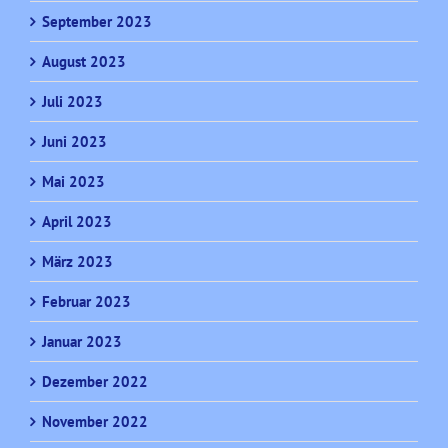
September 2023
August 2023
Juli 2023
Juni 2023
Mai 2023
April 2023
März 2023
Februar 2023
Januar 2023
Dezember 2022
November 2022