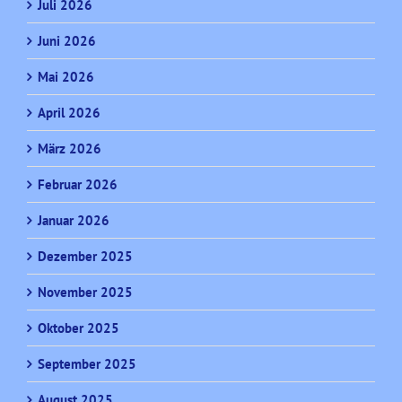
Juli 2026
Juni 2026
Mai 2026
April 2026
März 2026
Februar 2026
Januar 2026
Dezember 2025
November 2025
Oktober 2025
September 2025
August 2025