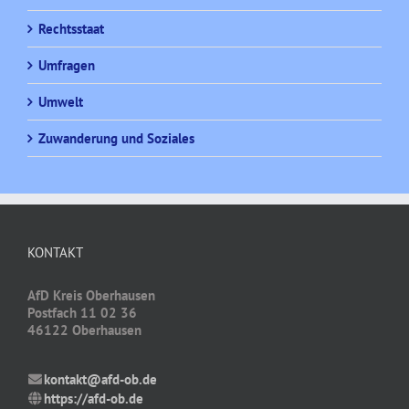
Rechtsstaat
Umfragen
Umwelt
Zuwanderung und Soziales
KONTAKT
AfD Kreis Oberhausen
Postfach 11 02 36
46122 Oberhausen
kontakt@afd-ob.de
https://afd-ob.de