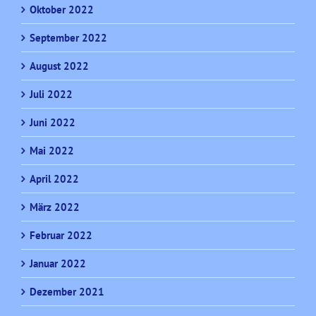
Oktober 2022
September 2022
August 2022
Juli 2022
Juni 2022
Mai 2022
April 2022
März 2022
Februar 2022
Januar 2022
Dezember 2021