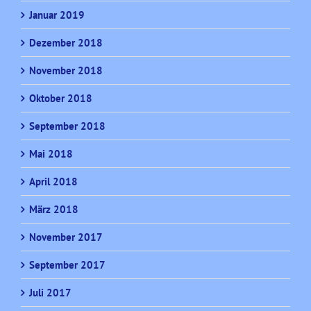
Januar 2019
Dezember 2018
November 2018
Oktober 2018
September 2018
Mai 2018
April 2018
März 2018
November 2017
September 2017
Juli 2017