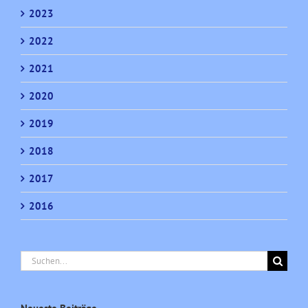
2023
2022
2021
2020
2019
2018
2017
2016
Suche
nach: