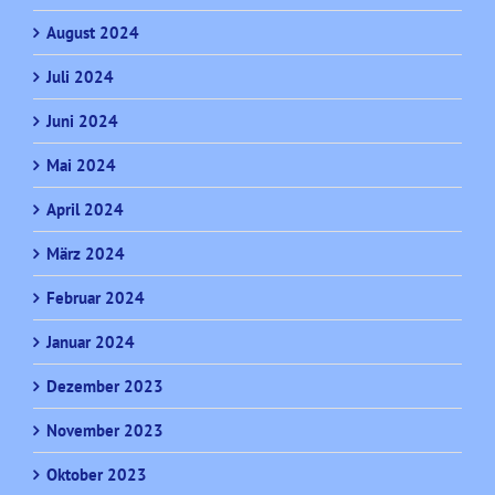
August 2024
Juli 2024
Juni 2024
Mai 2024
April 2024
März 2024
Februar 2024
Januar 2024
Dezember 2023
November 2023
Oktober 2023