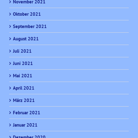
November 2021
Oktober 2021
September 2021
August 2021
Juli 2021
Juni 2021
Mai 2021
April 2021
März 2021
Februar 2021
Januar 2021
Dezember 2020