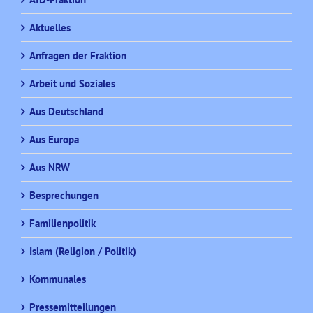
Aktuelles
Anfragen der Fraktion
Arbeit und Soziales
Aus Deutschland
Aus Europa
Aus NRW
Besprechungen
Familienpolitik
Islam (Religion / Politik)
Kommunales
Pressemitteilungen