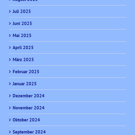
Juli 2025
Juni 2025
Mai 2025
April 2025
März 2025
Februar 2025
Januar 2025
Dezember 2024
November 2024
Oktober 2024
September 2024