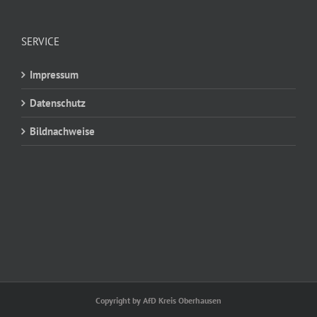
SERVICE
Impressum
Datenschutz
Bildnachweise
Copyright by AfD Kreis Oberhausen