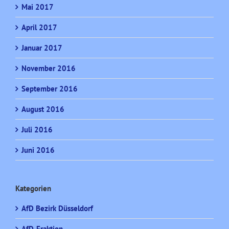
Mai 2017
April 2017
Januar 2017
November 2016
September 2016
August 2016
Juli 2016
Juni 2016
Kategorien
AfD Bezirk Düsseldorf
AfD-Fraktion