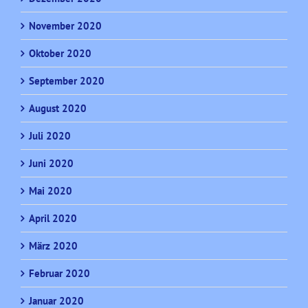
November 2020
Oktober 2020
September 2020
August 2020
Juli 2020
Juni 2020
Mai 2020
April 2020
März 2020
Februar 2020
Januar 2020