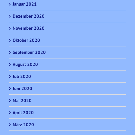
Januar 2021
Dezember 2020
November 2020
Oktober 2020
September 2020
August 2020
Juli 2020
Juni 2020
Mai 2020
April 2020
März 2020