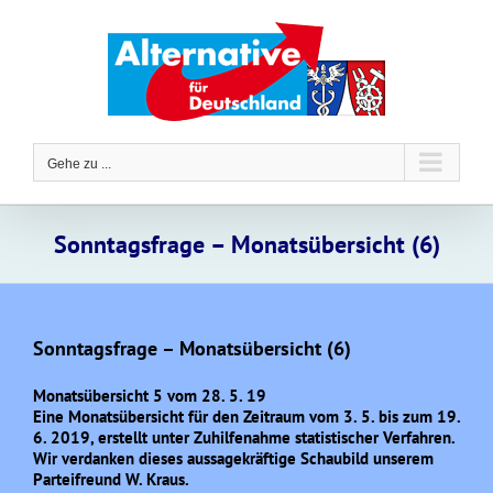
Zum
Inhalt
springen
Gehe zu ...
Sonntagsfrage – Monatsübersicht (6)
Sonntagsfrage – Monatsübersicht (6)
Monatsübersicht 5 vom 28. 5. 19
Eine Monatsübersicht für den Zeitraum vom 3. 5. bis zum 19.
6. 2019, erstellt unter Zuhilfenahme statistischer Verfahren.
Wir verdanken dieses aussagekräftige Schaubild unserem
Parteifreund W. Kraus.