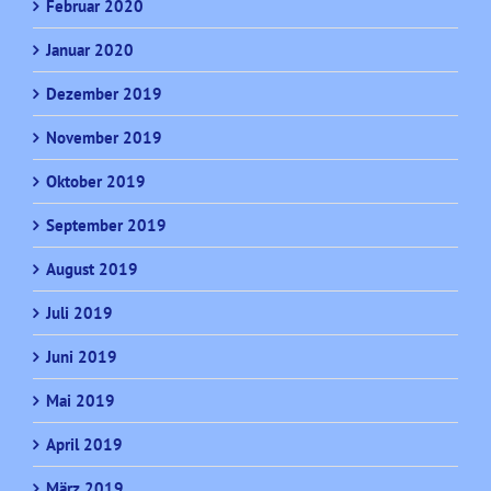
Februar 2020
Januar 2020
Dezember 2019
November 2019
Oktober 2019
September 2019
August 2019
Juli 2019
Juni 2019
Mai 2019
April 2019
März 2019