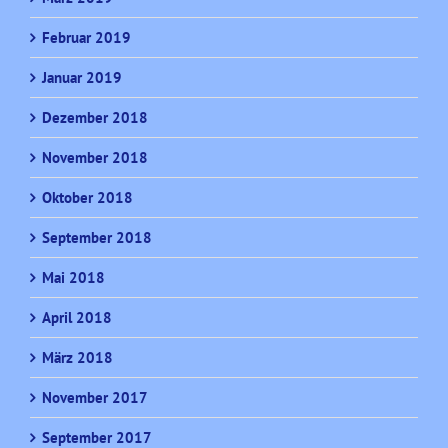
Februar 2019
Januar 2019
Dezember 2018
November 2018
Oktober 2018
September 2018
Mai 2018
April 2018
März 2018
November 2017
September 2017