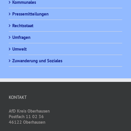
Kommunales
Pressemitteilungen
Rechtsstaat
Umfragen
Umwelt
Zuwanderung und Soziales
KONTAKT
AfD Kreis Oberhausen
Postfach 11 02 36
46122 Oberhausen