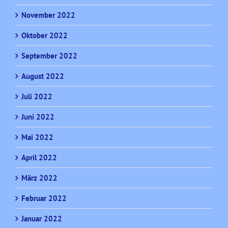
November 2022
Oktober 2022
September 2022
August 2022
Juli 2022
Juni 2022
Mai 2022
April 2022
März 2022
Februar 2022
Januar 2022