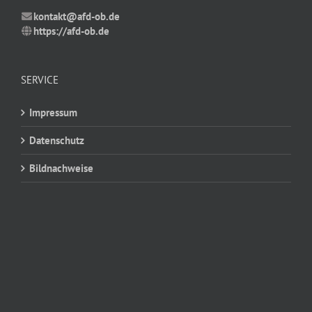
kontakt@afd-ob.de
https://afd-ob.de
SERVICE
Impressum
Datenschutz
Bildnachweise