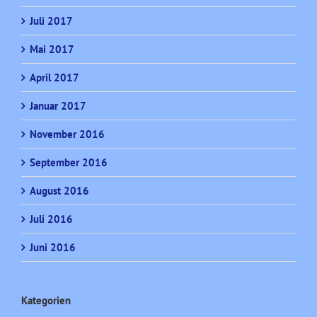
Juli 2017
Mai 2017
April 2017
Januar 2017
November 2016
September 2016
August 2016
Juli 2016
Juni 2016
Kategorien