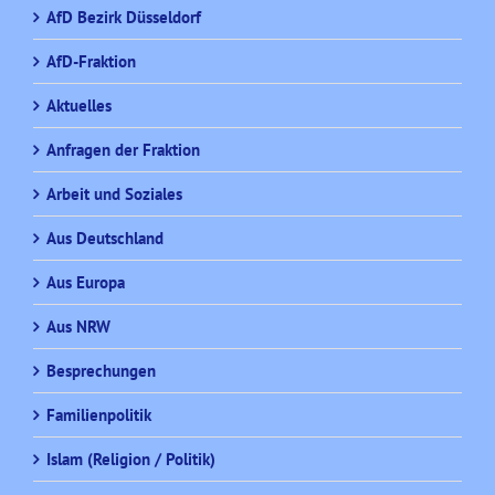
AfD Bezirk Düsseldorf
AfD-Fraktion
Aktuelles
Anfragen der Fraktion
Arbeit und Soziales
Aus Deutschland
Aus Europa
Aus NRW
Besprechungen
Familienpolitik
Islam (Religion / Politik)