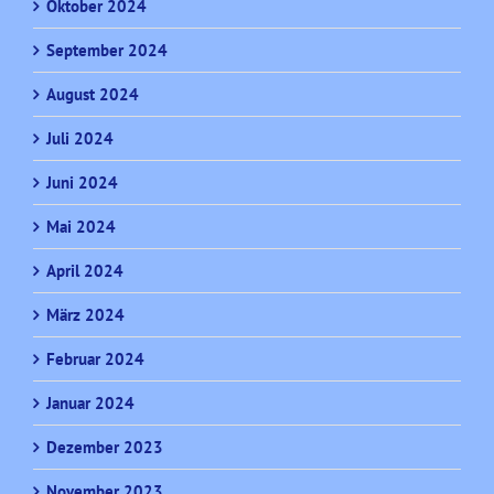
Oktober 2024
September 2024
August 2024
Juli 2024
Juni 2024
Mai 2024
April 2024
März 2024
Februar 2024
Januar 2024
Dezember 2023
November 2023