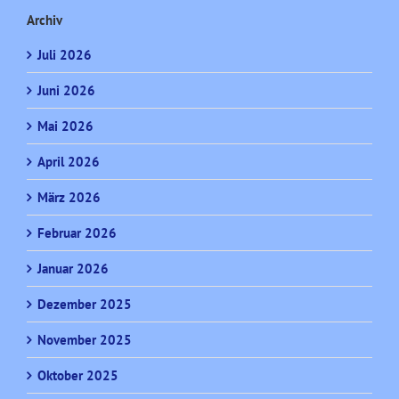
Archiv
Juli 2026
Juni 2026
Mai 2026
April 2026
März 2026
Februar 2026
Januar 2026
Dezember 2025
November 2025
Oktober 2025