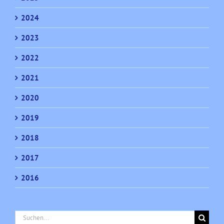
2024
2023
2022
2021
2020
2019
2018
2017
2016
Suche