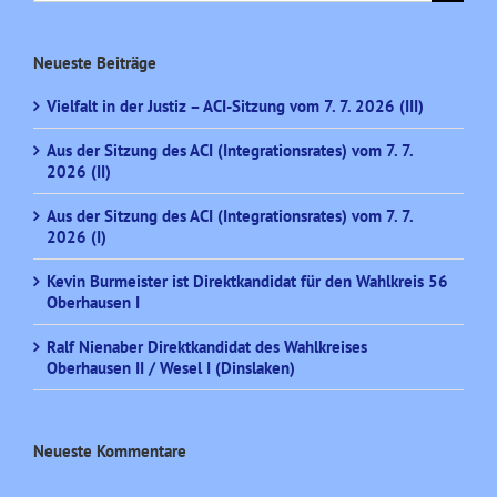
nach:
Neueste Beiträge
Vielfalt in der Justiz – ACI-Sitzung vom 7. 7. 2026 (III)
Aus der Sitzung des ACI (Integrationsrates) vom 7. 7.
2026 (II)
Aus der Sitzung des ACI (Integrationsrates) vom 7. 7.
2026 (I)
Kevin Burmeister ist Direktkandidat für den Wahlkreis 56
Oberhausen I
Ralf Nienaber Direktkandidat des Wahlkreises
Oberhausen II / Wesel I (Dinslaken)
Neueste Kommentare