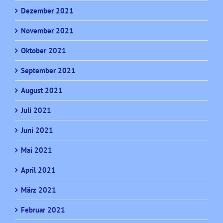
Dezember 2021
November 2021
Oktober 2021
September 2021
August 2021
Juli 2021
Juni 2021
Mai 2021
April 2021
März 2021
Februar 2021