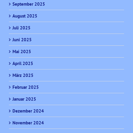
September 2025
August 2025
Juli 2025
Juni 2025
Mai 2025
April 2025
März 2025
Februar 2025
Januar 2025
Dezember 2024
November 2024