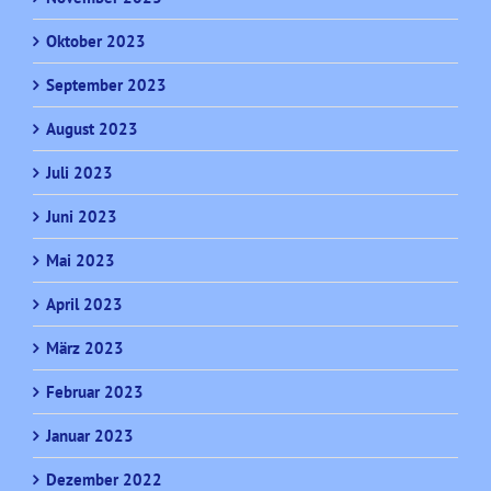
Oktober 2023
September 2023
August 2023
Juli 2023
Juni 2023
Mai 2023
April 2023
März 2023
Februar 2023
Januar 2023
Dezember 2022