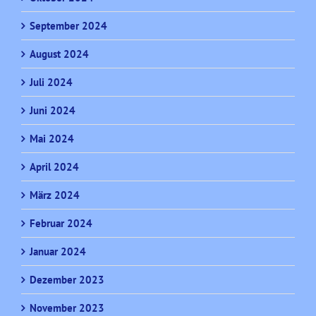
September 2024
August 2024
Juli 2024
Juni 2024
Mai 2024
April 2024
März 2024
Februar 2024
Januar 2024
Dezember 2023
November 2023