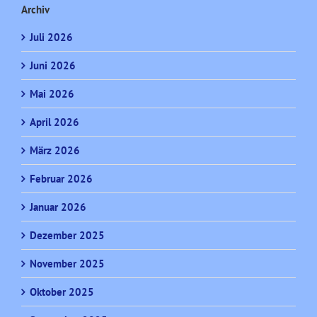
Archiv
Juli 2026
Juni 2026
Mai 2026
April 2026
März 2026
Februar 2026
Januar 2026
Dezember 2025
November 2025
Oktober 2025