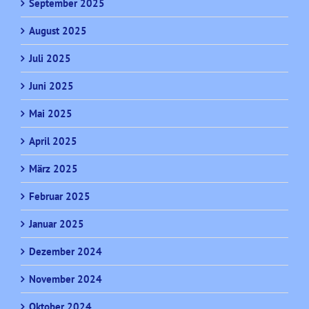
September 2025
August 2025
Juli 2025
Juni 2025
Mai 2025
April 2025
März 2025
Februar 2025
Januar 2025
Dezember 2024
November 2024
Oktober 2024