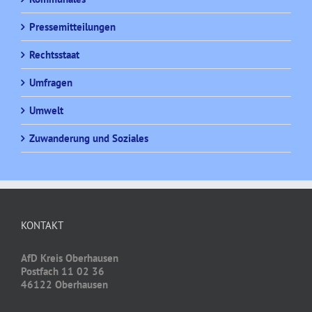
Pressemitteilungen
Rechtsstaat
Umfragen
Umwelt
Zuwanderung und Soziales
KONTAKT
AfD Kreis Oberhausen
Postfach 11 02 36
46122 Oberhausen