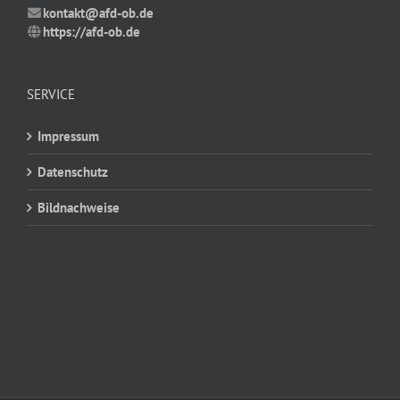
kontakt@afd-ob.de
https://afd-ob.de
SERVICE
Impressum
Datenschutz
Bildnachweise