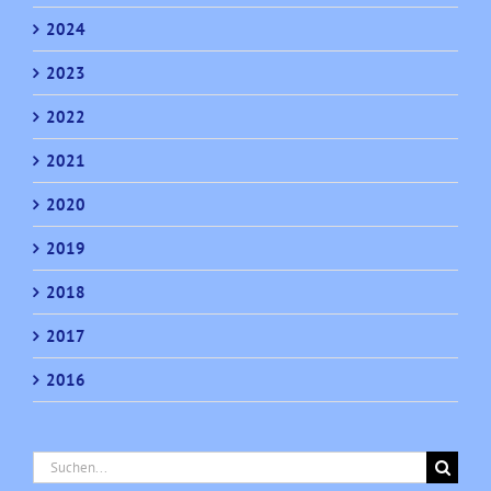
2024
2023
2022
2021
2020
2019
2018
2017
2016
Suche
nach: