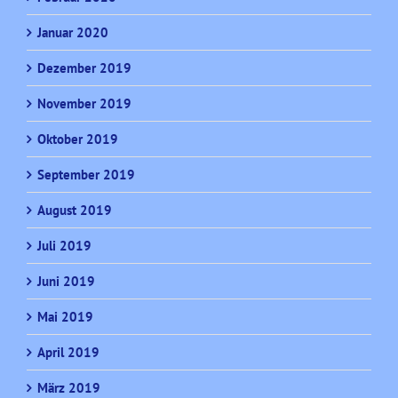
Januar 2020
Dezember 2019
November 2019
Oktober 2019
September 2019
August 2019
Juli 2019
Juni 2019
Mai 2019
April 2019
März 2019