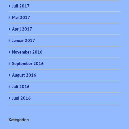
Juli 2017
Mai 2017
April 2017
Januar 2017
November 2016
September 2016
August 2016
Juli 2016
Juni 2016
Kategorien