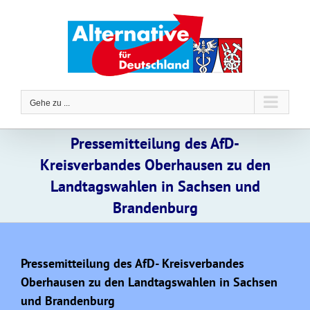
Zum
Inhalt
springen
Gehe zu ...
Pressemitteilung des AfD-
Kreisverbandes Oberhausen zu den
Landtagswahlen in Sachsen und
Brandenburg
Pressemitteilung des AfD- Kreisverbandes
Oberhausen zu den Landtagswahlen in Sachsen
und Brandenburg