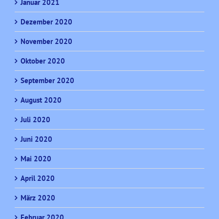
Januar 2021
Dezember 2020
November 2020
Oktober 2020
September 2020
August 2020
Juli 2020
Juni 2020
Mai 2020
April 2020
März 2020
Februar 2020