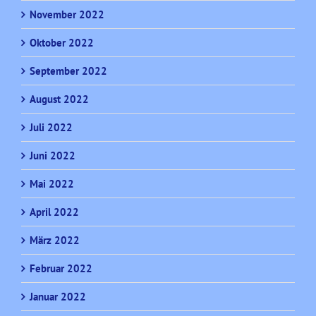
November 2022
Oktober 2022
September 2022
August 2022
Juli 2022
Juni 2022
Mai 2022
April 2022
März 2022
Februar 2022
Januar 2022