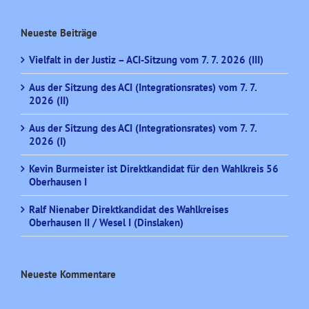
Neueste Beiträge
Vielfalt in der Justiz – ACI-Sitzung vom 7. 7. 2026 (III)
Aus der Sitzung des ACI (Integrationsrates) vom 7. 7.
2026 (II)
Aus der Sitzung des ACI (Integrationsrates) vom 7. 7.
2026 (I)
Kevin Burmeister ist Direktkandidat für den Wahlkreis 56
Oberhausen I
Ralf Nienaber Direktkandidat des Wahlkreises
Oberhausen II / Wesel I (Dinslaken)
Neueste Kommentare