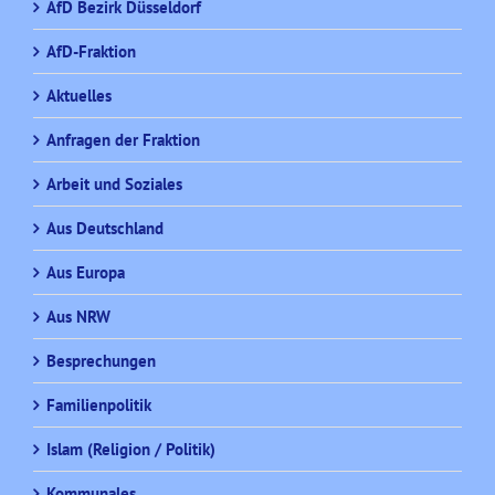
AfD Bezirk Düsseldorf
AfD-Fraktion
Aktuelles
Anfragen der Fraktion
Arbeit und Soziales
Aus Deutschland
Aus Europa
Aus NRW
Besprechungen
Familienpolitik
Islam (Religion / Politik)
Kommunales