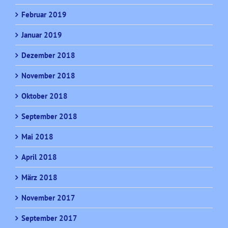
Februar 2019
Januar 2019
Dezember 2018
November 2018
Oktober 2018
September 2018
Mai 2018
April 2018
März 2018
November 2017
September 2017