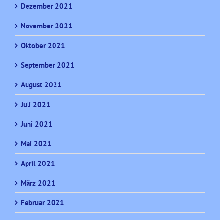
Dezember 2021
November 2021
Oktober 2021
September 2021
August 2021
Juli 2021
Juni 2021
Mai 2021
April 2021
März 2021
Februar 2021