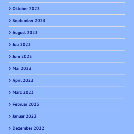
Oktober 2023
September 2023
August 2023
Juli 2023
Juni 2023
Mai 2023
April 2023
März 2023
Februar 2023
Januar 2023
Dezember 2022