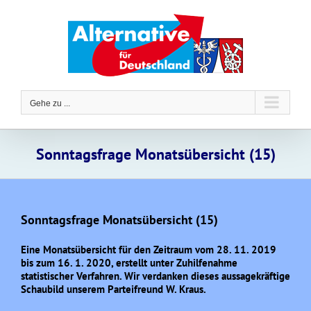
Zum
Inhalt
springen
Gehe zu ...
Sonntagsfrage Monatsübersicht (15)
Sonntagsfrage Monatsübersicht (15)
Eine Monatsübersicht für den Zeitraum vom 28. 11. 2019
bis zum 16. 1. 2020, erstellt unter Zuhilfenahme
statistischer Verfahren. Wir verdanken dieses aussagekräftige
Schaubild unserem Parteifreund W. Kraus.