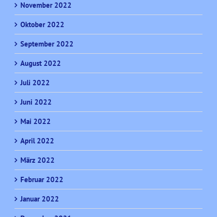
November 2022
Oktober 2022
September 2022
August 2022
Juli 2022
Juni 2022
Mai 2022
April 2022
März 2022
Februar 2022
Januar 2022