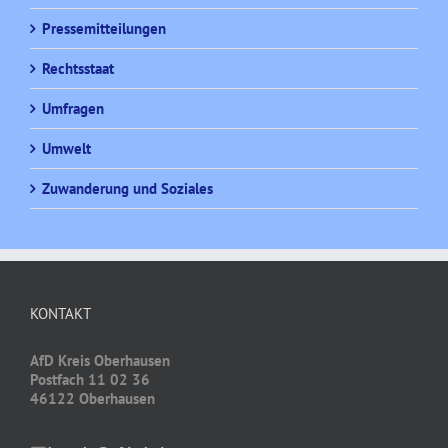
Pressemitteilungen
Rechtsstaat
Umfragen
Umwelt
Zuwanderung und Soziales
KONTAKT
AfD Kreis Oberhausen
Postfach 11 02 36
46122 Oberhausen