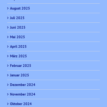
August 2025
Juli 2025
Juni 2025
Mai 2025
April 2025
März 2025
Februar 2025
Januar 2025
Dezember 2024
November 2024
Oktober 2024