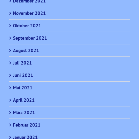
Dezember 2021
November 2021
Oktober 2021
September 2021
August 2021
Juli 2021
Juni 2021
Mai 2021
April 2021
März 2021
Februar 2021
Januar 2021