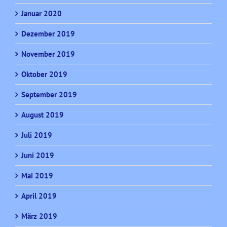
Januar 2020
Dezember 2019
November 2019
Oktober 2019
September 2019
August 2019
Juli 2019
Juni 2019
Mai 2019
April 2019
März 2019