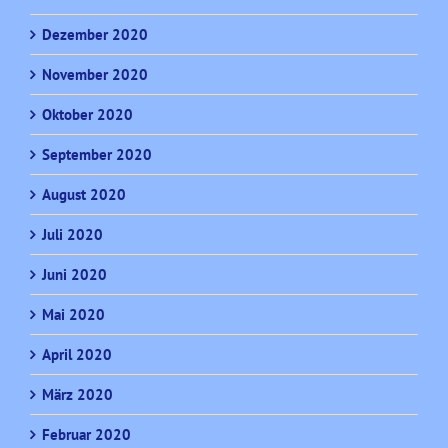
Dezember 2020
November 2020
Oktober 2020
September 2020
August 2020
Juli 2020
Juni 2020
Mai 2020
April 2020
März 2020
Februar 2020