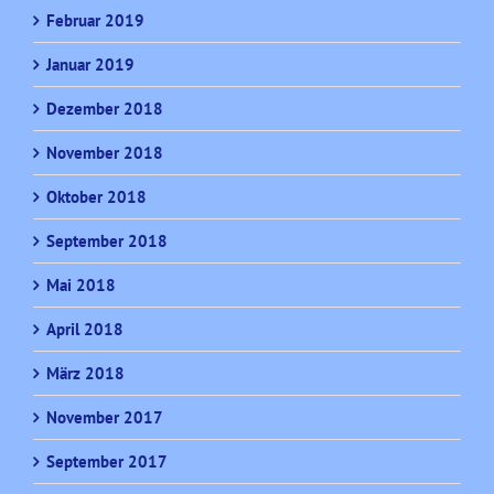
Februar 2019
Januar 2019
Dezember 2018
November 2018
Oktober 2018
September 2018
Mai 2018
April 2018
März 2018
November 2017
September 2017