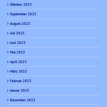
Oktober 2023
September 2023
August 2023
Juli 2023
Juni 2023
Mai 2023
April 2023
März 2023
Februar 2023
Januar 2023
Dezember 2022