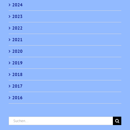
2024
2023
2022
2021
2020
2019
2018
2017
2016
Suche
nach: