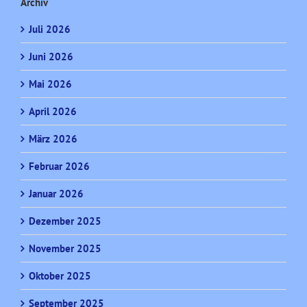
Archiv
Juli 2026
Juni 2026
Mai 2026
April 2026
März 2026
Februar 2026
Januar 2026
Dezember 2025
November 2025
Oktober 2025
September 2025