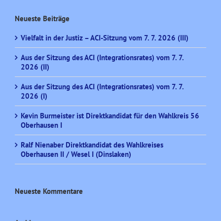
Neueste Beiträge
Vielfalt in der Justiz – ACI-Sitzung vom 7. 7. 2026 (III)
Aus der Sitzung des ACI (Integrationsrates) vom 7. 7.
2026 (II)
Aus der Sitzung des ACI (Integrationsrates) vom 7. 7.
2026 (I)
Kevin Burmeister ist Direktkandidat für den Wahlkreis 56
Oberhausen I
Ralf Nienaber Direktkandidat des Wahlkreises
Oberhausen II / Wesel I (Dinslaken)
Neueste Kommentare