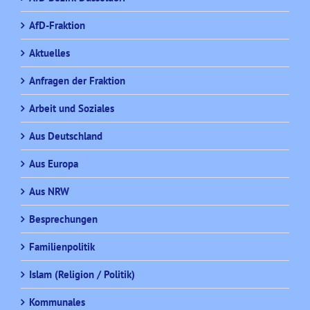
AfD-Fraktion
Aktuelles
Anfragen der Fraktion
Arbeit und Soziales
Aus Deutschland
Aus Europa
Aus NRW
Besprechungen
Familienpolitik
Islam (Religion / Politik)
Kommunales