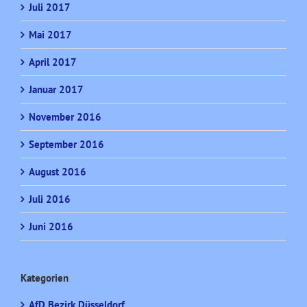
Juli 2017
Mai 2017
April 2017
Januar 2017
November 2016
September 2016
August 2016
Juli 2016
Juni 2016
Kategorien
AfD Bezirk Düsseldorf