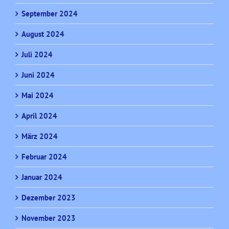
September 2024
August 2024
Juli 2024
Juni 2024
Mai 2024
April 2024
März 2024
Februar 2024
Januar 2024
Dezember 2023
November 2023