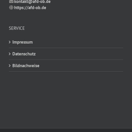
kontakt@afd-ob.de
https://afd-ob.de
SERVICE
Impressum
Datenschutz
Bildnachweise