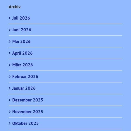
Archiv
Juli 2026
Juni 2026
Mai 2026
April 2026
März 2026
Februar 2026
Januar 2026
Dezember 2025
November 2025
Oktober 2025