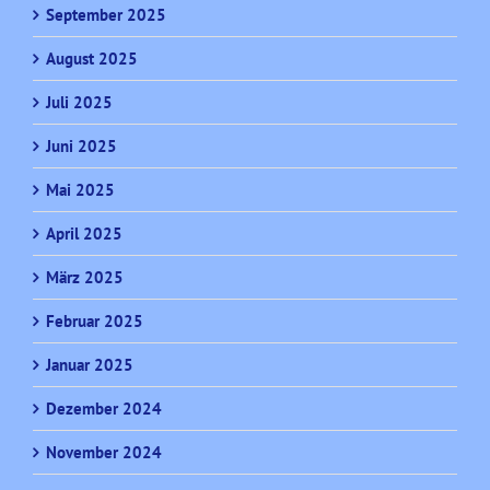
September 2025
August 2025
Juli 2025
Juni 2025
Mai 2025
April 2025
März 2025
Februar 2025
Januar 2025
Dezember 2024
November 2024