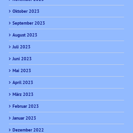
Oktober 2023
September 2023
August 2023
Juli 2023
Juni 2023
Mai 2023
April 2023
März 2023
Februar 2023
Januar 2023
Dezember 2022