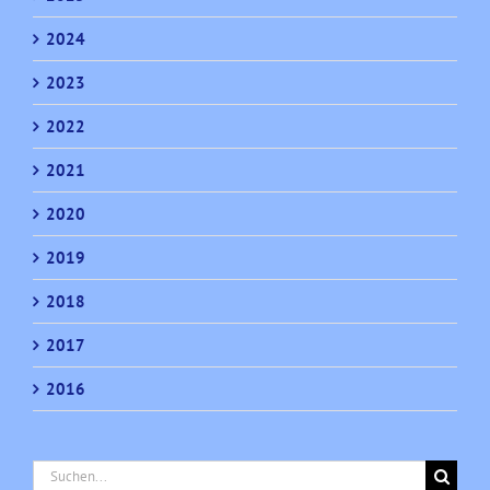
2024
2023
2022
2021
2020
2019
2018
2017
2016
Suche