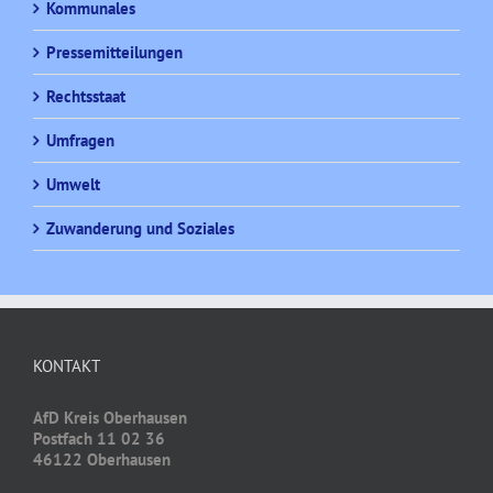
Kommunales
Pressemitteilungen
Rechtsstaat
Umfragen
Umwelt
Zuwanderung und Soziales
KONTAKT
AfD Kreis Oberhausen
Postfach 11 02 36
46122 Oberhausen