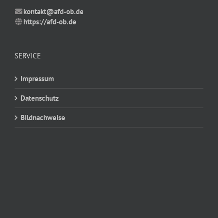
kontakt@afd-ob.de
https://afd-ob.de
SERVICE
Impressum
Datenschutz
Bildnachweise