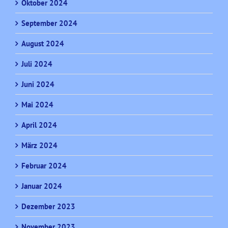
Oktober 2024
September 2024
August 2024
Juli 2024
Juni 2024
Mai 2024
April 2024
März 2024
Februar 2024
Januar 2024
Dezember 2023
November 2023