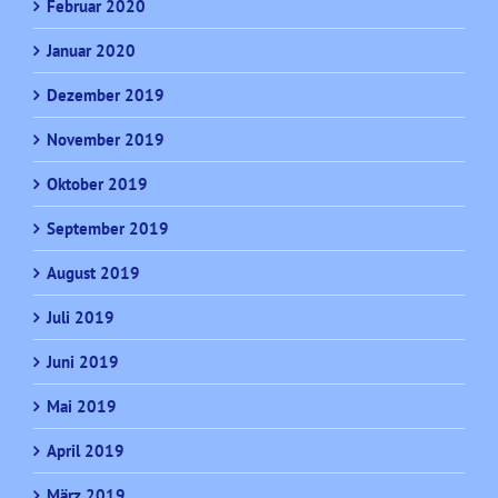
Februar 2020
Januar 2020
Dezember 2019
November 2019
Oktober 2019
September 2019
August 2019
Juli 2019
Juni 2019
Mai 2019
April 2019
März 2019