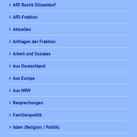
AfD Bezirk Düsseldorf
AfD-Fraktion
Aktuelles
Anfragen der Fraktion
Arbeit und Soziales
Aus Deutschland
Aus Europa
Aus NRW
Besprechungen
Familienpolitik
Islam (Religion / Politik)