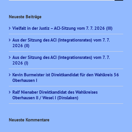
nach:
Neueste Beiträge
Vielfalt in der Justiz – ACI-Sitzung vom 7. 7. 2026 (III)
Aus der Sitzung des ACI (Integrationsrates) vom 7. 7.
2026 (II)
Aus der Sitzung des ACI (Integrationsrates) vom 7. 7.
2026 (I)
Kevin Burmeister ist Direktkandidat für den Wahlkreis 56
Oberhausen I
Ralf Nienaber Direktkandidat des Wahlkreises
Oberhausen II / Wesel I (Dinslaken)
Neueste Kommentare