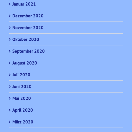
Januar 2021
Dezember 2020
November 2020
Oktober 2020
September 2020
August 2020
Juli 2020
Juni 2020
Mai 2020
April 2020
März 2020