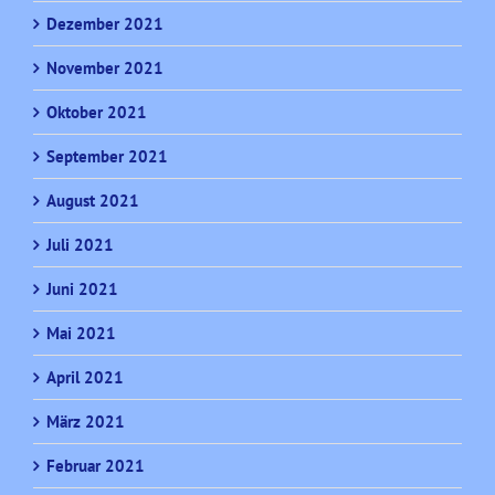
Dezember 2021
November 2021
Oktober 2021
September 2021
August 2021
Juli 2021
Juni 2021
Mai 2021
April 2021
März 2021
Februar 2021