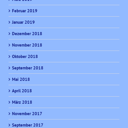
Februar 2019
Januar 2019
Dezember 2018
November 2018
Oktober 2018
September 2018
Mai 2018
April 2018
März 2018
November 2017
September 2017