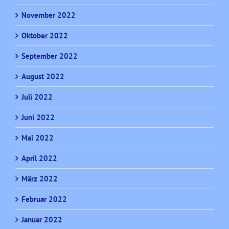
November 2022
Oktober 2022
September 2022
August 2022
Juli 2022
Juni 2022
Mai 2022
April 2022
März 2022
Februar 2022
Januar 2022