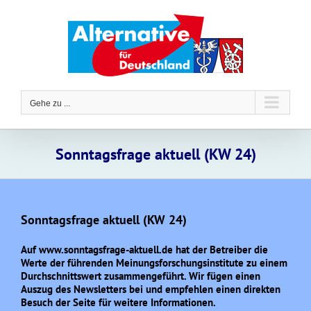
Zum
Inhalt
springen
Gehe zu ...
Sonntagsfrage aktuell (KW 24)
Sonntagsfrage aktuell (KW 24)
Auf www.sonntagsfrage-aktuell.de hat der Betreiber die
Werte der führenden Meinungsforschungsinstitute zu einem
Durchschnittswert zusammengeführt. Wir fügen einen
Auszug des Newsletters bei und empfehlen einen direkten
Besuch der Seite für weitere Informationen.