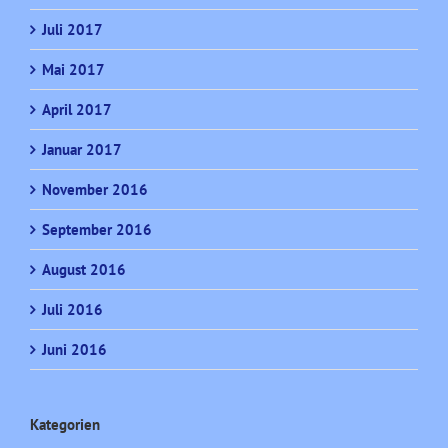
Juli 2017
Mai 2017
April 2017
Januar 2017
November 2016
September 2016
August 2016
Juli 2016
Juni 2016
Kategorien