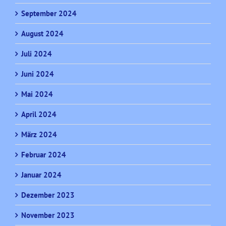
September 2024
August 2024
Juli 2024
Juni 2024
Mai 2024
April 2024
März 2024
Februar 2024
Januar 2024
Dezember 2023
November 2023