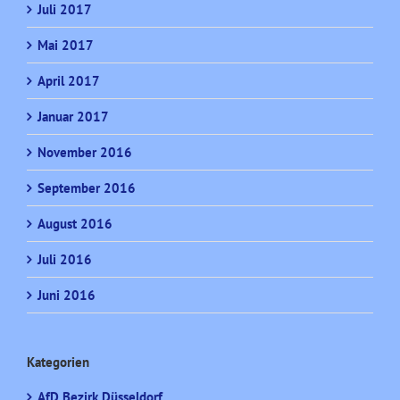
Juli 2017
Mai 2017
April 2017
Januar 2017
November 2016
September 2016
August 2016
Juli 2016
Juni 2016
Kategorien
AfD Bezirk Düsseldorf