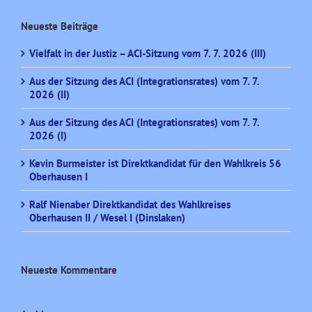
Neueste Beiträge
Vielfalt in der Justiz – ACI-Sitzung vom 7. 7. 2026 (III)
Aus der Sitzung des ACI (Integrationsrates) vom 7. 7.
2026 (II)
Aus der Sitzung des ACI (Integrationsrates) vom 7. 7.
2026 (I)
Kevin Burmeister ist Direktkandidat für den Wahlkreis 56
Oberhausen I
Ralf Nienaber Direktkandidat des Wahlkreises
Oberhausen II / Wesel I (Dinslaken)
Neueste Kommentare