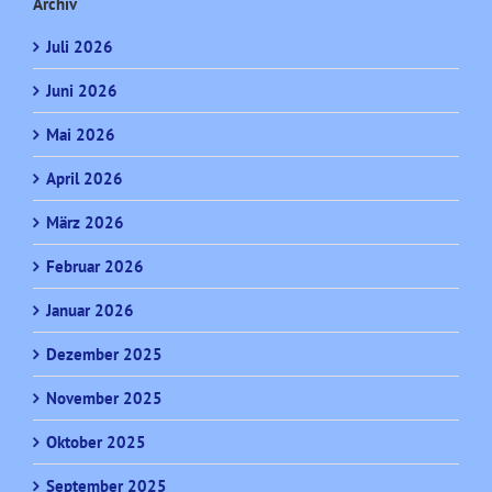
Archiv
Juli 2026
Juni 2026
Mai 2026
April 2026
März 2026
Februar 2026
Januar 2026
Dezember 2025
November 2025
Oktober 2025
September 2025