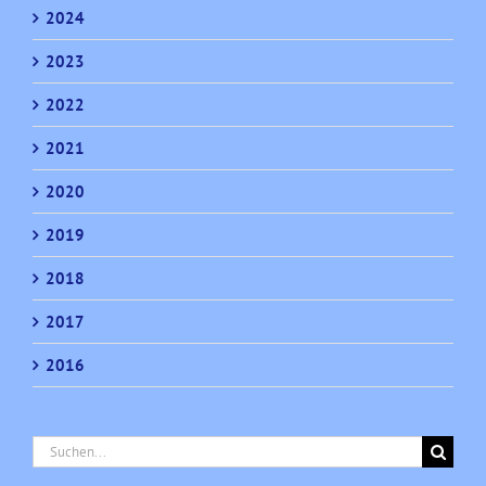
2024
2023
2022
2021
2020
2019
2018
2017
2016
Suche
nach: