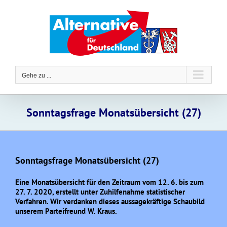
Zum
Inhalt
springen
Gehe zu ...
Sonntagsfrage Monatsübersicht (27)
Sonntagsfrage Monatsübersicht (27)
Eine Monatsübersicht für den Zeitraum vom 12. 6. bis zum
27. 7. 2020, erstellt unter Zuhilfenahme statistischer
Verfahren. Wir verdanken dieses aussagekräftige Schaubild
unserem Parteifreund W. Kraus.