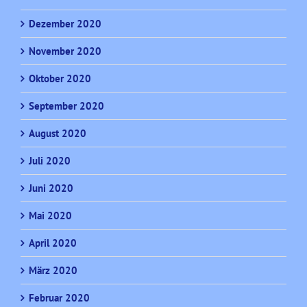
Dezember 2020
November 2020
Oktober 2020
September 2020
August 2020
Juli 2020
Juni 2020
Mai 2020
April 2020
März 2020
Februar 2020