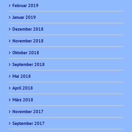
Februar 2019
Januar 2019
Dezember 2018
November 2018
Oktober 2018
September 2018
Mai 2018
April 2018
März 2018
November 2017
September 2017