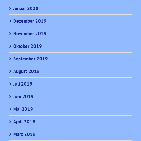
Januar 2020
Dezember 2019
November 2019
Oktober 2019
September 2019
August 2019
Juli 2019
Juni 2019
Mai 2019
April 2019
März 2019