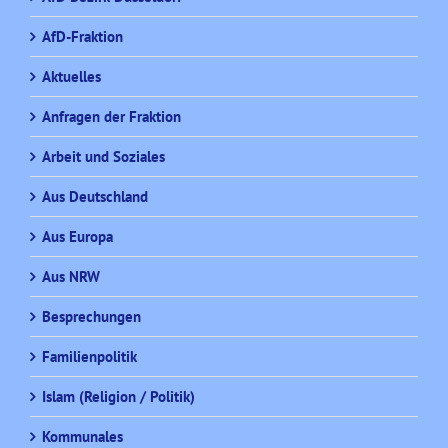
AfD-Fraktion
Aktuelles
Anfragen der Fraktion
Arbeit und Soziales
Aus Deutschland
Aus Europa
Aus NRW
Besprechungen
Familienpolitik
Islam (Religion / Politik)
Kommunales