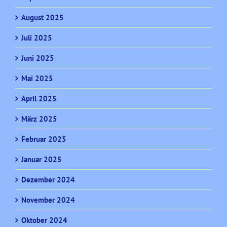
August 2025
Juli 2025
Juni 2025
Mai 2025
April 2025
März 2025
Februar 2025
Januar 2025
Dezember 2024
November 2024
Oktober 2024