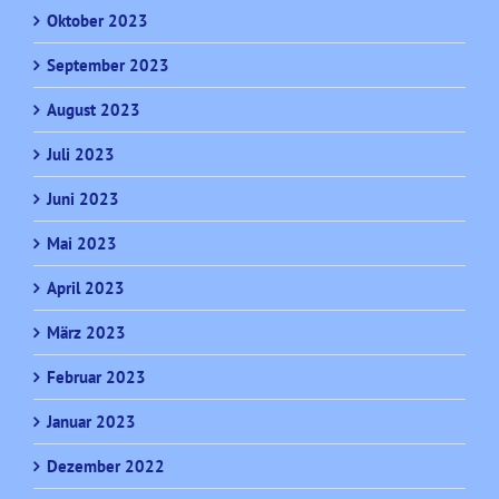
Oktober 2023
September 2023
August 2023
Juli 2023
Juni 2023
Mai 2023
April 2023
März 2023
Februar 2023
Januar 2023
Dezember 2022