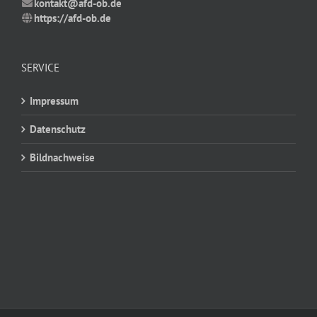
kontakt@afd-ob.de
https://afd-ob.de
SERVICE
Impressum
Datenschutz
Bildnachweise