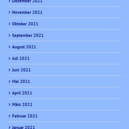
Dezember 2021
November 2021
Oktober 2021
September 2021
August 2021
Juli 2021
Juni 2021
Mai 2021
April 2021
März 2021
Februar 2021
Januar 2021