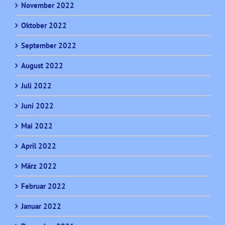
November 2022
Oktober 2022
September 2022
August 2022
Juli 2022
Juni 2022
Mai 2022
April 2022
März 2022
Februar 2022
Januar 2022