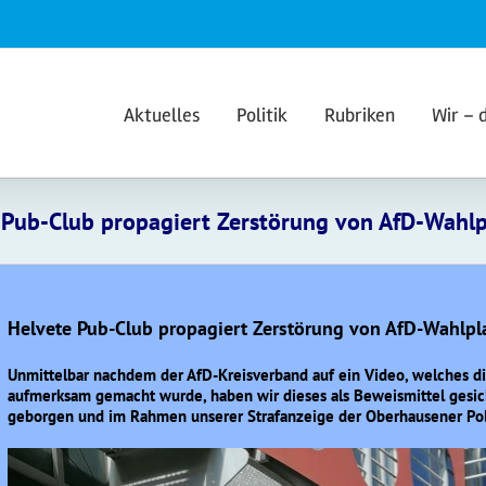
Aktuelles
Politik
Rubriken
Wir – 
 Pub-Club propagiert Zerstörung von AfD-Wahlp
Helvete Pub-Club propagiert Zerstörung von AfD-Wahlpl
Unmittelbar nachdem der AfD-Kreisverband auf ein Video, welches di
aufmerksam gemacht wurde, haben wir dieses als Beweismittel gesic
geborgen und im Rahmen unserer Strafanzeige der Oberhausener Pol