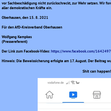
vor Sachbeschädigung nicht zurückschreckt, zur Wehr setzen. Wir forde
aller demokratischen Kräfte ein.
Oberhausen, den 15. 8. 2021
Für den AfD-Kreisverband Oberhausen
Wolfgang Kempkes
(Pressereferent)
Der Link zum Facebook-Video:
https://www.facebook.com/16424
Hinweis: Die Beweissicherung erfolgte am 17. August. Der Beitrag w
Shit can happen