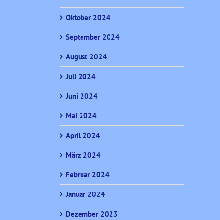
Oktober 2024
September 2024
August 2024
Juli 2024
Juni 2024
Mai 2024
April 2024
März 2024
Februar 2024
Januar 2024
Dezember 2023