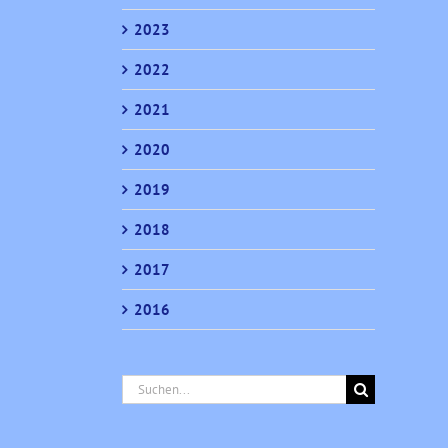
2023
2022
2021
2020
2019
2018
2017
2016
Suche
nach: