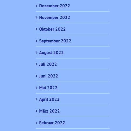
Dezember 2022
November 2022
Oktober 2022
September 2022
August 2022
Juli 2022
Juni 2022
Mai 2022
April 2022
März 2022
Februar 2022