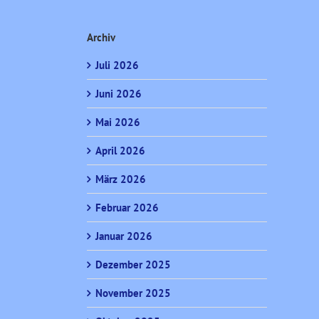
Archiv
Juli 2026
Juni 2026
Mai 2026
April 2026
März 2026
Februar 2026
Januar 2026
Dezember 2025
November 2025