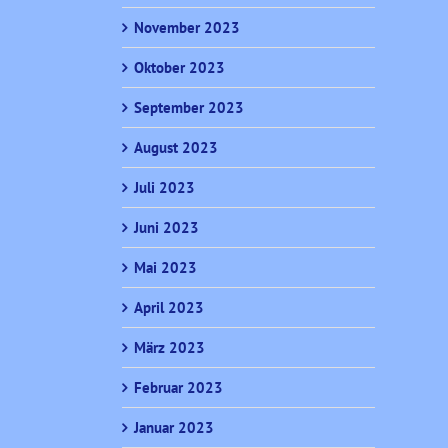
November 2023
Oktober 2023
September 2023
August 2023
Juli 2023
Juni 2023
Mai 2023
April 2023
März 2023
Februar 2023
Januar 2023