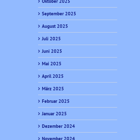
Oktober 2025
September 2025
August 2025
Juli 2025
Juni 2025
Mai 2025
April 2025
März 2025
Februar 2025
Januar 2025
Dezember 2024
November 2024