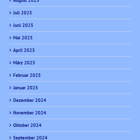
August 2025
Juli 2025
Juni 2025
Mai 2025
April 2025
März 2025
Februar 2025
Januar 2025
Dezember 2024
November 2024
Oktober 2024
September 2024