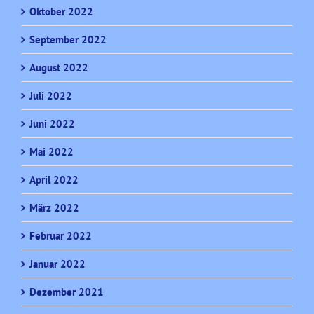
Oktober 2022
September 2022
August 2022
Juli 2022
Juni 2022
Mai 2022
April 2022
März 2022
Februar 2022
Januar 2022
Dezember 2021