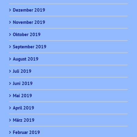
Dezember 2019
November 2019
Oktober 2019
September 2019
August 2019
Juli 2019
Juni 2019
Mai 2019
April 2019
März 2019
Februar 2019