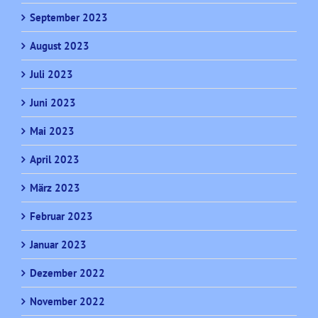
September 2023
August 2023
Juli 2023
Juni 2023
Mai 2023
April 2023
März 2023
Februar 2023
Januar 2023
Dezember 2022
November 2022