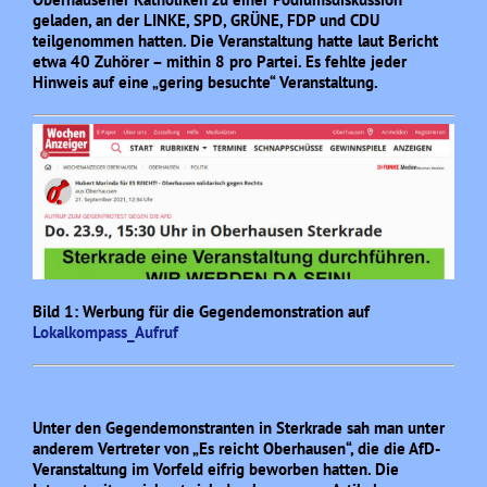
geladen, an der LINKE, SPD, GRÜNE, FDP und CDU
teilgenommen hatten. Die Veranstaltung hatte laut Bericht
etwa 40 Zuhörer – mithin 8 pro Partei. Es fehlte jeder
Hinweis auf eine „gering besuchte“ Veranstaltung.
Bild 1: Werbung für die Gegendemonstration auf
Lokalkompass_Aufruf
Unter den Gegendemonstranten in Sterkrade sah man unter
anderem Vertreter von „Es reicht Oberhausen“, die die AfD-
Veranstaltung im Vorfeld eifrig beworben hatten. Die