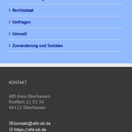
Rechtsstaat
Umfragen
Umwelt
Zuwanderung und Soziales
KONTAKT
AfD Kreis Oberhausen
Postfach 11 02 36
46122 Oberhausen
kontakt@afd-ob.de
https://afd-ob.de