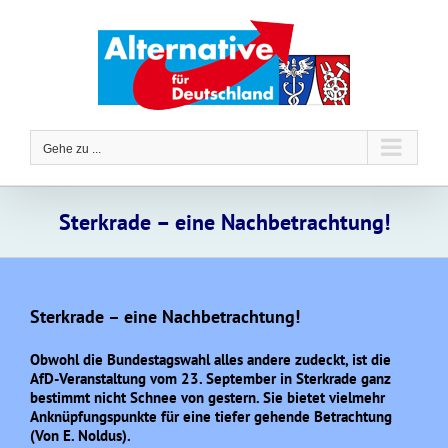
Zum
Inhalt
springen
Gehe zu ...
Sterkrade – eine Nachbetrachtung!
Sterkrade – eine Nachbetrachtung!
Obwohl die Bundestagswahl alles andere zudeckt, ist die
AfD-Veranstaltung vom 23. September in Sterkrade ganz
bestimmt nicht Schnee von gestern. Sie bietet vielmehr
Anknüpfungspunkte für eine tiefer gehende Betrachtung
(Von E. Noldus).