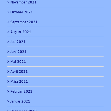
November 2021
Oktober 2021
September 2021
August 2021
Juli 2021
Juni 2021
Mai 2021
April 2021
März 2021
Februar 2021
Januar 2021