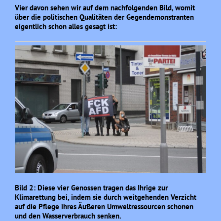
Vier davon sehen wir auf dem nachfolgenden Bild, womit
über die politischen Qualitäten der Gegendemonstranten
eigentlich schon alles gesagt ist:
Bild 2: Diese vier Genossen tragen das Ihrige zur
Klimarettung bei, indem sie durch weitgehenden Verzicht
auf die Pflege ihres Äußeren Umweltressourcen schonen
und den Wasserverbrauch senken.