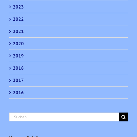
2023
2022
2021
2020
2019
2018
2017
2016
Suche
nach: