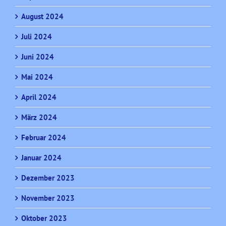
August 2024
Juli 2024
Juni 2024
Mai 2024
April 2024
März 2024
Februar 2024
Januar 2024
Dezember 2023
November 2023
Oktober 2023