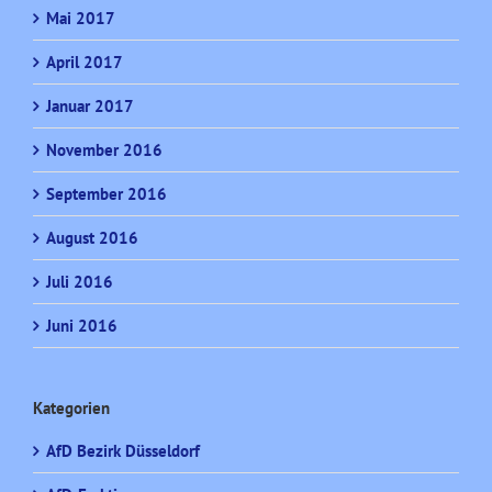
Mai 2017
April 2017
Januar 2017
November 2016
September 2016
August 2016
Juli 2016
Juni 2016
Kategorien
AfD Bezirk Düsseldorf