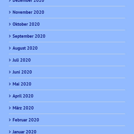
Dezember 2020
November 2020
Oktober 2020
September 2020
August 2020
Juli 2020
Juni 2020
Mai 2020
April 2020
März 2020
Februar 2020
Januar 2020