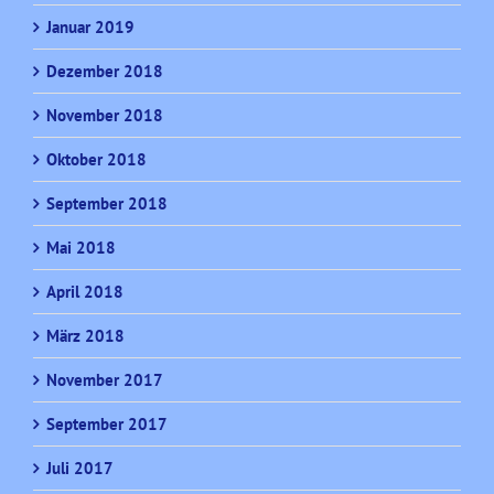
Januar 2019
Dezember 2018
November 2018
Oktober 2018
September 2018
Mai 2018
April 2018
März 2018
November 2017
September 2017
Juli 2017