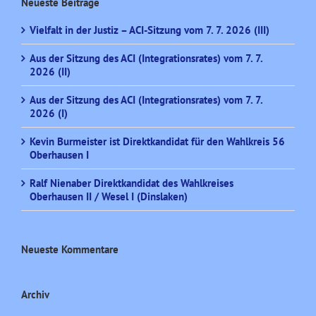
Neueste Beiträge
Vielfalt in der Justiz – ACI-Sitzung vom 7. 7. 2026 (III)
Aus der Sitzung des ACI (Integrationsrates) vom 7. 7.
2026 (II)
Aus der Sitzung des ACI (Integrationsrates) vom 7. 7.
2026 (I)
Kevin Burmeister ist Direktkandidat für den Wahlkreis 56
Oberhausen I
Ralf Nienaber Direktkandidat des Wahlkreises
Oberhausen II / Wesel I (Dinslaken)
Neueste Kommentare
Archiv