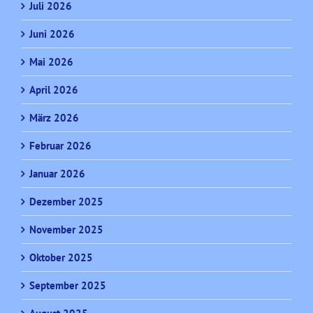
Juli 2026
Juni 2026
Mai 2026
April 2026
März 2026
Februar 2026
Januar 2026
Dezember 2025
November 2025
Oktober 2025
September 2025