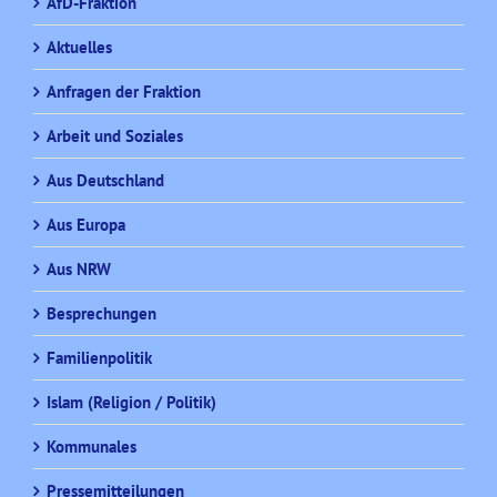
AfD-Fraktion
Aktuelles
Anfragen der Fraktion
Arbeit und Soziales
Aus Deutschland
Aus Europa
Aus NRW
Besprechungen
Familienpolitik
Islam (Religion / Politik)
Kommunales
Pressemitteilungen