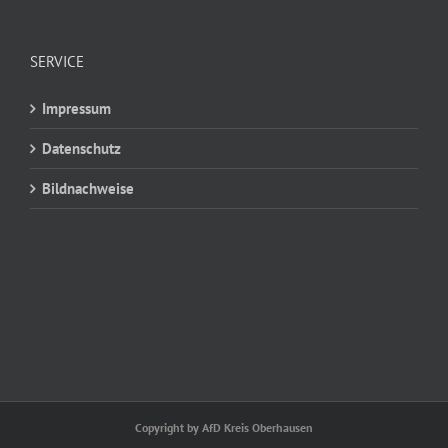
SERVICE
Impressum
Datenschutz
Bildnachweise
Copyright by AfD Kreis Oberhausen