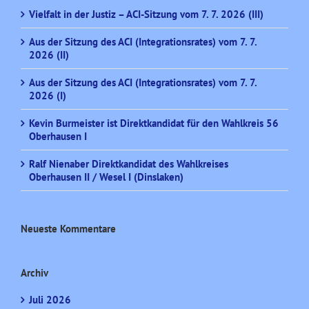
Vielfalt in der Justiz – ACI-Sitzung vom 7. 7. 2026 (III)
Aus der Sitzung des ACI (Integrationsrates) vom 7. 7.
2026 (II)
Aus der Sitzung des ACI (Integrationsrates) vom 7. 7.
2026 (I)
Kevin Burmeister ist Direktkandidat für den Wahlkreis 56
Oberhausen I
Ralf Nienaber Direktkandidat des Wahlkreises
Oberhausen II / Wesel I (Dinslaken)
Neueste Kommentare
Archiv
Juli 2026