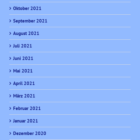
Oktober 2021
September 2021
August 2021
Juli 2021
Juni 2021
Mai 2021
April 2021
März 2021
Februar 2021
Januar 2021
Dezember 2020