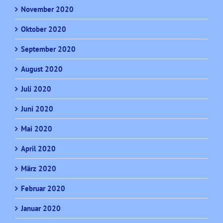
November 2020
Oktober 2020
September 2020
August 2020
Juli 2020
Juni 2020
Mai 2020
April 2020
März 2020
Februar 2020
Januar 2020