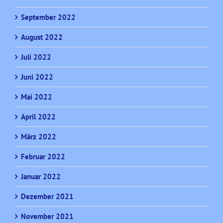
September 2022
August 2022
Juli 2022
Juni 2022
Mai 2022
April 2022
März 2022
Februar 2022
Januar 2022
Dezember 2021
November 2021