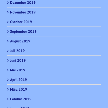
Dezember 2019
November 2019
Oktober 2019
September 2019
August 2019
Juli 2019
Juni 2019
Mai 2019
April 2019
März 2019
Februar 2019