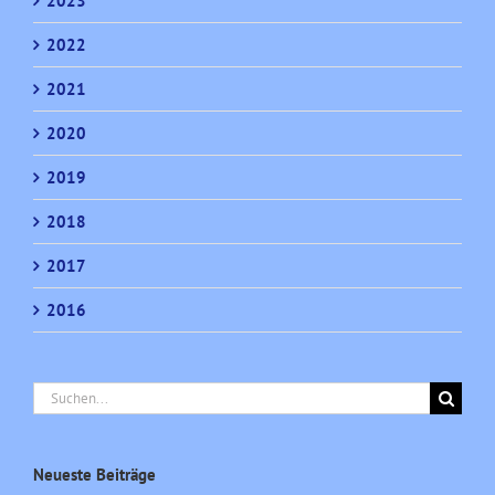
2023
2022
2021
2020
2019
2018
2017
2016
Suche
nach:
Neueste Beiträge