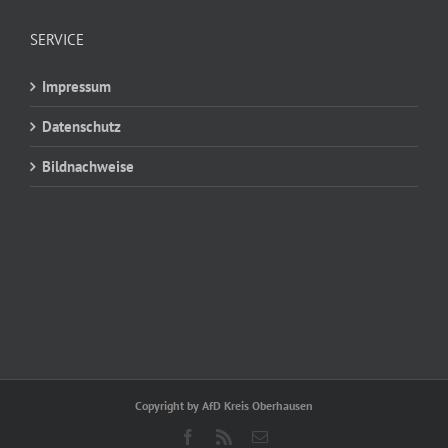
SERVICE
Impressum
Datenschutz
Bildnachweise
Copyright by AfD Kreis Oberhausen
Facebook
Rss
E-