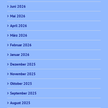
Juni 2026
Mai 2026
April 2026
März 2026
Februar 2026
Januar 2026
Dezember 2025
November 2025
Oktober 2025
September 2025
August 2025