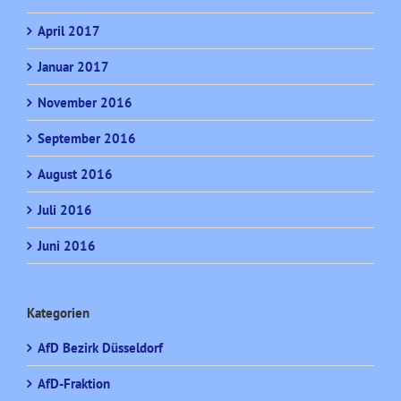
April 2017
Januar 2017
November 2016
September 2016
August 2016
Juli 2016
Juni 2016
Kategorien
AfD Bezirk Düsseldorf
AfD-Fraktion