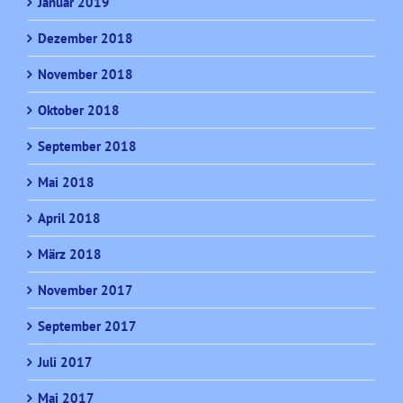
Januar 2019
Dezember 2018
November 2018
Oktober 2018
September 2018
Mai 2018
April 2018
März 2018
November 2017
September 2017
Juli 2017
Mai 2017