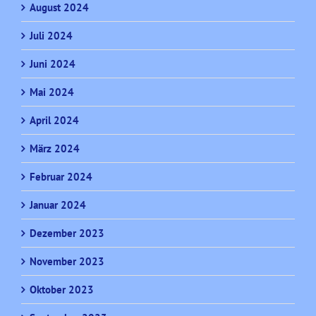
August 2024
Juli 2024
Juni 2024
Mai 2024
April 2024
März 2024
Februar 2024
Januar 2024
Dezember 2023
November 2023
Oktober 2023