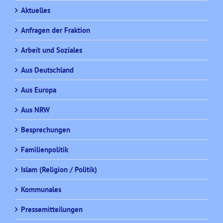
Aktuelles
Anfragen der Fraktion
Arbeit und Soziales
Aus Deutschland
Aus Europa
Aus NRW
Besprechungen
Familienpolitik
Islam (Religion / Politik)
Kommunales
Pressemitteilungen