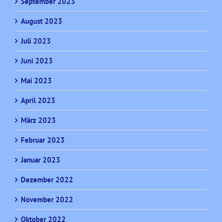
September 2023
August 2023
Juli 2023
Juni 2023
Mai 2023
April 2023
März 2023
Februar 2023
Januar 2023
Dezember 2022
November 2022
Oktober 2022