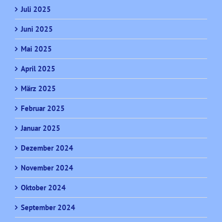
Juli 2025
Juni 2025
Mai 2025
April 2025
März 2025
Februar 2025
Januar 2025
Dezember 2024
November 2024
Oktober 2024
September 2024