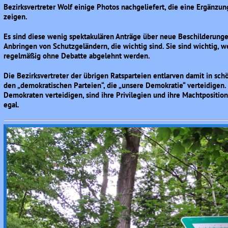
Bezirksvertreter Wolf einige Photos nachgeliefert, die eine Ergänzu
zeigen.
Es sind diese wenig spektakulären Anträge über neue Beschilderunge
Anbringen von Schutzgeländern, die wichtig sind. Sie sind wichtig, w
regelmäßig ohne Debatte abgelehnt werden.
Die Bezirksvertreter der übrigen Ratsparteien entlarven damit in 
den „demokratischen Parteien“, die „unsere Demokratie“ verteidigen.
Demokraten verteidigen, sind ihre Privilegien und ihre Machtposition
egal.