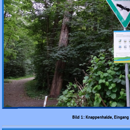
Bild 1: Knappenhalde, Eingang 