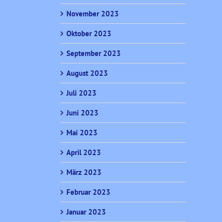
November 2023
Oktober 2023
September 2023
August 2023
Juli 2023
Juni 2023
Mai 2023
April 2023
März 2023
Februar 2023
Januar 2023