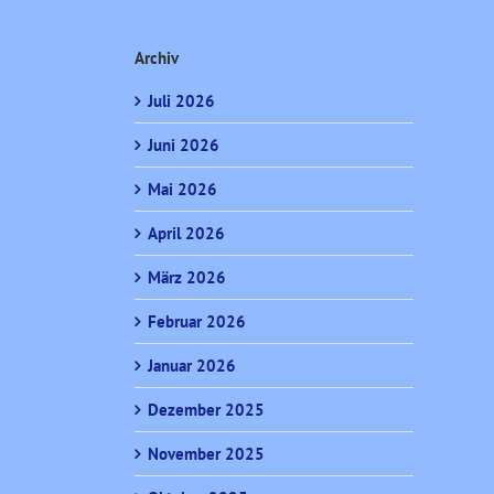
Archiv
Juli 2026
Juni 2026
Mai 2026
April 2026
März 2026
Februar 2026
Januar 2026
Dezember 2025
November 2025