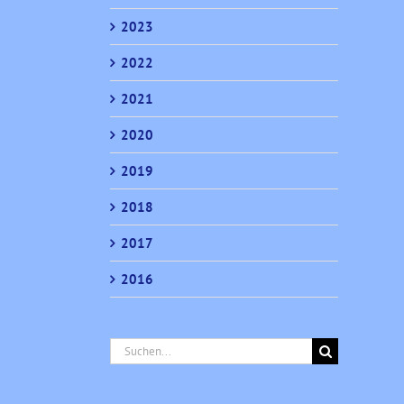
2023
2022
2021
2020
2019
2018
2017
2016
Suche
nach: