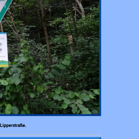
Lipperstraße.