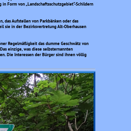
ng in Form von „Landschaftsschutzgebiet“-Schildern
n, das Aufstellen von Parkbänken oder das
eil sie in der Bezirksvertretung Alt-Oberhausen
schöner Regelmäßigkeit das dumme Geschwätz von
 Das einzige, was diese selbsternannten
en. Die Interessen der Bürger sind ihnen völlig