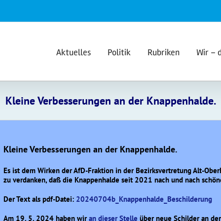
Aktuelles
Politik
Rubriken
Wir – 
Kleine Verbesserungen an der Knappenhalde.
Kleine Verbesserungen an der Knappenhalde.
Es ist dem Wirken der AfD-Fraktion in der Bezirksvertretung Alt-Obe
zu verdanken, daß die Knappenhalde seit 2021 nach und nach schöne
Der Text als pdf-Datei:
20240704b_Knappenhalde_Beschilderung
Am 19. 5. 2024 haben wir
an dieser Stelle
über neue Schilder an der