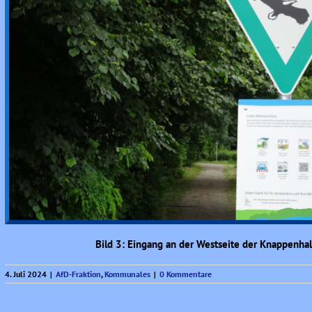
Bild 3: Eingang an der Westseite der Knappenhal
4. Juli 2024
|
AfD-Fraktion
,
Kommunales
|
0 Kommentare