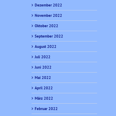
Dezember 2022
November 2022
Oktober 2022
September 2022
August 2022
Juli 2022
Juni 2022
Mai 2022
April 2022
März 2022
Februar 2022