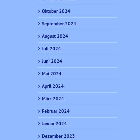
Oktober 2024
September 2024
August 2024
Juli 2024
Juni 2024
Mai 2024
April 2024
März 2024
Februar 2024
Januar 2024
Dezember 2023