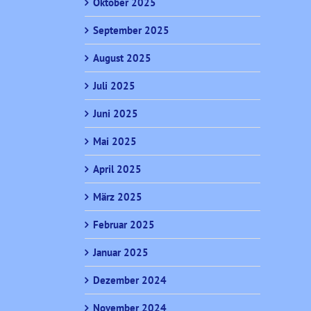
Oktober 2025
September 2025
August 2025
Juli 2025
Juni 2025
Mai 2025
April 2025
März 2025
Februar 2025
Januar 2025
Dezember 2024
November 2024