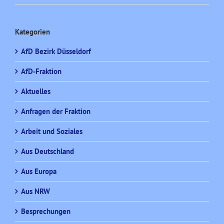
Kategorien
AfD Bezirk Düsseldorf
AfD-Fraktion
Aktuelles
Anfragen der Fraktion
Arbeit und Soziales
Aus Deutschland
Aus Europa
Aus NRW
Besprechungen