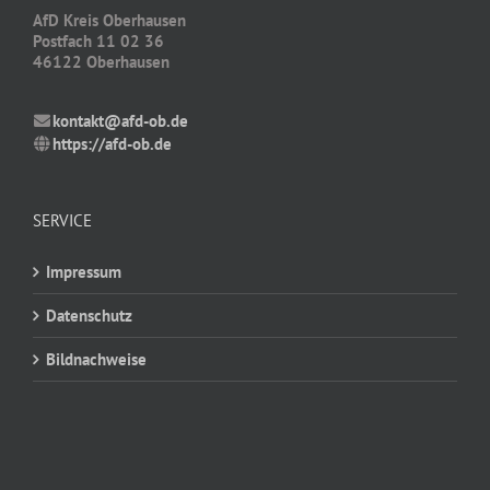
AfD Kreis Oberhausen
Postfach 11 02 36
46122 Oberhausen
kontakt@afd-ob.de
https://afd-ob.de
SERVICE
Impressum
Datenschutz
Bildnachweise