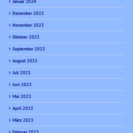
Januar 2024
Dezember 2023
November 2023
Oktober 2023
September 2023
August 2023
Juli 2023
Juni 2023
Mai 2023
April 2023
März 2023
Februar 2023