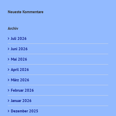
Neueste Kommentare
Archiv
Juli 2026
Juni 2026
Mai 2026
April 2026
März 2026
Februar 2026
Januar 2026
Dezember 2025