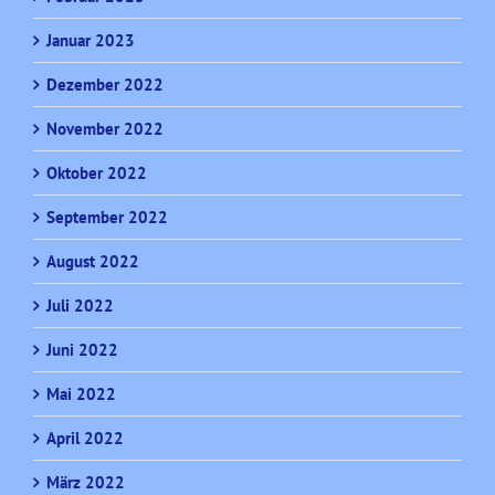
Januar 2023
Dezember 2022
November 2022
Oktober 2022
September 2022
August 2022
Juli 2022
Juni 2022
Mai 2022
April 2022
März 2022