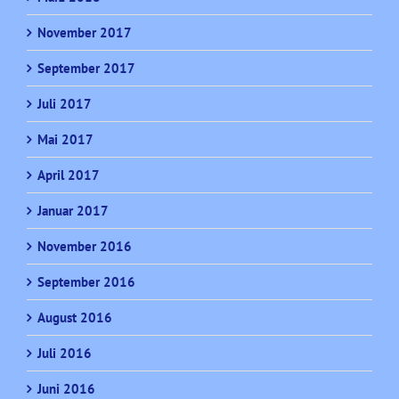
November 2017
September 2017
Juli 2017
Mai 2017
April 2017
Januar 2017
November 2016
September 2016
August 2016
Juli 2016
Juni 2016