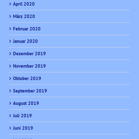
April 2020
März 2020
Februar 2020
Januar 2020
Dezember 2019
November 2019
Oktober 2019
September 2019
August 2019
Juli 2019
Juni 2019