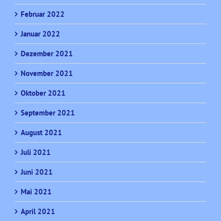
Februar 2022
Januar 2022
Dezember 2021
November 2021
Oktober 2021
September 2021
August 2021
Juli 2021
Juni 2021
Mai 2021
April 2021