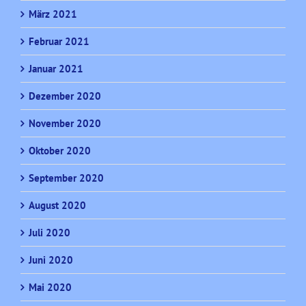
März 2021
Februar 2021
Januar 2021
Dezember 2020
November 2020
Oktober 2020
September 2020
August 2020
Juli 2020
Juni 2020
Mai 2020