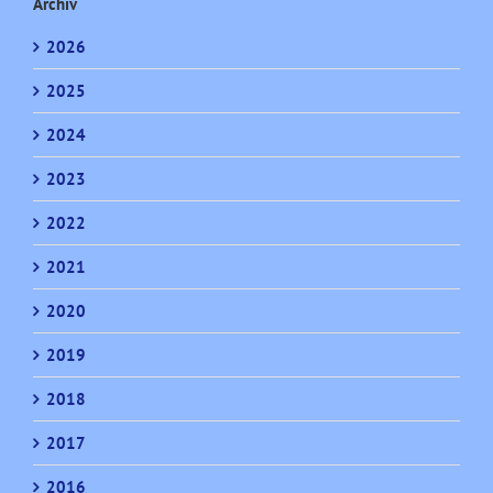
Archiv
2026
2025
2024
2023
2022
2021
2020
2019
2018
2017
2016