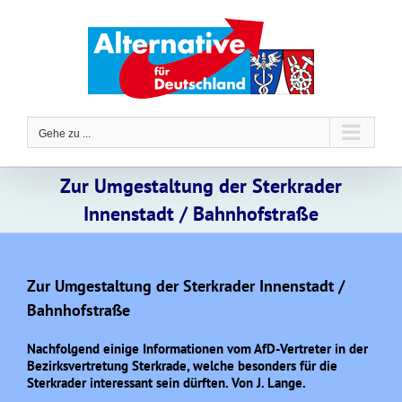
Zum
Inhalt
springen
Gehe zu ...
Zur Umgestaltung der Sterkrader
Innenstadt / Bahnhofstraße
Zur Umgestaltung der Sterkrader Innenstadt /
Bahnhofstraße
Nachfolgend einige Informationen vom AfD-Vertreter in der
Bezirksvertretung Sterkrade, welche besonders für die
Sterkrader interessant sein dürften. Von J. Lange.