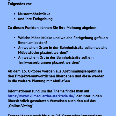
Folgendes vor:
Mustermöbelstücke
und ihre Farbgebung
Zu diesen Punkten können Sie Ihre Meinung abgeben:
Welche Möbelstücke und welche Farbgebung gefallen
Ihnen am besten?
An welchen Orten in der Bahnhofstraße sollen welche
Möbelstücke plaziert werden?
An welchem Ort in der Bahnhofstraße soll ein
Trinkwasserbrunnen plaziert werden?
Ab dem 15. Oktober werden alle Abstimmungsergebnisse
den Projektverantwortlichen übergeben und diese werden
in die weitere Planung mit einfließen.
Informationen rund um das Thema findet man auf
https://www.klimaquartier-sterkrade.de/
, darunter in den
übersichtlich gestalteten Verweisen auch den auf das
„Online-Voting“.
Ferner können noch bis zum 24. September interessierte