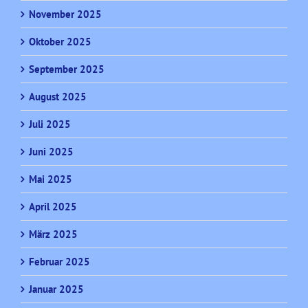
November 2025
Oktober 2025
September 2025
August 2025
Juli 2025
Juni 2025
Mai 2025
April 2025
März 2025
Februar 2025
Januar 2025