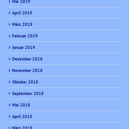
Mai 2019
April 2019
März 2019
Februar 2019
Januar 2019
Dezember 2018
November 2018
Oktober 2018
September 2018
Mai 2018
April 2018
März 2018