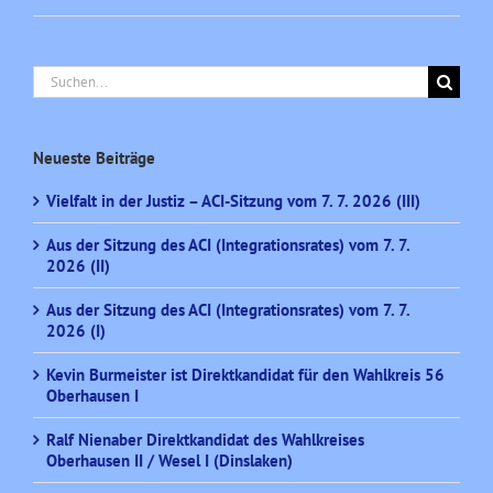
Suche
nach:
Neueste Beiträge
Vielfalt in der Justiz – ACI-Sitzung vom 7. 7. 2026 (III)
Aus der Sitzung des ACI (Integrationsrates) vom 7. 7.
2026 (II)
Aus der Sitzung des ACI (Integrationsrates) vom 7. 7.
2026 (I)
Kevin Burmeister ist Direktkandidat für den Wahlkreis 56
Oberhausen I
Ralf Nienaber Direktkandidat des Wahlkreises
Oberhausen II / Wesel I (Dinslaken)