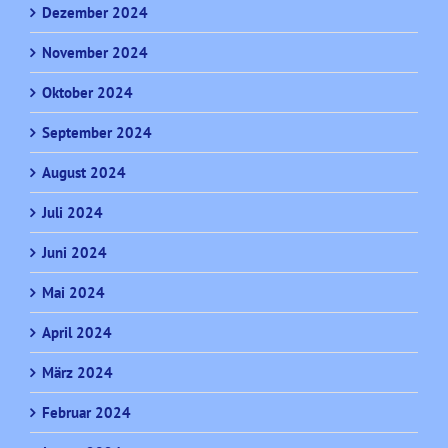
Dezember 2024
November 2024
Oktober 2024
September 2024
August 2024
Juli 2024
Juni 2024
Mai 2024
April 2024
März 2024
Februar 2024