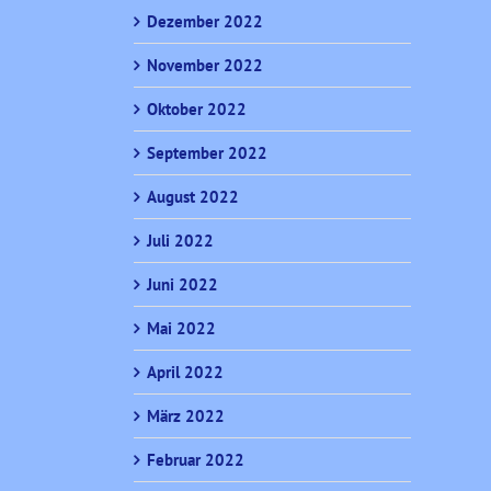
Dezember 2022
November 2022
Oktober 2022
September 2022
August 2022
Juli 2022
Juni 2022
Mai 2022
April 2022
März 2022
Februar 2022