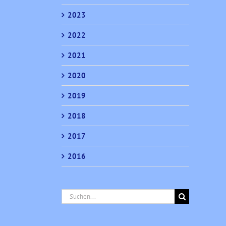
2023
2022
2021
2020
2019
2018
2017
2016
Suche
nach: