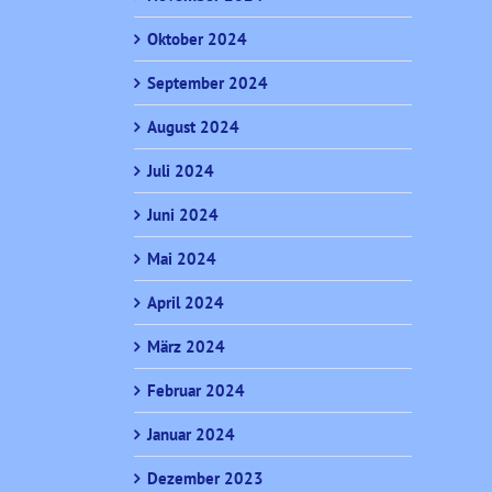
Oktober 2024
September 2024
August 2024
Juli 2024
Juni 2024
Mai 2024
April 2024
März 2024
Februar 2024
Januar 2024
Dezember 2023