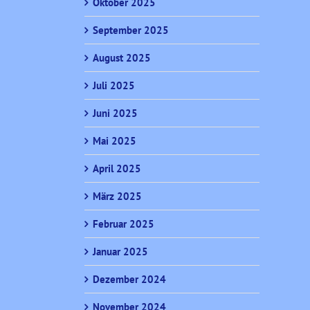
Oktober 2025
September 2025
August 2025
Juli 2025
Juni 2025
Mai 2025
April 2025
März 2025
Februar 2025
Januar 2025
Dezember 2024
November 2024