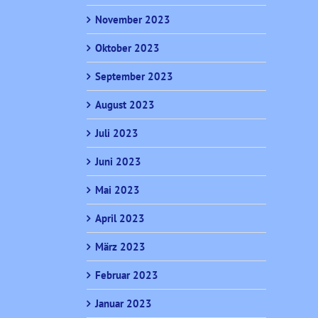
November 2023
Oktober 2023
September 2023
August 2023
Juli 2023
Juni 2023
Mai 2023
April 2023
März 2023
Februar 2023
Januar 2023