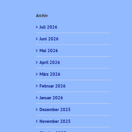
Archiv
Juli 2026
Juni 2026
Mai 2026
April 2026
März 2026
Februar 2026
Januar 2026
Dezember 2025
November 2025