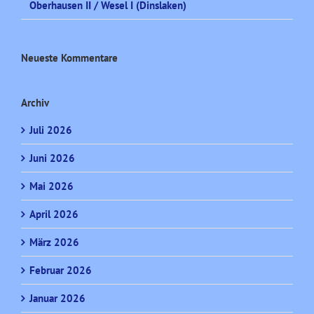
Oberhausen II / Wesel I (Dinslaken)
Neueste Kommentare
Archiv
Juli 2026
Juni 2026
Mai 2026
April 2026
März 2026
Februar 2026
Januar 2026