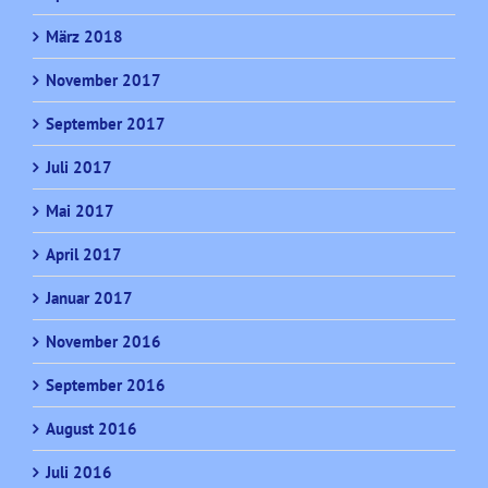
März 2018
November 2017
September 2017
Juli 2017
Mai 2017
April 2017
Januar 2017
November 2016
September 2016
August 2016
Juli 2016