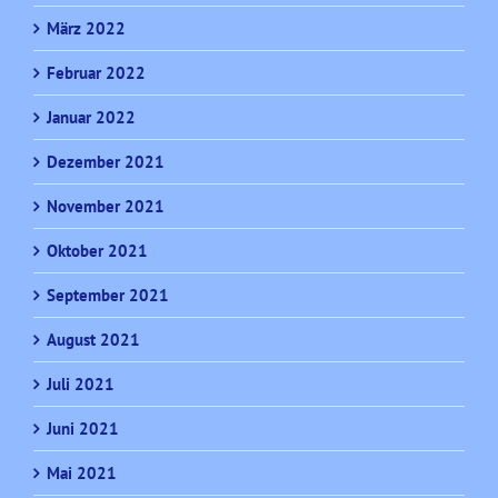
März 2022
Februar 2022
Januar 2022
Dezember 2021
November 2021
Oktober 2021
September 2021
August 2021
Juli 2021
Juni 2021
Mai 2021