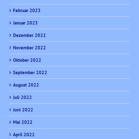
Februar 2023
Januar 2023
Dezember 2022
November 2022
Oktober 2022
September 2022
August 2022
Juli 2022
Juni 2022
Mai 2022
April 2022