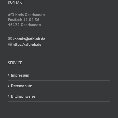
KONTAKT
AfD Kreis Oberhausen
Postfach 11 02 36
46122 Oberhausen
kontakt@afd-ob.de
https://afd-ob.de
SERVICE
Impressum
Datenschutz
Bildnachweise