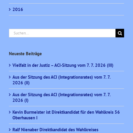
2016
Suche
nach:
Neueste Beiträge
Vielfalt in der Justiz – ACI-Sitzung vom 7. 7. 2026 (III)
Aus der Sitzung des ACI (Integrationsrates) vom 7. 7.
2026 (II)
Aus der Sitzung des ACI (Integrationsrates) vom 7. 7.
2026 (I)
Kevin Burmeister ist Direktkandidat für den Wahlkreis 56
Oberhausen I
Ralf Nienaber Direktkandidat des Wahlkreises