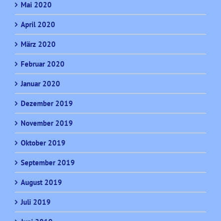
Mai 2020
April 2020
März 2020
Februar 2020
Januar 2020
Dezember 2019
November 2019
Oktober 2019
September 2019
August 2019
Juli 2019