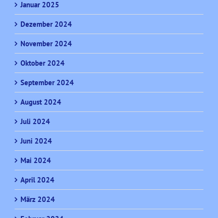
Januar 2025
Dezember 2024
November 2024
Oktober 2024
September 2024
August 2024
Juli 2024
Juni 2024
Mai 2024
April 2024
März 2024