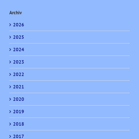
Archiv
2026
2025
2024
2023
2022
2021
2020
2019
2018
2017