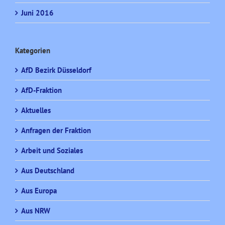
Juni 2016
Kategorien
AfD Bezirk Düsseldorf
AfD-Fraktion
Aktuelles
Anfragen der Fraktion
Arbeit und Soziales
Aus Deutschland
Aus Europa
Aus NRW