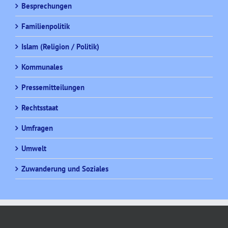
Besprechungen
Familienpolitik
Islam (Religion / Politik)
Kommunales
Pressemitteilungen
Rechtsstaat
Umfragen
Umwelt
Zuwanderung und Soziales