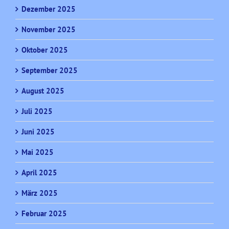
Dezember 2025
November 2025
Oktober 2025
September 2025
August 2025
Juli 2025
Juni 2025
Mai 2025
April 2025
März 2025
Februar 2025