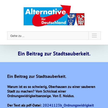
Zum
Inhalt
springen
Gehe zu ...
Ein Beitrag zur Stadtsauberkeit.
Ein Beitrag zur Stadtsauberkeit.
Warum ist es so schwierig, Oberhausen zu einer sauberen
Stadt zu machen? Vom Schicksal einer
Ordnungswidrigkeitsanzeige. Von E. Noldus.
Der Text als pdf-Datei:
20241123b_Ordnungswidrigkeit