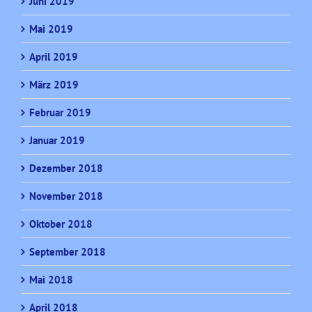
Juni 2019
Mai 2019
April 2019
März 2019
Februar 2019
Januar 2019
Dezember 2018
November 2018
Oktober 2018
September 2018
Mai 2018
April 2018