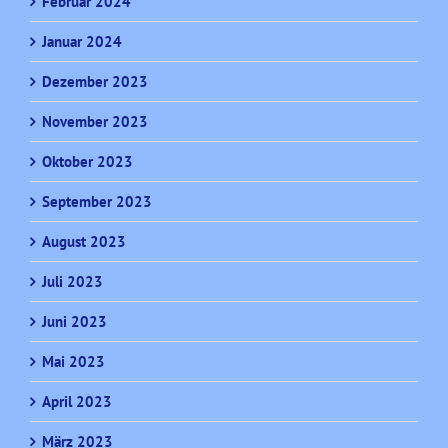
Februar 2024
Januar 2024
Dezember 2023
November 2023
Oktober 2023
September 2023
August 2023
Juli 2023
Juni 2023
Mai 2023
April 2023
März 2023