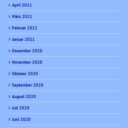
April 2021
März 2021
Februar 2021
Januar 2021
Dezember 2020
November 2020
Oktober 2020
September 2020
August 2020
Juli 2020
Juni 2020