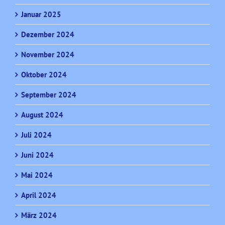
Januar 2025
Dezember 2024
November 2024
Oktober 2024
September 2024
August 2024
Juli 2024
Juni 2024
Mai 2024
April 2024
März 2024