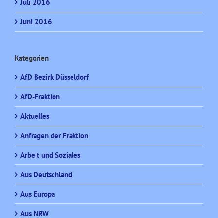
Juli 2016
Juni 2016
Kategorien
AfD Bezirk Düsseldorf
AfD-Fraktion
Aktuelles
Anfragen der Fraktion
Arbeit und Soziales
Aus Deutschland
Aus Europa
Aus NRW