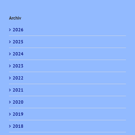
Archiv
2026
2025
2024
2023
2022
2021
2020
2019
2018