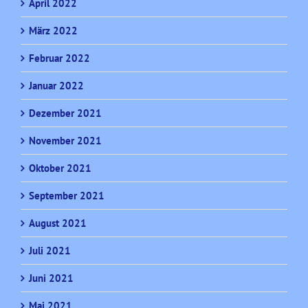
April 2022
März 2022
Februar 2022
Januar 2022
Dezember 2021
November 2021
Oktober 2021
September 2021
August 2021
Juli 2021
Juni 2021
Mai 2021