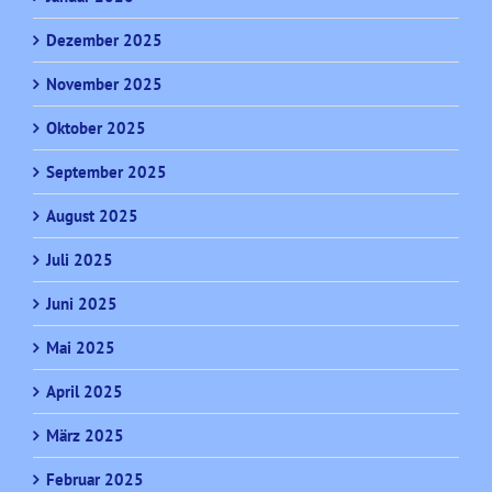
Dezember 2025
November 2025
Oktober 2025
September 2025
August 2025
Juli 2025
Juni 2025
Mai 2025
April 2025
März 2025
Februar 2025