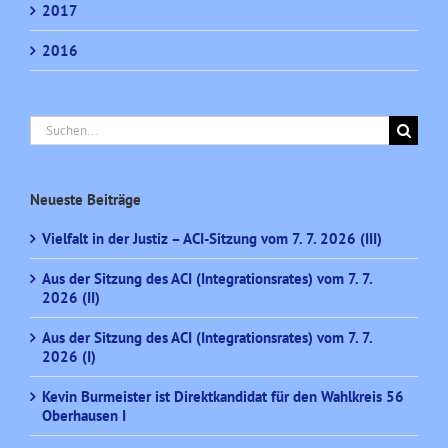
2017
2016
Suche
nach:
Neueste Beiträge
Vielfalt in der Justiz – ACI-Sitzung vom 7. 7. 2026 (III)
Aus der Sitzung des ACI (Integrationsrates) vom 7. 7.
2026 (II)
Aus der Sitzung des ACI (Integrationsrates) vom 7. 7.
2026 (I)
Kevin Burmeister ist Direktkandidat für den Wahlkreis 56
Oberhausen I