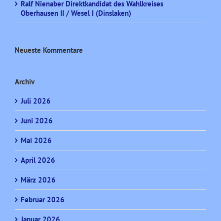
Ralf Nienaber Direktkandidat des Wahlkreises
Oberhausen II / Wesel I (Dinslaken)
Neueste Kommentare
Archiv
Juli 2026
Juni 2026
Mai 2026
April 2026
März 2026
Februar 2026
Januar 2026