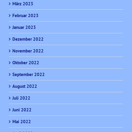
März 2023
Februar 2023
Januar 2023
Dezember 2022
November 2022
Oktober 2022
September 2022
August 2022
Juli 2022
Juni 2022
Mai 2022