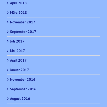
April 2018
März 2018
November 2017
September 2017
Juli 2017
Mai 2017
April 2017
Januar 2017
November 2016
September 2016
August 2016