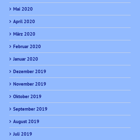
Mai 2020
April 2020
März 2020
Februar 2020
Januar 2020
Dezember 2019
November 2019
Oktober 2019
September 2019
August 2019
Juli 2019