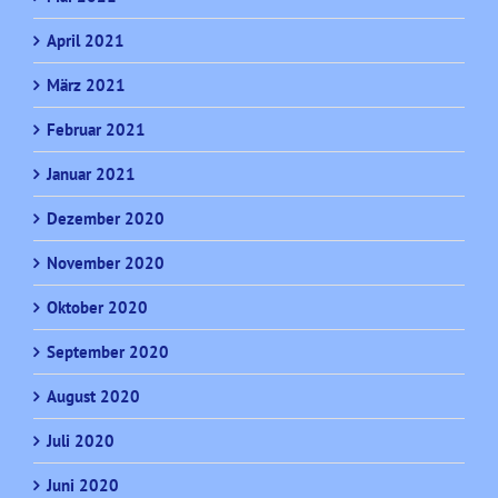
April 2021
März 2021
Februar 2021
Januar 2021
Dezember 2020
November 2020
Oktober 2020
September 2020
August 2020
Juli 2020
Juni 2020