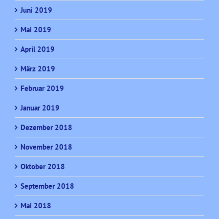
Juni 2019
Mai 2019
April 2019
März 2019
Februar 2019
Januar 2019
Dezember 2018
November 2018
Oktober 2018
September 2018
Mai 2018