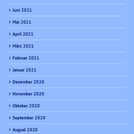
Juni 2021
Mai 2021
April 2021
März 2021
Februar 2021
Januar 2021
Dezember 2020
November 2020
Oktober 2020
September 2020
August 2020