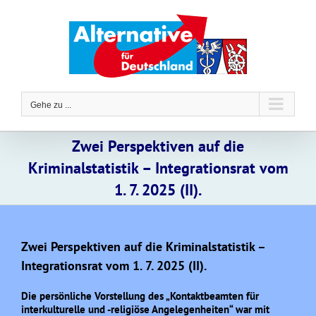
Zum
Inhalt
springen
Gehe zu ...
Zwei Perspektiven auf die
Kriminalstatistik – Integrationsrat vom
1. 7. 2025 (II).
Zwei Perspektiven auf die Kriminalstatistik –
Integrationsrat vom 1. 7. 2025 (II).
Die persönliche Vorstellung des „Kontaktbeamten für
interkulturelle und -religiöse Angelegenheiten“ war mit