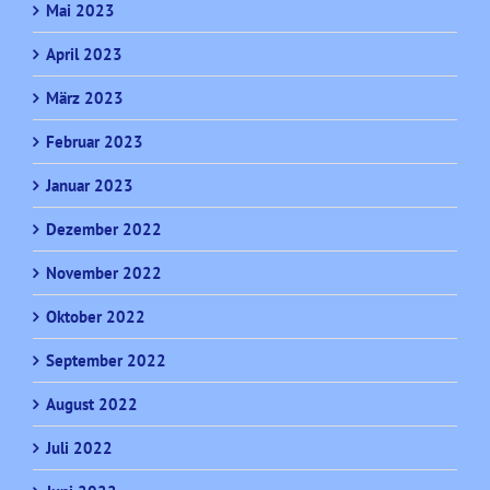
Mai 2023
April 2023
März 2023
Februar 2023
Januar 2023
Dezember 2022
November 2022
Oktober 2022
September 2022
August 2022
Juli 2022