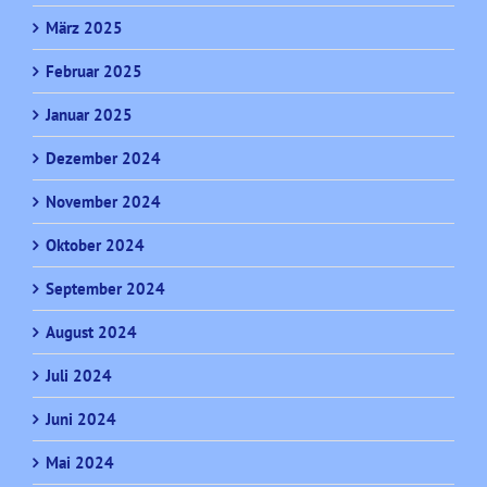
März 2025
Februar 2025
Januar 2025
Dezember 2024
November 2024
Oktober 2024
September 2024
August 2024
Juli 2024
Juni 2024
Mai 2024