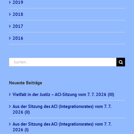
2019
2018
2017
2016
Suche
nach:
Neueste Beiträge
Vielfalt in der Justiz – ACI-Sitzung vom 7. 7. 2026 (III)
Aus der Sitzung des ACI (Integrationsrates) vom 7. 7.
2026 (II)
Aus der Sitzung des ACI (Integrationsrates) vom 7. 7.
2026 (I)