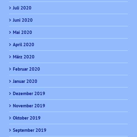
Juli 2020
Juni 2020
Mai 2020
April 2020
März 2020
Februar 2020
Januar 2020
Dezember 2019
November 2019
Oktober 2019
September 2019