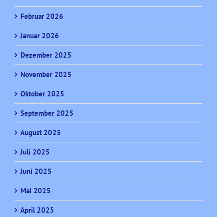
Februar 2026
Januar 2026
Dezember 2025
November 2025
Oktober 2025
September 2025
August 2025
Juli 2025
Juni 2025
Mai 2025
April 2025