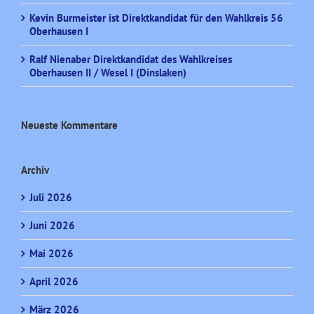
Kevin Burmeister ist Direktkandidat für den Wahlkreis 56
Oberhausen I
Ralf Nienaber Direktkandidat des Wahlkreises
Oberhausen II / Wesel I (Dinslaken)
Neueste Kommentare
Archiv
Juli 2026
Juni 2026
Mai 2026
April 2026
März 2026