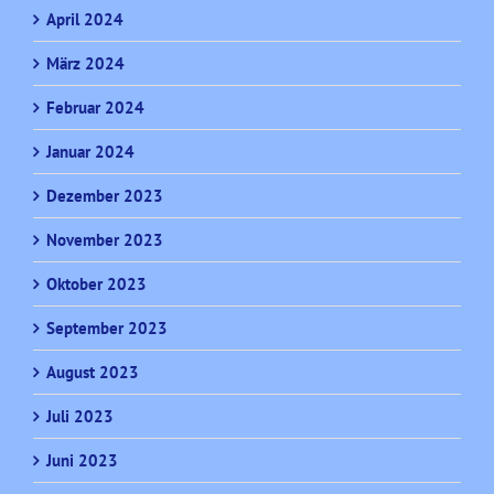
April 2024
März 2024
Februar 2024
Januar 2024
Dezember 2023
November 2023
Oktober 2023
September 2023
August 2023
Juli 2023
Juni 2023