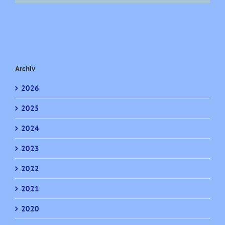
Archiv
2026
2025
2024
2023
2022
2021
2020