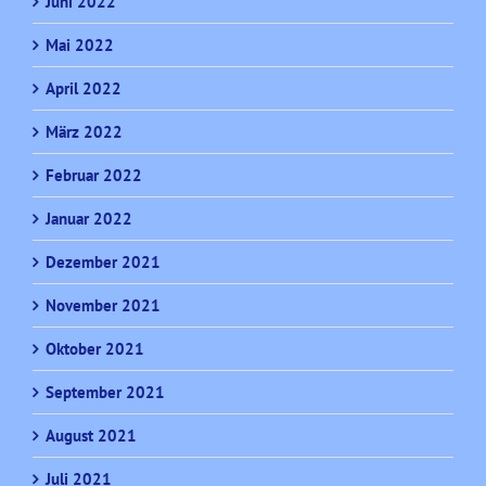
Juni 2022
Mai 2022
April 2022
März 2022
Februar 2022
Januar 2022
Dezember 2021
November 2021
Oktober 2021
September 2021
August 2021
Juli 2021