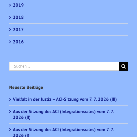
2019
2018
2017
2016
Suche
nach:
Neueste Beiträge
Vielfalt in der Justiz – ACI-Sitzung vom 7. 7. 2026 (III)
Aus der Sitzung des ACI (Integrationsrates) vom 7. 7.
2026 (II)
Aus der Sitzung des ACI (Integrationsrates) vom 7. 7.
2026 (I)