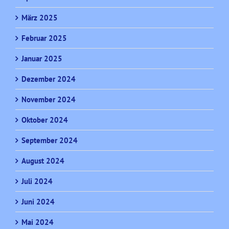
März 2025
Februar 2025
Januar 2025
Dezember 2024
November 2024
Oktober 2024
September 2024
August 2024
Juli 2024
Juni 2024
Mai 2024