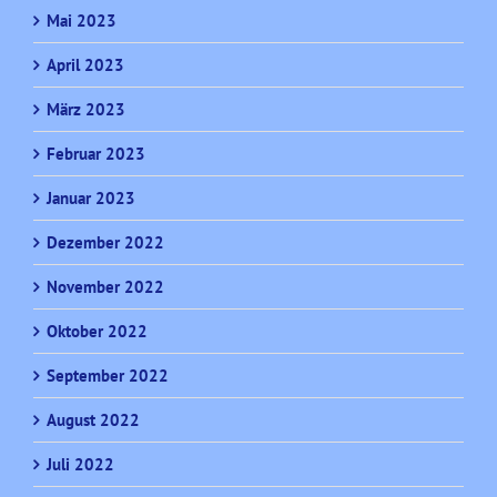
Mai 2023
April 2023
März 2023
Februar 2023
Januar 2023
Dezember 2022
November 2022
Oktober 2022
September 2022
August 2022
Juli 2022