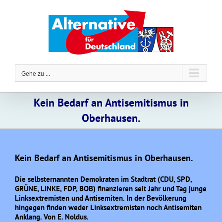
Zum
Inhalt
springen
Gehe zu ...
Kein Bedarf an Antisemitismus in
Oberhausen.
Kein Bedarf an Antisemitismus in Oberhausen.
Die selbsternannten Demokraten im Stadtrat (CDU, SPD,
GRÜNE, LINKE, FDP, BOB) finanzieren seit Jahr und Tag junge
Linksextremisten und Antisemiten. In der Bevölkerung
hingegen finden weder Linksextremisten noch Antisemiten
Anklang. Von E. Noldus.