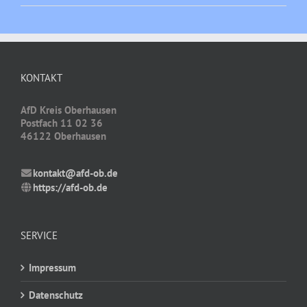
KONTAKT
AfD Kreis Oberhausen
Postfach 11 02 36
46122 Oberhausen
kontakt@afd-ob.de
https://afd-ob.de
SERVICE
Impressum
Datenschutz