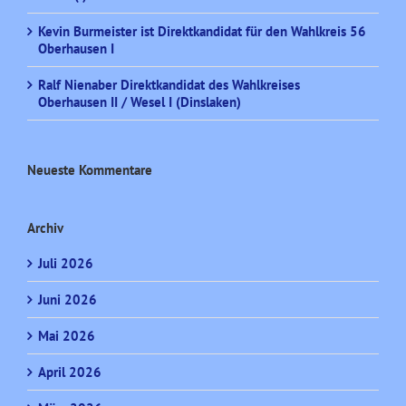
Kevin Burmeister ist Direktkandidat für den Wahlkreis 56
Oberhausen I
Ralf Nienaber Direktkandidat des Wahlkreises
Oberhausen II / Wesel I (Dinslaken)
Neueste Kommentare
Archiv
Juli 2026
Juni 2026
Mai 2026
April 2026