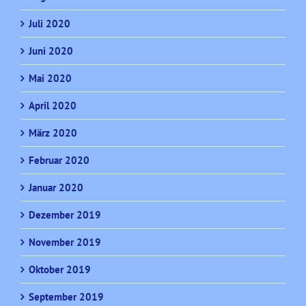
Juli 2020
Juni 2020
Mai 2020
April 2020
März 2020
Februar 2020
Januar 2020
Dezember 2019
November 2019
Oktober 2019
September 2019