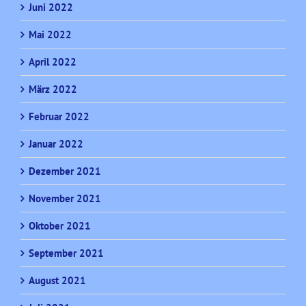
Juni 2022
Mai 2022
April 2022
März 2022
Februar 2022
Januar 2022
Dezember 2021
November 2021
Oktober 2021
September 2021
August 2021