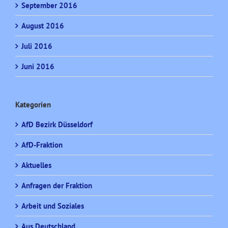
September 2016
August 2016
Juli 2016
Juni 2016
Kategorien
AfD Bezirk Düsseldorf
AfD-Fraktion
Aktuelles
Anfragen der Fraktion
Arbeit und Soziales
Aus Deutschland