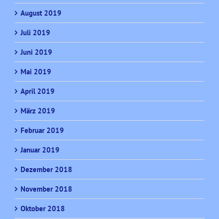
August 2019
Juli 2019
Juni 2019
Mai 2019
April 2019
März 2019
Februar 2019
Januar 2019
Dezember 2018
November 2018
Oktober 2018