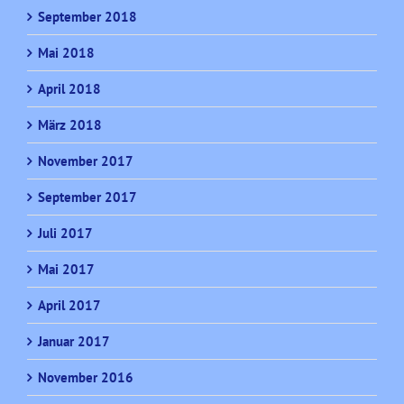
September 2018
Mai 2018
April 2018
März 2018
November 2017
September 2017
Juli 2017
Mai 2017
April 2017
Januar 2017
November 2016