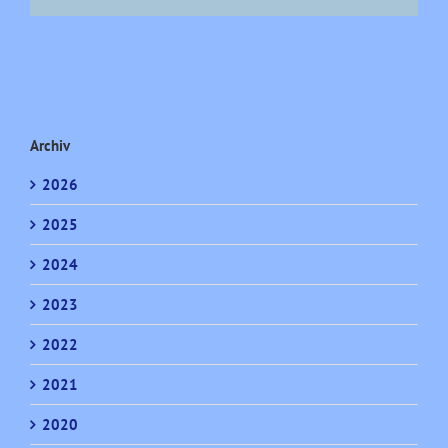
Archiv
2026
2025
2024
2023
2022
2021
2020