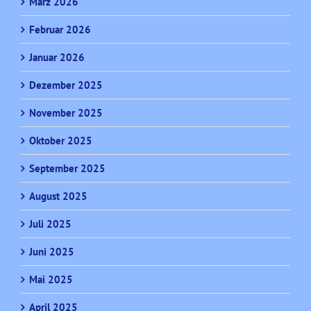
März 2026
Februar 2026
Januar 2026
Dezember 2025
November 2025
Oktober 2025
September 2025
August 2025
Juli 2025
Juni 2025
Mai 2025
April 2025