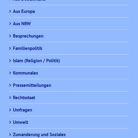
Aus Europa
Aus NRW
Besprechungen
Familienpolitik
Islam (Religion / Politik)
Kommunales
Pressemitteilungen
Rechtsstaat
Umfragen
Umwelt
Zuwanderung und Soziales