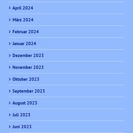
April 2024
März 2024
Februar 2024
Januar 2024
Dezember 2023
November 2023
Oktober 2023
September 2023
August 2023
Juli 2023
Juni 2023