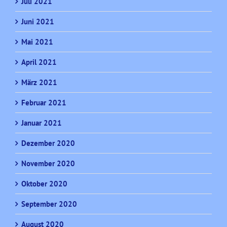
Juli 2021
Juni 2021
Mai 2021
April 2021
März 2021
Februar 2021
Januar 2021
Dezember 2020
November 2020
Oktober 2020
September 2020
August 2020