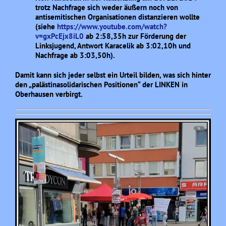
trotz Nachfrage sich weder äußern noch von
antisemitischen Organisationen distanzieren wollte
(siehe
https://www.youtube.com/watch?
v=gxPcEjx8iL0
ab 2:58,35h zur Förderung der
Linksjugend, Antwort Karacelik ab 3:02,10h und
Nachfrage ab 3:03,50h).
Damit kann sich jeder selbst ein Urteil bilden, was sich hinter
den „palästinasolidarischen Positionen“ der LINKEN in
Oberhausen verbirgt.