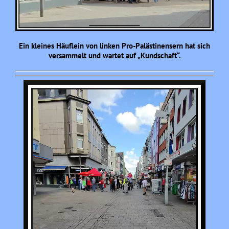
Ein kleines Häuflein von linken Pro-Palästinensern hat sich
versammelt und wartet auf „Kundschaft“.