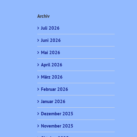
Archiv
Juli 2026
Juni 2026
Mai 2026
April 2026
März 2026
Februar 2026
Januar 2026
Dezember 2025
November 2025