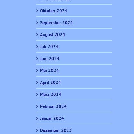
Oktober 2024
September 2024
August 2024
Juli 2024
Juni 2024
Mai 2024
April 2024
März 2024
Februar 2024
Januar 2024
Dezember 2023