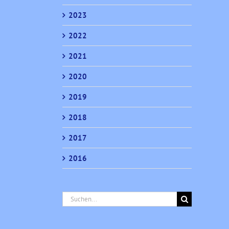
2023
2022
2021
2020
2019
2018
2017
2016
Suche
nach: