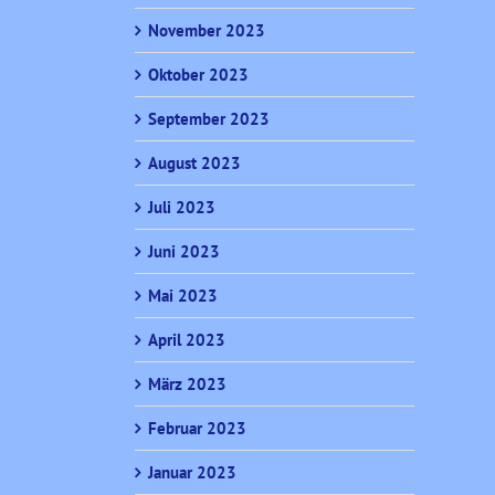
November 2023
Oktober 2023
September 2023
August 2023
Juli 2023
Juni 2023
Mai 2023
April 2023
März 2023
Februar 2023
Januar 2023