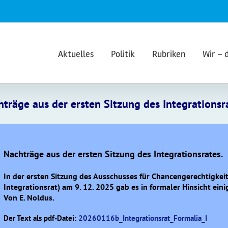
Aktuelles
Politik
Rubriken
Wir – 
träge aus der ersten Sitzung des Integrationsr
Nachträge aus der ersten Sitzung des Integrationsrates.
In der ersten Sitzung des Ausschusses für Chancengerechtigkeit
Integrationsrat) am 9. 12. 2025 gab es in formaler Hinsicht ein
Von E. Noldus.
Der Text als pdf-Datei:
20260116b_Integrationsrat_Formalia_I