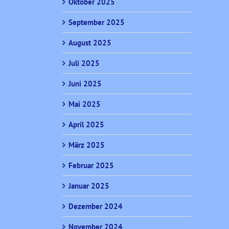
Oktober 2025
September 2025
August 2025
Juli 2025
Juni 2025
Mai 2025
April 2025
März 2025
Februar 2025
Januar 2025
Dezember 2024
November 2024