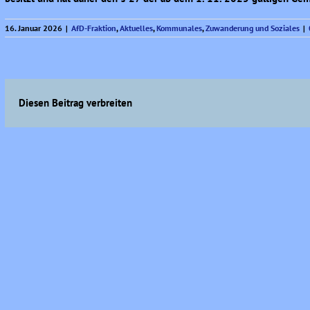
16. Januar 2026
|
AfD-Fraktion
,
Aktuelles
,
Kommunales
,
Zuwanderung und Soziales
|
Diesen Beitrag verbreiten