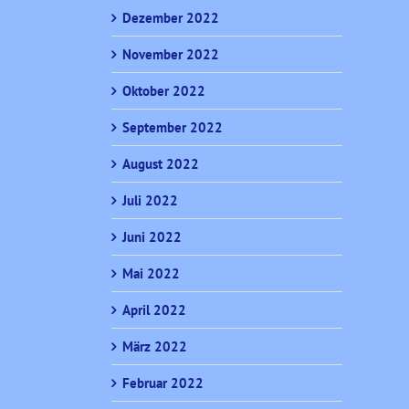
Dezember 2022
November 2022
Oktober 2022
September 2022
August 2022
Juli 2022
Juni 2022
Mai 2022
April 2022
März 2022
Februar 2022