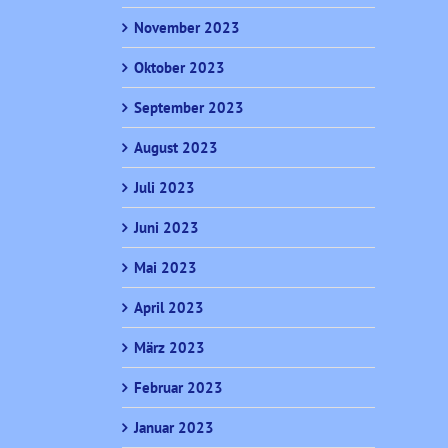
November 2023
Oktober 2023
September 2023
August 2023
Juli 2023
Juni 2023
Mai 2023
April 2023
März 2023
Februar 2023
Januar 2023