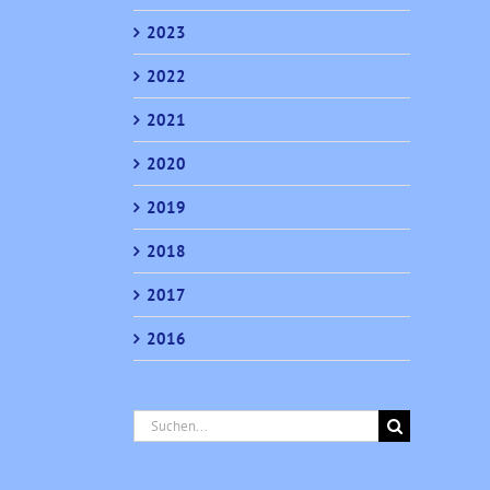
2023
2022
2021
2020
2019
2018
2017
2016
Suche
nach: