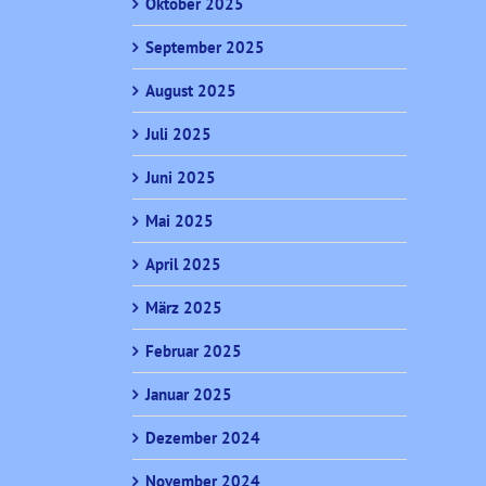
Oktober 2025
September 2025
August 2025
Juli 2025
Juni 2025
Mai 2025
April 2025
März 2025
Februar 2025
Januar 2025
Dezember 2024
November 2024