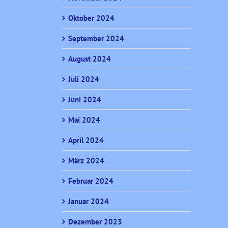
Oktober 2024
September 2024
August 2024
Juli 2024
Juni 2024
Mai 2024
April 2024
März 2024
Februar 2024
Januar 2024
Dezember 2023