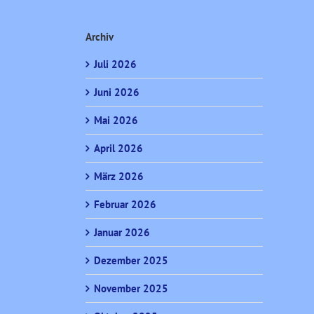
Archiv
Juli 2026
Juni 2026
Mai 2026
April 2026
März 2026
Februar 2026
Januar 2026
Dezember 2025
November 2025