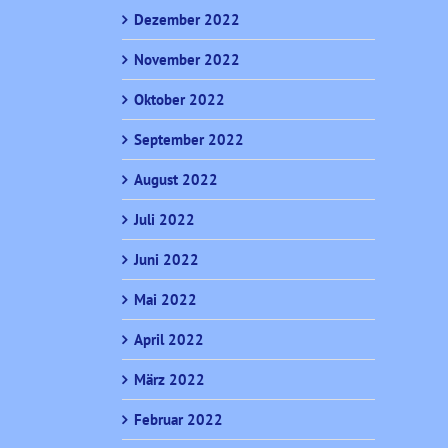
Dezember 2022
November 2022
Oktober 2022
September 2022
August 2022
Juli 2022
Juni 2022
Mai 2022
April 2022
März 2022
Februar 2022