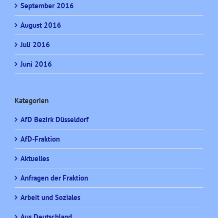
September 2016
August 2016
Juli 2016
Juni 2016
Kategorien
AfD Bezirk Düsseldorf
AfD-Fraktion
Aktuelles
Anfragen der Fraktion
Arbeit und Soziales
Aus Deutschland