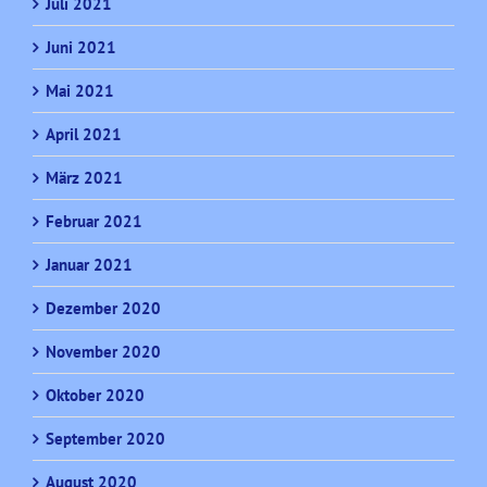
Juli 2021
Juni 2021
Mai 2021
April 2021
März 2021
Februar 2021
Januar 2021
Dezember 2020
November 2020
Oktober 2020
September 2020
August 2020