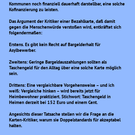
Kommunen noch finanziell dauerhaft darstellbar, eine solche
Kofinanzierung zu leisten.
Das Argument der Kritiker einer Bezahlkarte, daß damit
gegen die Menschenwürde verstoßen wird, entkräftet sich
folgendermaßen:
Erstens. Es gibt kein Recht auf Bargelderhalt für
Asylbewerber.
Zweitens: Geringe Bargeldauszahlungen sollten als
Taschengeld für den Alltag über eine solche Karte möglich
sein.
Drittens: Eine vergleichbare Vorgehensweise – und ich
weiß: Vergleiche hinken – wird bereits jetzt für
Heimbewohner praktiziert. Stichwort: Taschengeld in
Heimen derzeit bei 152 Euro und einem Cent.
Angesichts dieser Tatsache stellen wir die Frage an die
Karten-Kritiker, warum sie Doppelstandards für akzeptabel
halten.