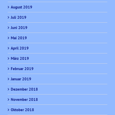
August 2019
Juli 2019
Juni 2019
Mai 2019
April 2019
März 2019
Februar 2019
Januar 2019
Dezember 2018
November 2018
Oktober 2018