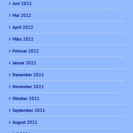
Juni 2022
Mai 2022
April 2022
März 2022
Februar 2022
Januar 2022
Dezember 2021
November 2021
Oktober 2021
September 2021
August 2021