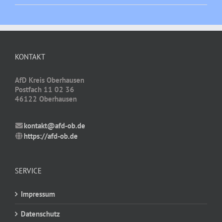
KONTAKT
AfD Kreis Oberhausen
Postfach 11 02 36
46122 Oberhausen
kontakt@afd-ob.de
https://afd-ob.de
SERVICE
Impressum
Datenschutz