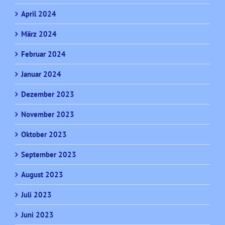
April 2024
März 2024
Februar 2024
Januar 2024
Dezember 2023
November 2023
Oktober 2023
September 2023
August 2023
Juli 2023
Juni 2023