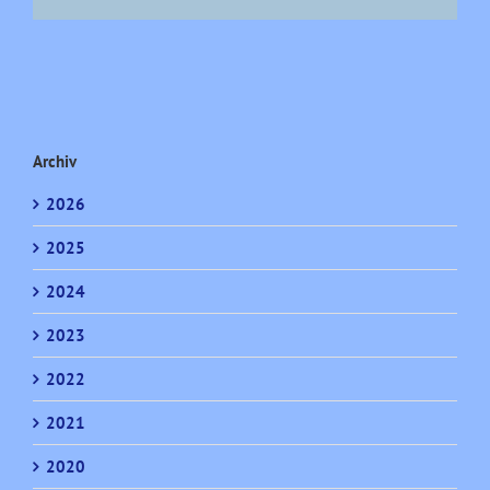
Archiv
2026
2025
2024
2023
2022
2021
2020