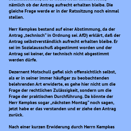
nämlich ob der Antrag aufrecht erhalten bleibe. Die
gleiche Frage werde er in der Ratssitzung noch einmal
stellen.
Herr Kempkes bestand auf einer Abstimmung, da der
Antrag „technisch“ in Ordnung sei. AfD) erklärt, daß der
Antrag selbstverständlich aufrecht erhalten bleibe. Er
sei im Sozialausschuß abgestimmt worden und der
Antrag sei keiner, der technisch nicht abgestimmt
werden dürfe.
Dezernent Motschull gefiel sich offensichtlich selbst,
als er in seiner immer häufiger zu beobachtenden
belehrenden Art erwiderte, es gehe hier nicht um die
Frage der rechtlichen Zulässigkeit, sondern um die
Frage der praktischen Durchführung. Da könnte der
Herr Kempkes sogar „nächsten Montag“ noch sagen,
jetzt habe er das verstanden und er ziehe den Antrag
zurück.
Nach einer kurzen Erwiderung durch Herrn Kempkes