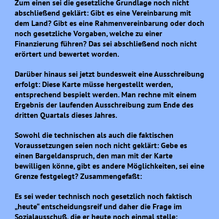
Zum einen sei die gesetzliche Grundlage noch nicht
abschließend geklärt: Gibt es eine Vereinbarung mit
dem Land? Gibt es eine Rahmenvereinbarung oder doch
noch gesetzliche Vorgaben, welche zu einer
Finanzierung führen? Das sei abschließend noch nicht
erörtert und bewertet worden.
Darüber hinaus sei jetzt bundesweit eine Ausschreibung
erfolgt: Diese Karte müsse hergestellt werden,
entsprechend bespielt werden. Man rechne mit einem
Ergebnis der laufenden Ausschreibung zum Ende des
dritten Quartals dieses Jahres.
Sowohl die technischen als auch die faktischen
Voraussetzungen seien noch nicht geklärt: Gebe es
einen Bargeldanspruch, den man mit der Karte
bewilligen könne, gibt es andere Möglichkeiten, sei eine
Grenze festgelegt? Zusammengefaßt:
Es sei weder technisch noch gesetzlich noch faktisch
„heute“ entscheidungsreif und daher die Frage im
Sozialausschuß, die er heute noch einmal stelle;