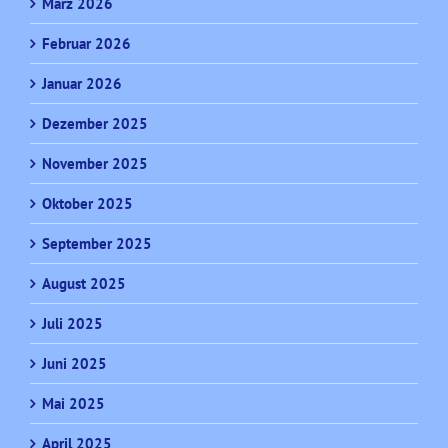
März 2026
Februar 2026
Januar 2026
Dezember 2025
November 2025
Oktober 2025
September 2025
August 2025
Juli 2025
Juni 2025
Mai 2025
April 2025