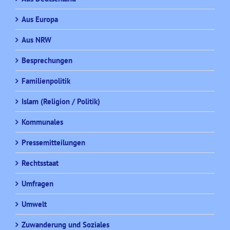
Aus Europa
Aus NRW
Besprechungen
Familienpolitik
Islam (Religion / Politik)
Kommunales
Pressemitteilungen
Rechtsstaat
Umfragen
Umwelt
Zuwanderung und Soziales