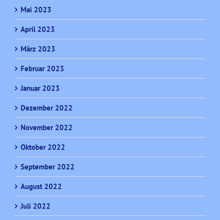
Mai 2023
April 2023
März 2023
Februar 2023
Januar 2023
Dezember 2022
November 2022
Oktober 2022
September 2022
August 2022
Juli 2022