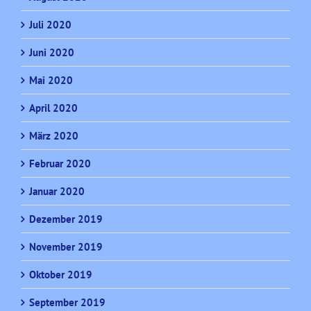
Juli 2020
Juni 2020
Mai 2020
April 2020
März 2020
Februar 2020
Januar 2020
Dezember 2019
November 2019
Oktober 2019
September 2019