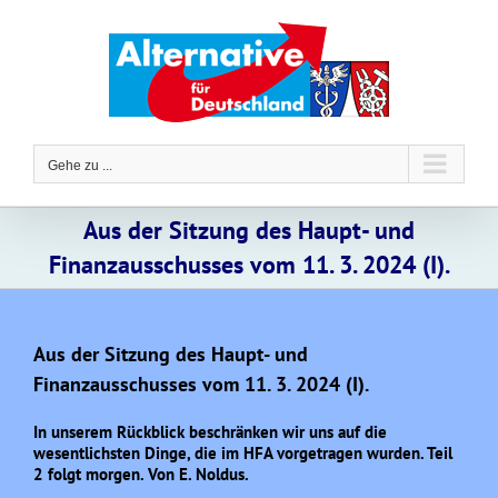
Zum
Inhalt
springen
Gehe zu ...
Aus der Sitzung des Haupt- und
Finanzausschusses vom 11. 3. 2024 (I).
Aus der Sitzung des Haupt- und
Finanzausschusses vom 11. 3. 2024 (I).
In unserem Rückblick beschränken wir uns auf die
wesentlichsten Dinge, die im HFA vorgetragen wurden. Teil
2 folgt morgen. Von E. Noldus.