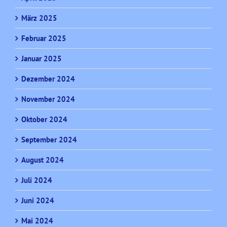
März 2025
Februar 2025
Januar 2025
Dezember 2024
November 2024
Oktober 2024
September 2024
August 2024
Juli 2024
Juni 2024
Mai 2024