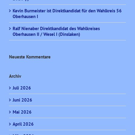
Kevin Burmeister ist Direktkandidat für den Wahlkreis 56
Oberhausen I
Ralf Nienaber Direktkandidat des Wahlkreises
Oberhausen II / Wesel I (Dinslaken)
Neueste Kommentare
Archiv
Juli 2026
Juni 2026
Mai 2026
April 2026