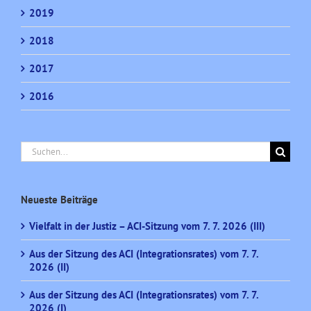
2019
2018
2017
2016
Suche
nach:
Neueste Beiträge
Vielfalt in der Justiz – ACI-Sitzung vom 7. 7. 2026 (III)
Aus der Sitzung des ACI (Integrationsrates) vom 7. 7.
2026 (II)
Aus der Sitzung des ACI (Integrationsrates) vom 7. 7.
2026 (I)