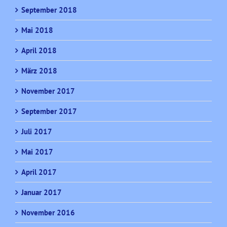
September 2018
Mai 2018
April 2018
März 2018
November 2017
September 2017
Juli 2017
Mai 2017
April 2017
Januar 2017
November 2016