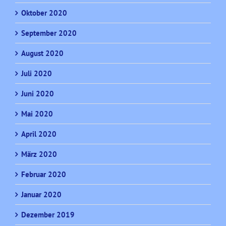
Oktober 2020
September 2020
August 2020
Juli 2020
Juni 2020
Mai 2020
April 2020
März 2020
Februar 2020
Januar 2020
Dezember 2019