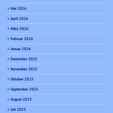
Mai 2026
April 2026
März 2026
Februar 2026
Januar 2026
Dezember 2025
November 2025
Oktober 2025
September 2025
August 2025
Juli 2025