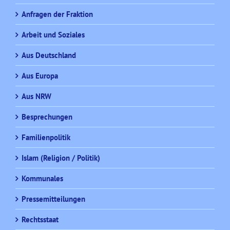
Anfragen der Fraktion
Arbeit und Soziales
Aus Deutschland
Aus Europa
Aus NRW
Besprechungen
Familienpolitik
Islam (Religion / Politik)
Kommunales
Pressemitteilungen
Rechtsstaat