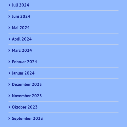
Juli 2024
Juni 2024
Mai 2024
April 2024
März 2024
Februar 2024
Januar 2024
Dezember 2023
November 2023
Oktober 2023
September 2023