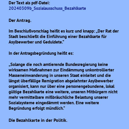
Der Text als pdf-Datei:
20240309b_Sozialausschuss_Bezahlkarte
Der Antrag.
Im Beschlußvorschlag heißt es kurz und knapp: „Der Rat der
Stadt beschließt die Einführung einer Bezahlkarte für
Asylbewerber und Geduldete.“
In der Antragsbegründung heißt es:
„Solange die noch amtierende Bundesregierung keine
wirksamen Maßnahmen zur Eindämmung unkontrollierter
Masseneinwanderung in unseren Staat einleitet und die
längst überfällige Remigration abgelehnter Asylbewerber
organisiert, kann nur über eine personengebundene, lokal
gültige Bezahlkarte eine weitere, unseren Mitbürgern nicht
mehr vermittelbare mißbräuchliche Belastung unserer
Sozialsysteme eingedämmt werden. Eine weitere
Begründung erfolgt mündlich.“
Die Bezahlkarte in der Politik.