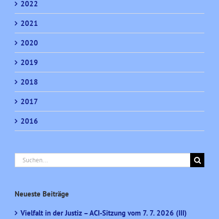
2022
2021
2020
2019
2018
2017
2016
Suche
nach:
Neueste Beiträge
Vielfalt in der Justiz – ACI-Sitzung vom 7. 7. 2026 (III)