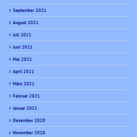
September 2021
August 2021
Juli 2021
Juni 2021
Mai 2021
April 2021
März 2021
Februar 2021
Januar 2021
Dezember 2020
November 2020