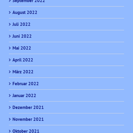
September 2022
August 2022
Juli 2022
Juni 2022
Mai 2022
April 2022
März 2022
Februar 2022
Januar 2022
Dezember 2021
November 2021
Oktober 2021