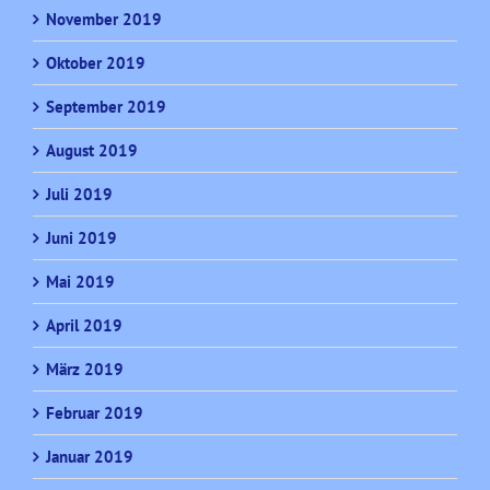
November 2019
Oktober 2019
September 2019
August 2019
Juli 2019
Juni 2019
Mai 2019
April 2019
März 2019
Februar 2019
Januar 2019