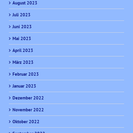
August 2023
Juli 2023
Juni 2023
Mai 2023
April 2023
März 2023
Februar 2023
Januar 2023
Dezember 2022
November 2022
Oktober 2022