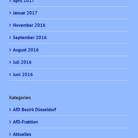
April 2017
Januar 2017
November 2016
September 2016
August 2016
Juli 2016
Juni 2016
Kategorien
AfD Bezirk Düsseldorf
AfD-Fraktion
Aktuelles