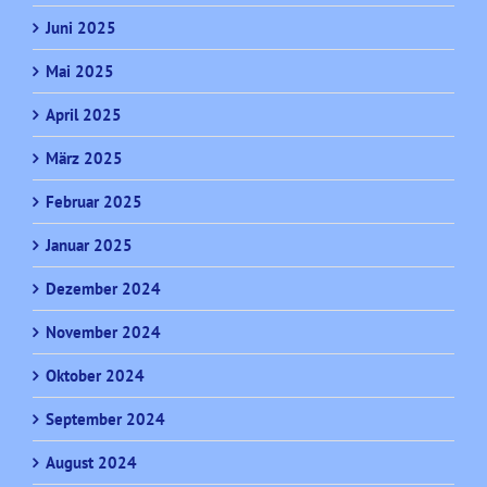
Juni 2025
Mai 2025
April 2025
März 2025
Februar 2025
Januar 2025
Dezember 2024
November 2024
Oktober 2024
September 2024
August 2024