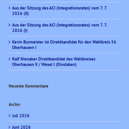
Aus der Sitzung des ACI (Integrationsrates) vom 7. 7.
2026 (II)
Aus der Sitzung des ACI (Integrationsrates) vom 7. 7.
2026 (I)
Kevin Burmeister ist Direktkandidat für den Wahlkreis 56
Oberhausen I
Ralf Nienaber Direktkandidat des Wahlkreises
Oberhausen II / Wesel I (Dinslaken)
Neueste Kommentare
Archiv
Juli 2026
Juni 2026