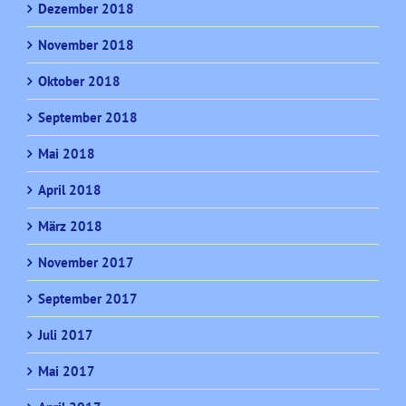
Dezember 2018
November 2018
Oktober 2018
September 2018
Mai 2018
April 2018
März 2018
November 2017
September 2017
Juli 2017
Mai 2017