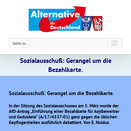
Zum
Inhalt
springen
Gehe zu ...
Sozialausschuß: Gerangel um die
Bezahlkarte.
Sozialausschuß: Gerangel um die Bezahlkarte.
In der Sitzung des Sozialausschusses am 5. März wurde der
AfD-Antrag „Einführung einer Bezahlkarte für Asylbewerber
und Geduldete“ (A/17/4537-01) ganz gegen die üblichen
Gepflogenheiten ausführlich debattiert. Von E. Noldus.