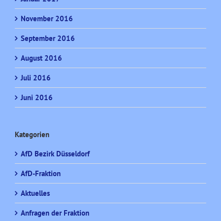
November 2016
September 2016
August 2016
Juli 2016
Juni 2016
Kategorien
AfD Bezirk Düsseldorf
AfD-Fraktion
Aktuelles
Anfragen der Fraktion