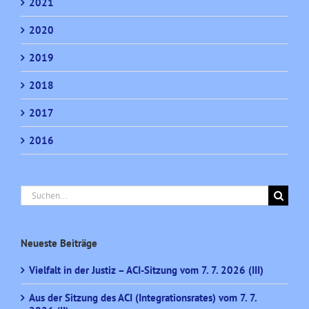
2021
2020
2019
2018
2017
2016
Suche
nach:
Neueste Beiträge
Vielfalt in der Justiz – ACI-Sitzung vom 7. 7. 2026 (III)
Aus der Sitzung des ACI (Integrationsrates) vom 7. 7.