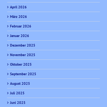
April 2026
März 2026
Februar 2026
Januar 2026
Dezember 2025
November 2025
Oktober 2025
September 2025
August 2025
Juli 2025
Juni 2025