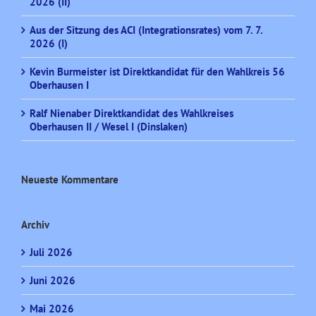
2026 (II)
Aus der Sitzung des ACI (Integrationsrates) vom 7. 7.
2026 (I)
Kevin Burmeister ist Direktkandidat für den Wahlkreis 56
Oberhausen I
Ralf Nienaber Direktkandidat des Wahlkreises
Oberhausen II / Wesel I (Dinslaken)
Neueste Kommentare
Archiv
Juli 2026
Juni 2026
Mai 2026