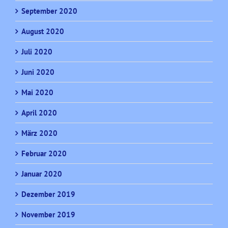
September 2020
August 2020
Juli 2020
Juni 2020
Mai 2020
April 2020
März 2020
Februar 2020
Januar 2020
Dezember 2019
November 2019