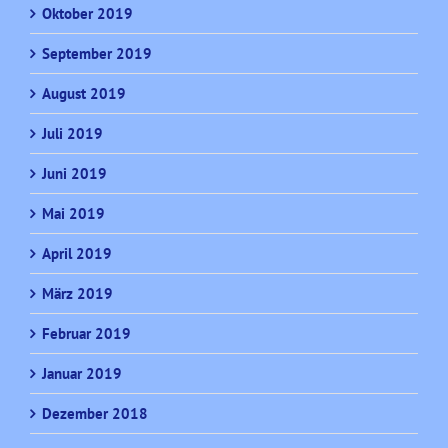
Oktober 2019
September 2019
August 2019
Juli 2019
Juni 2019
Mai 2019
April 2019
März 2019
Februar 2019
Januar 2019
Dezember 2018