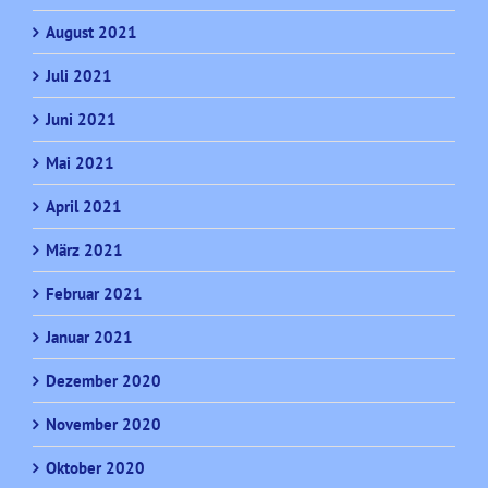
August 2021
Juli 2021
Juni 2021
Mai 2021
April 2021
März 2021
Februar 2021
Januar 2021
Dezember 2020
November 2020
Oktober 2020