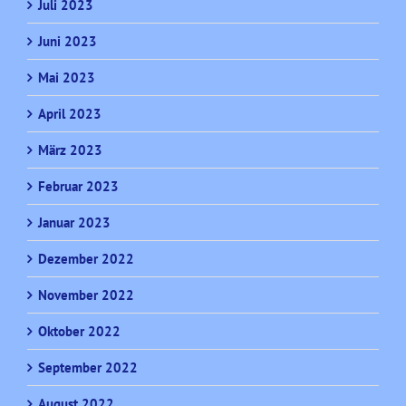
Juli 2023
Juni 2023
Mai 2023
April 2023
März 2023
Februar 2023
Januar 2023
Dezember 2022
November 2022
Oktober 2022
September 2022
August 2022