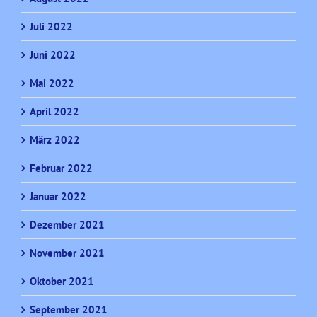
Juli 2022
Juni 2022
Mai 2022
April 2022
März 2022
Februar 2022
Januar 2022
Dezember 2021
November 2021
Oktober 2021
September 2021