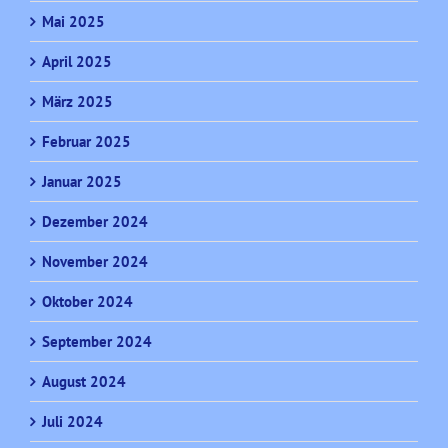
Mai 2025
April 2025
März 2025
Februar 2025
Januar 2025
Dezember 2024
November 2024
Oktober 2024
September 2024
August 2024
Juli 2024