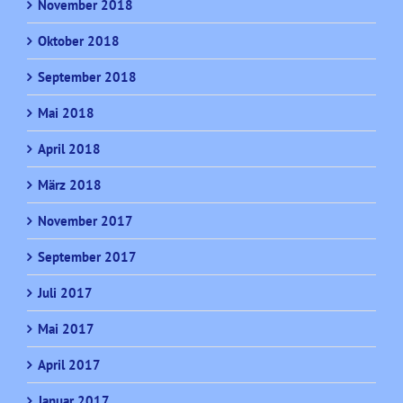
November 2018
Oktober 2018
September 2018
Mai 2018
April 2018
März 2018
November 2017
September 2017
Juli 2017
Mai 2017
April 2017
Januar 2017