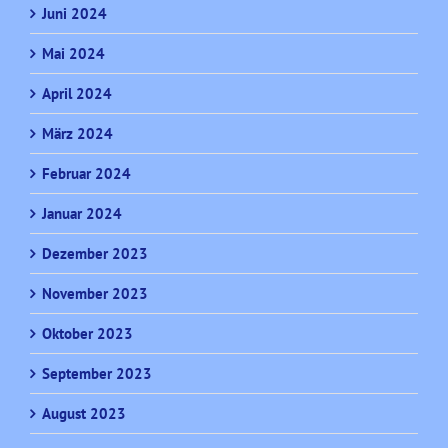
Juni 2024
Mai 2024
April 2024
März 2024
Februar 2024
Januar 2024
Dezember 2023
November 2023
Oktober 2023
September 2023
August 2023