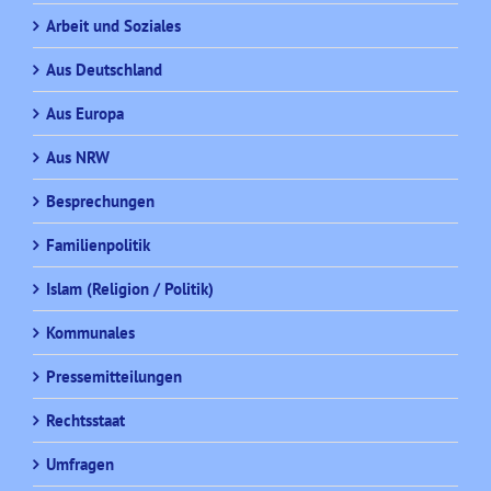
Arbeit und Soziales
Aus Deutschland
Aus Europa
Aus NRW
Besprechungen
Familienpolitik
Islam (Religion / Politik)
Kommunales
Pressemitteilungen
Rechtsstaat
Umfragen