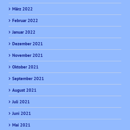
März 2022
Februar 2022
Januar 2022
Dezember 2021
November 2021
Oktober 2021
September 2021
August 2021
Juli 2021
Juni 2021
Mai 2021