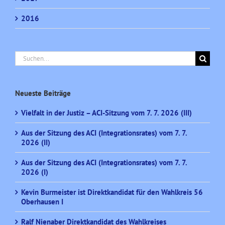
2016
Suche
nach:
Neueste Beiträge
Vielfalt in der Justiz – ACI-Sitzung vom 7. 7. 2026 (III)
Aus der Sitzung des ACI (Integrationsrates) vom 7. 7.
2026 (II)
Aus der Sitzung des ACI (Integrationsrates) vom 7. 7.
2026 (I)
Kevin Burmeister ist Direktkandidat für den Wahlkreis 56
Oberhausen I
Ralf Nienaber Direktkandidat des Wahlkreises