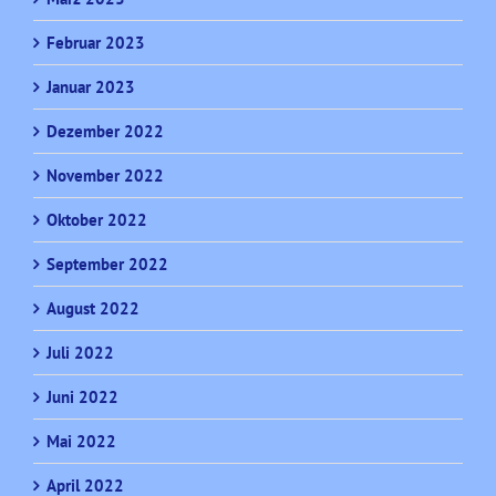
Februar 2023
Januar 2023
Dezember 2022
November 2022
Oktober 2022
September 2022
August 2022
Juli 2022
Juni 2022
Mai 2022
April 2022