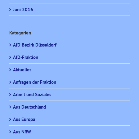
Juni 2016
Kategorien
AfD Bezirk Düsseldorf
AfD-Fraktion
Aktuelles
Anfragen der Fraktion
Arbeit und Soziales
Aus Deutschland
Aus Europa
Aus NRW