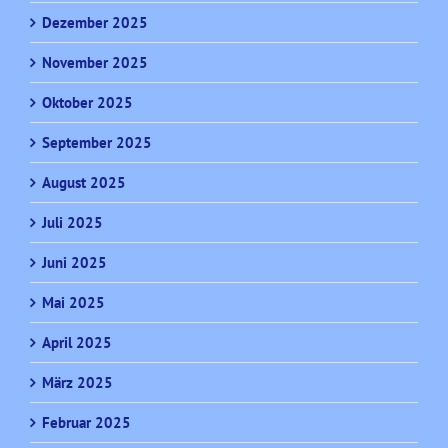
Dezember 2025
November 2025
Oktober 2025
September 2025
August 2025
Juli 2025
Juni 2025
Mai 2025
April 2025
März 2025
Februar 2025