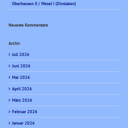
Oberhausen II / Wesel I (Dinslaken)
Neueste Kommentare
Archiv
Juli 2026
Juni 2026
Mai 2026
April 2026
März 2026
Februar 2026
Januar 2026