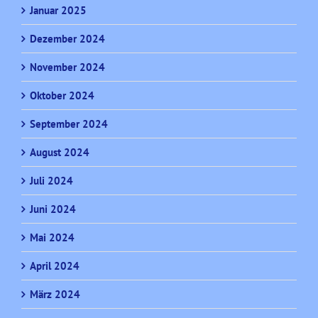
Januar 2025
Dezember 2024
November 2024
Oktober 2024
September 2024
August 2024
Juli 2024
Juni 2024
Mai 2024
April 2024
März 2024