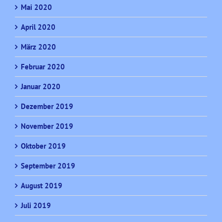
Mai 2020
April 2020
März 2020
Februar 2020
Januar 2020
Dezember 2019
November 2019
Oktober 2019
September 2019
August 2019
Juli 2019