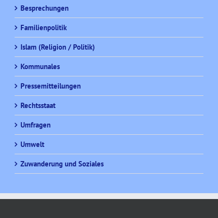
Besprechungen
Familienpolitik
Islam (Religion / Politik)
Kommunales
Pressemitteilungen
Rechtsstaat
Umfragen
Umwelt
Zuwanderung und Soziales