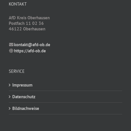
KONTAKT
AfD Kreis Oberhausen
Postfach 11 02 36
46122 Oberhausen
kontakt@afd-ob.de
https://afd-ob.de
SERVICE
Impressum
Datenschutz
Bildnachweise