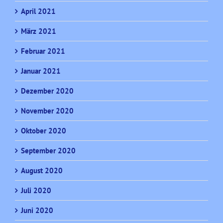
April 2021
März 2021
Februar 2021
Januar 2021
Dezember 2020
November 2020
Oktober 2020
September 2020
August 2020
Juli 2020
Juni 2020