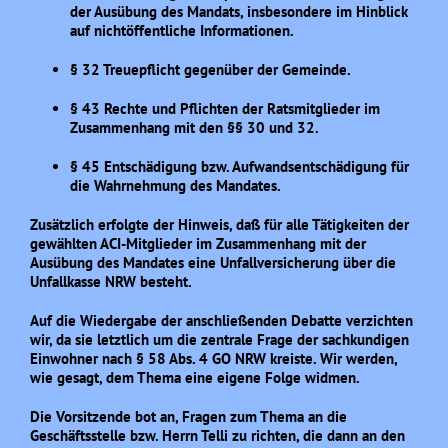
der Ausübung des Mandats, insbesondere im Hinblick
auf nichtöffentliche Informationen.
§ 32 Treuepflicht gegenüber der Gemeinde.
§ 43 Rechte und Pflichten der Ratsmitglieder im
Zusammenhang mit den §§ 30 und 32.
§ 45 Entschädigung bzw. Aufwandsentschädigung für
die Wahrnehmung des Mandates.
Zusätzlich erfolgte der Hinweis, daß für alle Tätigkeiten der
gewählten ACI-Mitglieder im Zusammenhang mit der
Ausübung des Mandates eine Unfallversicherung über die
Unfallkasse NRW besteht.
Auf die Wiedergabe der anschließenden Debatte verzichten
wir, da sie letztlich um die zentrale Frage der sachkundigen
Einwohner nach § 58 Abs. 4 GO NRW kreiste. Wir werden,
wie gesagt, dem Thema eine eigene Folge widmen.
Die Vorsitzende bot an, Fragen zum Thema an die
Geschäftsstelle bzw. Herrn Telli zu richten, die dann an den