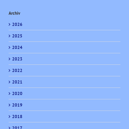
Archiv
2026
2025
2024
2023
2022
2021
2020
2019
2018
2017