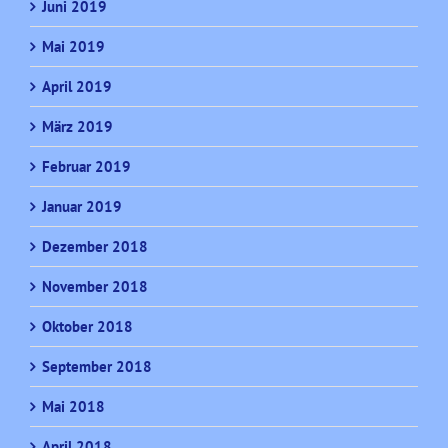
Juni 2019
Mai 2019
April 2019
März 2019
Februar 2019
Januar 2019
Dezember 2018
November 2018
Oktober 2018
September 2018
Mai 2018
April 2018