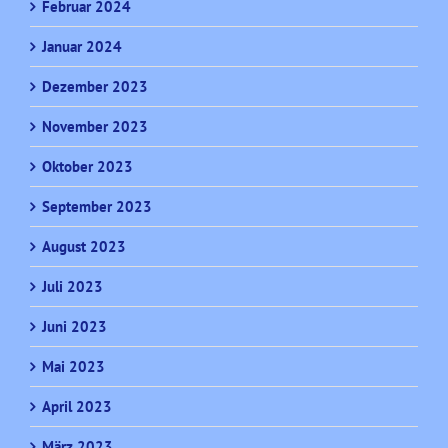
Februar 2024
Januar 2024
Dezember 2023
November 2023
Oktober 2023
September 2023
August 2023
Juli 2023
Juni 2023
Mai 2023
April 2023
März 2023