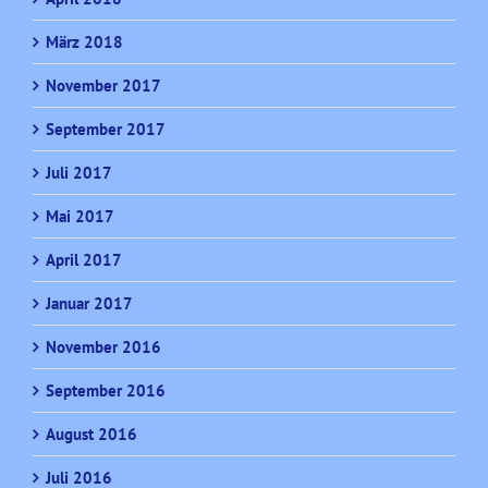
März 2018
November 2017
September 2017
Juli 2017
Mai 2017
April 2017
Januar 2017
November 2016
September 2016
August 2016
Juli 2016